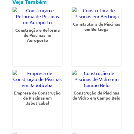
Veja Também
Construtora de Piscinas
em Bertioga
Construção e Reforma
de Piscinas no
Aeroporto
Empresa de Construção
Construção de Piscinas
de Piscinas em
de Vidro em Campo Belo
Jaboticabal