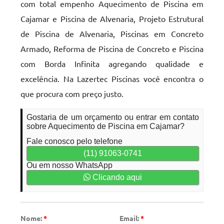
com total empenho Aquecimento de Piscina em
Cajamar e Piscina de Alvenaria, Projeto Estrutural
de Piscina de Alvenaria, Piscinas em Concreto
Armado, Reforma de Piscina de Concreto e Piscina
com Borda Infinita agregando qualidade e
excelência. Na Lazertec Piscinas você encontra o
que procura com preço justo.
Gostaria de um orçamento ou entrar em contato
sobre Aquecimento de Piscina em Cajamar?
Fale conosco pelo telefone
(11) 91063-0741
Ou em nosso WhatsApp
Clicando aqui
Nome:
*
Email:
*