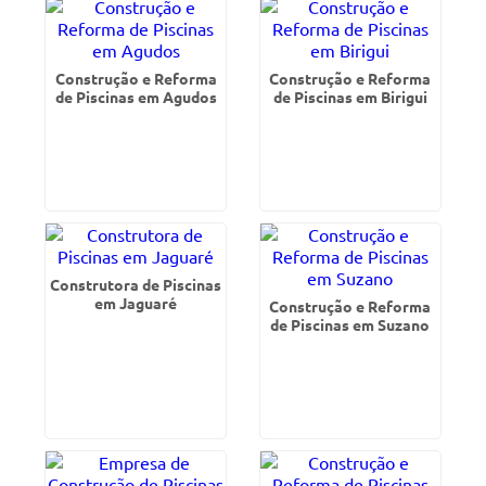
Construção e Reforma
Construção e Reforma
de Piscinas em Agudos
de Piscinas em Birigui
Construtora de Piscinas
em Jaguaré
Construção e Reforma
de Piscinas em Suzano