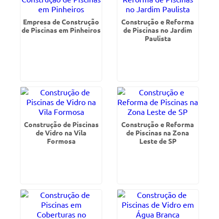
Empresa de Construção
Construção e Reforma
de Piscinas em Pinheiros
de Piscinas no Jardim
Paulista
Construção de Piscinas
Construção e Reforma
de Vidro na Vila
de Piscinas na Zona
Formosa
Leste de SP