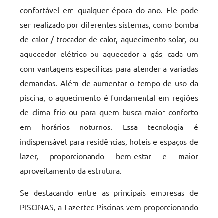
confortável em qualquer época do ano. Ele pode
ser realizado por diferentes sistemas, como bomba
de calor / trocador de calor, aquecimento solar, ou
aquecedor elétrico ou aquecedor a gás, cada um
com vantagens específicas para atender a variadas
demandas. Além de aumentar o tempo de uso da
piscina, o aquecimento é fundamental em regiões
de clima frio ou para quem busca maior conforto
em horários noturnos. Essa tecnologia é
indispensável para residências, hoteis e espaços de
lazer, proporcionando bem-estar e maior
aproveitamento da estrutura.
Se destacando entre as principais empresas de
PISCINAS, a Lazertec Piscinas vem proporcionando