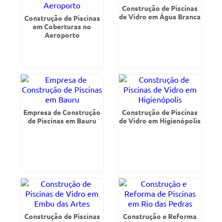
Construção de Piscinas
de Vidro em Água Branca
Construção de Piscinas
em Coberturas no
Aeroporto
Empresa de Construção
Construção de Piscinas
de Piscinas em Bauru
de Vidro em Higienópolis
Construção de Piscinas
Construção e Reforma