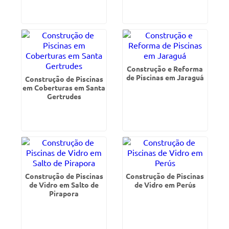
Construção e Reforma
de Piscinas em Jaraguá
Construção de Piscinas
em Coberturas em Santa
Gertrudes
Construção de Piscinas
Construção de Piscinas
de Vidro em Salto de
de Vidro em Perús
Pirapora