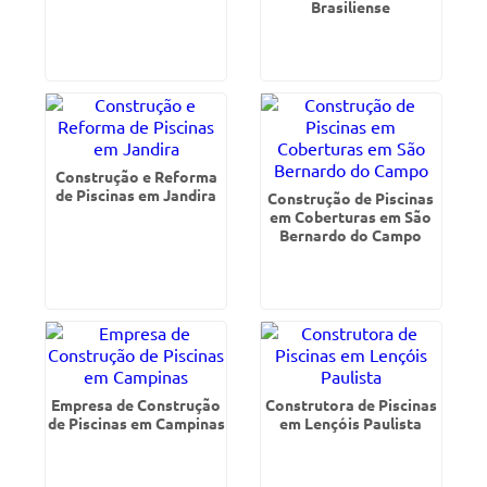
Brasiliense
Construção e Reforma
de Piscinas em Jandira
Construção de Piscinas
em Coberturas em São
Bernardo do Campo
Empresa de Construção
Construtora de Piscinas
de Piscinas em Campinas
em Lençóis Paulista