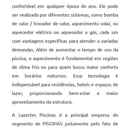
confortável em qualquer época do ano. Ele pode
ser realizado por diferentes sistemas, como bomba
de calor / trocador de calor, aquecimento solar, ou
aquecedor elétrico ou aquecedor a gás, cada um
com vantagens específicas para atender a variadas
demandas. Além de aumentar o tempo de uso da
piscina, o aquecimento é fundamental em regiões
de clima frio ou para quem busca maior conforto
em horários noturnos. Essa tecnologia é
indispensável para residências, hoteis e espaços de
lazer, proporcionando bem-estar e maior
aproveitamento da estrutura.
A Lazertec Piscinas é a principal empresa do
segmento de PISCINAS justamente pelo fato de