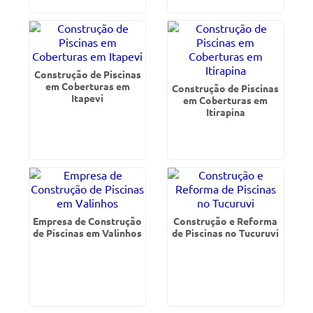
Construção de Piscinas
em Coberturas em
Construção de Piscinas
Itapevi
em Coberturas em
Itirapina
Empresa de Construção
Construção e Reforma
de Piscinas em Valinhos
de Piscinas no Tucuruvi