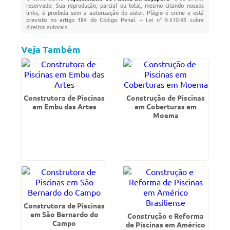
reservado. Sua reprodução, parcial ou total, mesmo citando nossos
links, é proibida sem a autorização do autor. Plágio é crime e está
previsto no artigo 184 do Código Penal. –
Lei n° 9.610-98 sobre
direitos autorais
.
Veja Também
Construtora de Piscinas
Construção de Piscinas
em Embu das Artes
em Coberturas em
Moema
Construtora de Piscinas
em São Bernardo do
Construção e Reforma
Campo
de Piscinas em Américo