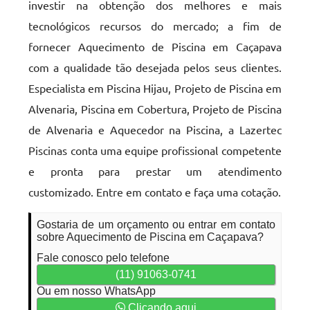
investir na obtenção dos melhores e mais
tecnológicos recursos do mercado; a fim de
fornecer Aquecimento de Piscina em Caçapava
com a qualidade tão desejada pelos seus clientes.
Especialista em Piscina Hijau, Projeto de Piscina em
Alvenaria, Piscina em Cobertura, Projeto de Piscina
de Alvenaria e Aquecedor na Piscina, a Lazertec
Piscinas conta uma equipe profissional competente
e pronta para prestar um atendimento
customizado. Entre em contato e faça uma cotação.
Gostaria de um orçamento ou entrar em contato
sobre Aquecimento de Piscina em Caçapava?
Fale conosco pelo telefone
(11) 91063-0741
Ou em nosso WhatsApp
Clicando aqui