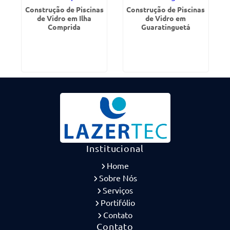
Construção de Piscinas
Construção de Piscinas
de Vidro em Ilha
de Vidro em
Comprida
Guaratinguetá
Institucional
Home
Sobre Nós
Serviços
Portifólio
Contato
Contato