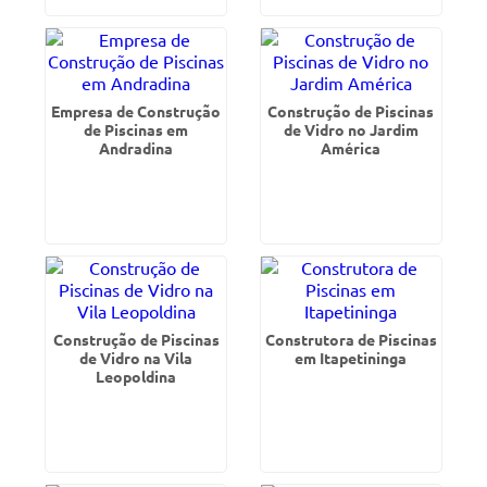
Empresa de Construção
Construção de Piscinas
de Piscinas em
de Vidro no Jardim
Andradina
América
Construção de Piscinas
Construtora de Piscinas
de Vidro na Vila
em Itapetininga
Leopoldina