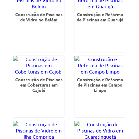
Construção de Piscinas
Construção e Reforma
de Vidro no Belém
de Piscinas em Guarujá
Construção de Piscinas
Construção e Reforma
em Coberturas em
de Piscinas em Campo
Cajobi
Limpo