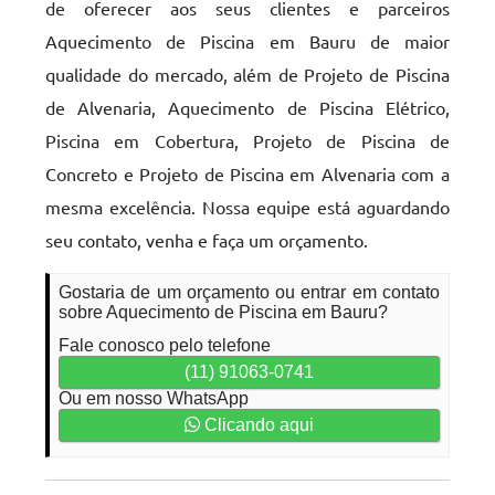
de oferecer aos seus clientes e parceiros
Aquecimento de Piscina em Bauru de maior
qualidade do mercado, além de Projeto de Piscina
de Alvenaria, Aquecimento de Piscina Elétrico,
Piscina em Cobertura, Projeto de Piscina de
Concreto e Projeto de Piscina em Alvenaria com a
mesma excelência. Nossa equipe está aguardando
seu contato, venha e faça um orçamento.
Gostaria de um orçamento ou entrar em contato
sobre Aquecimento de Piscina em Bauru?
Fale conosco pelo telefone
(11) 91063-0741
Ou em nosso WhatsApp
Clicando aqui