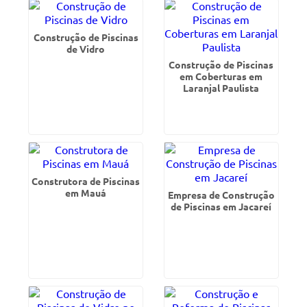
Construção de Piscinas
de Vidro
Construção de Piscinas
em Coberturas em
Laranjal Paulista
Construtora de Piscinas
em Mauá
Empresa de Construção
de Piscinas em Jacareí