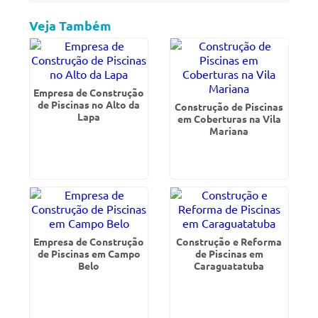
Veja Também
Empresa de Construção
de Piscinas no Alto da
Construção de Piscinas
Lapa
em Coberturas na Vila
Mariana
Empresa de Construção
Construção e Reforma
de Piscinas em Campo
de Piscinas em
Belo
Caraguatatuba