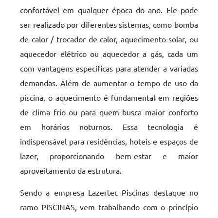
confortável em qualquer época do ano. Ele pode
ser realizado por diferentes sistemas, como bomba
de calor / trocador de calor, aquecimento solar, ou
aquecedor elétrico ou aquecedor a gás, cada um
com vantagens específicas para atender a variadas
demandas. Além de aumentar o tempo de uso da
piscina, o aquecimento é fundamental em regiões
de clima frio ou para quem busca maior conforto
em horários noturnos. Essa tecnologia é
indispensável para residências, hoteis e espaços de
lazer, proporcionando bem-estar e maior
aproveitamento da estrutura.
Sendo a empresa Lazertec Piscinas destaque no
ramo PISCINAS, vem trabalhando com o princípio