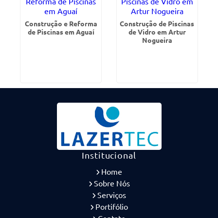
Construção e Reforma
Construção de Piscinas
de Piscinas em Aguaí
de Vidro em Artur
Nogueira
Institucional
Home
Sobre Nós
Serviços
Portifólio