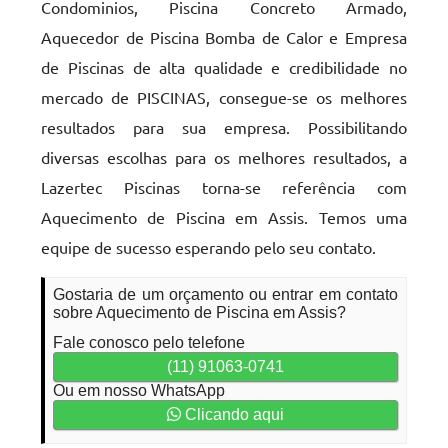
Condominios, Piscina Concreto Armado,
Aquecedor de Piscina Bomba de Calor e Empresa
de Piscinas de alta qualidade e credibilidade no
mercado de PISCINAS, consegue-se os melhores
resultados para sua empresa. Possibilitando
diversas escolhas para os melhores resultados, a
Lazertec Piscinas torna-se referência com
Aquecimento de Piscina em Assis. Temos uma
equipe de sucesso esperando pelo seu contato.
Gostaria de um orçamento ou entrar em contato
sobre Aquecimento de Piscina em Assis?
Fale conosco pelo telefone
(11) 91063-0741
Ou em nosso WhatsApp
Clicando aqui