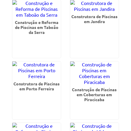
Construtora de Piscinas
em Jandira
Construção e Reforma
de Piscinas em Taboão
da Serra
Construtora de Piscinas
em Porto Ferreira
Construção de Piscinas
em Coberturas em
Piracicaba