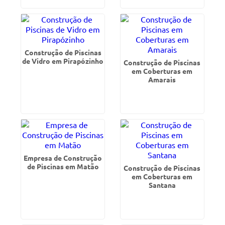
Construção de Piscinas
de Vidro em Pirapózinho
Construção de Piscinas
em Coberturas em
Amarais
Empresa de Construção
de Piscinas em Matão
Construção de Piscinas
em Coberturas em
Santana