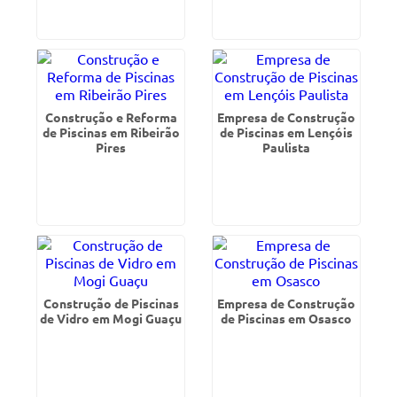
Construção e Reforma
Empresa de Construção
de Piscinas em Ribeirão
de Piscinas em Lençóis
Pires
Paulista
Construção de Piscinas
Empresa de Construção
de Vidro em Mogi Guaçu
de Piscinas em Osasco