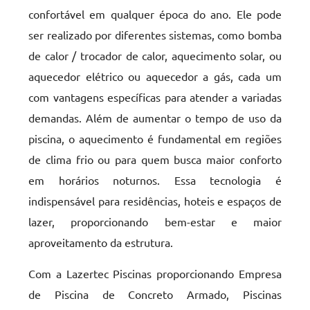
confortável em qualquer época do ano. Ele pode
ser realizado por diferentes sistemas, como bomba
de calor / trocador de calor, aquecimento solar, ou
aquecedor elétrico ou aquecedor a gás, cada um
com vantagens específicas para atender a variadas
demandas. Além de aumentar o tempo de uso da
piscina, o aquecimento é fundamental em regiões
de clima frio ou para quem busca maior conforto
em horários noturnos. Essa tecnologia é
indispensável para residências, hoteis e espaços de
lazer, proporcionando bem-estar e maior
aproveitamento da estrutura.
Com a Lazertec Piscinas proporcionando Empresa
de Piscina de Concreto Armado, Piscinas