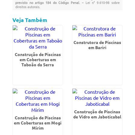
previsto no artigo 184 do Código Penal. –
Lei n° 9.610-98 sobre
direitos autorais
.
Veja Também
Construtora de Piscinas
em Bariri
Construção de Piscinas
em Coberturas em
Taboão da Serra
Construção de Piscinas
de Vidro em Jaboticabal
Construção de Piscinas
em Coberturas em Mogi
Mirim