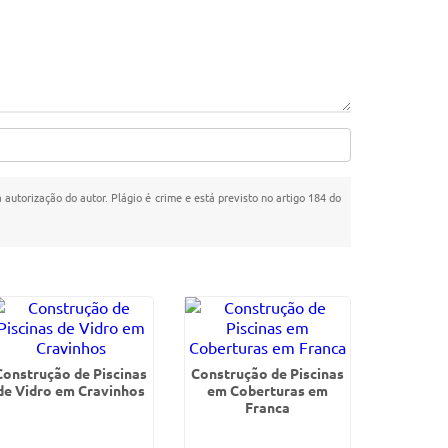
a autorização do autor. Plágio é crime e está previsto no artigo 184 do
Construção de Piscinas
Construção de Piscinas
de Vidro em Cravinhos
em Coberturas em
Franca