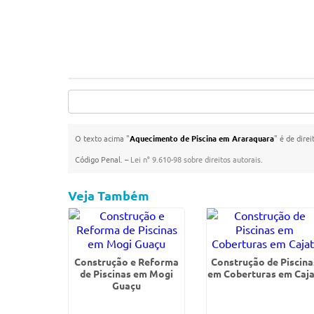
O texto acima "
Aquecimento de Piscina em Araraquara
" é de dire
Código Penal. –
Lei n° 9.610-98 sobre direitos autorais
.
Veja Também
Construção e Reforma
Construção de Piscina
de Piscinas em Mogi
em Coberturas em Caja
Guaçu