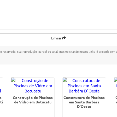
Enviar
ito reservado. Sua reprodução, parcial ou total, mesmo citando nossos links, é proibida sem 
s
Construção de Piscinas
Construtora de Piscinas
ti
de Vidro em Botucatu
em Santa Barbára
D`Oeste