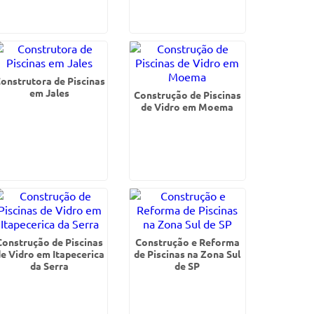
onstrutora de Piscinas
em Jales
Construção de Piscinas
de Vidro em Moema
Construção de Piscinas
Construção e Reforma
e Vidro em Itapecerica
de Piscinas na Zona Sul
da Serra
de SP