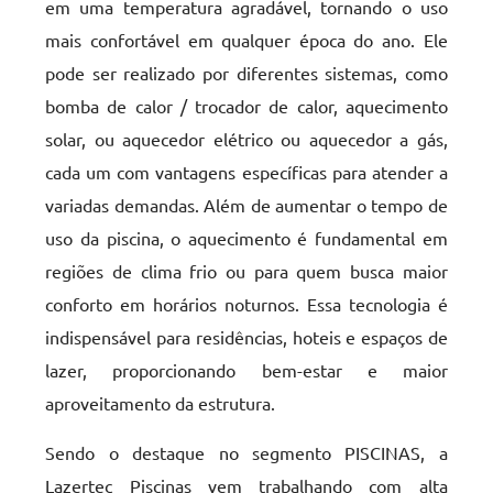
em uma temperatura agradável, tornando o uso
mais confortável em qualquer época do ano. Ele
pode ser realizado por diferentes sistemas, como
bomba de calor / trocador de calor, aquecimento
solar, ou aquecedor elétrico ou aquecedor a gás,
cada um com vantagens específicas para atender a
variadas demandas. Além de aumentar o tempo de
uso da piscina, o aquecimento é fundamental em
regiões de clima frio ou para quem busca maior
conforto em horários noturnos. Essa tecnologia é
indispensável para residências, hoteis e espaços de
lazer, proporcionando bem-estar e maior
aproveitamento da estrutura.
Sendo o destaque no segmento PISCINAS, a
Lazertec Piscinas vem trabalhando com alta