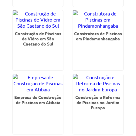
Construção de Piscinas
Construtora de Piscinas
de Vidro em São
em Pindamonhangaba
Caetano do Sul
Empresa de Construção
Construção e Reforma
de Piscinas em Atibaia
de Piscinas no Jardim
Europa