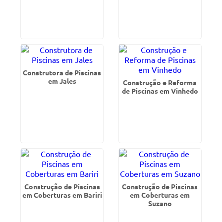
Construtora de Piscinas
em Jales
Construção e Reforma
de Piscinas em Vinhedo
Construção de Piscinas
Construção de Piscinas
em Coberturas em Bariri
em Coberturas em
Suzano