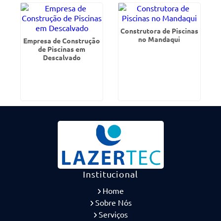
Construtora de Piscinas
no Mandaqui
Empresa de Construção
de Piscinas em
Descalvado
Institucional
Home
Sobre Nós
Serviços