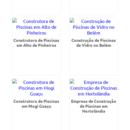
Construtora de Piscinas
Construção de Piscinas
em Alto de Pinheiros
de Vidro no Belém
Construtora de Piscinas
Empresa de Construção
em Mogi Guaçu
de Piscinas em
Hortolândia