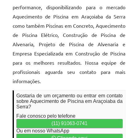
performance, disponibilizando para o mercado
Aquecimento de Piscina em Araçoiaba da Serra
como também Piscinas em Concreto, Aquecimento
de Piscina Elétrico, Construção de Piscina de
Alvenaria, Projeto de Piscina de Alvenaria e
Empresa Especializada em Construção de Piscina
para os melhores resultados. Nossa equipe de
profissionais aguarda seu contato para mais
informações.
Gostaria de um orçamento ou entrar em contato
sobre Aquecimento de Piscina em Araçoiaba da
Serra?
Fale conosco pelo telefone
(11) 91063-0741
Ou em nosso WhatsApp