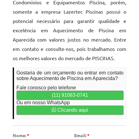
Condominios e Equipamentos Piscina, porém,
somente a empresa Lazertec Piscinas possui o
potencial necessário para garantir qualidade e
excelência em Aquecimento de Piscina em
Aparecida com valores justos no mercado. Entre
em contato e consulte-nos, pois trabalhamos com
os melhores valores do mercado de PISCINAS.
Gostaria de um orçamento ou entrar em contato
sobre Aquecimento de Piscina em Aparecida?
Fale conosco pelo telefone
(11) 91063-0741
Ou em nosso WhatsApp
Clicando aqui
Nome:
*
Email:
*