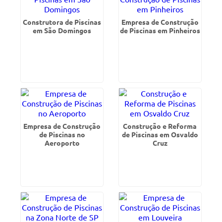
Construtora de Piscinas
Empresa de Construção
em São Domingos
de Piscinas em Pinheiros
Empresa de Construção
Construção e Reforma
de Piscinas no
de Piscinas em Osvaldo
Aeroporto
Cruz