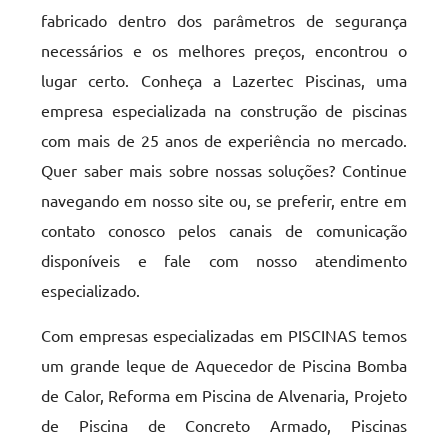
fabricado dentro dos parâmetros de segurança
necessários e os melhores preços, encontrou o
lugar certo. Conheça a Lazertec Piscinas, uma
empresa especializada na construção de piscinas
com mais de 25 anos de experiência no mercado.
Quer saber mais sobre nossas soluções? Continue
navegando em nosso site ou, se preferir, entre em
contato conosco pelos canais de comunicação
disponíveis e fale com nosso atendimento
especializado.
Com empresas especializadas em PISCINAS temos
um grande leque de Aquecedor de Piscina Bomba
de Calor, Reforma em Piscina de Alvenaria, Projeto
de Piscina de Concreto Armado, Piscinas