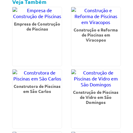
Veja Também
Empresa de Construção
de Piscinas
Construção e Reforma
de Piscinas em
Viracopos
Construtora de Piscinas
em São Carlos
Construção de Piscinas
de Vidro em São
Domingos