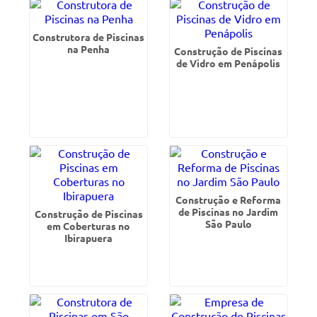
Construtora de Piscinas
na Penha
Construção de Piscinas
de Vidro em Penápolis
Construção e Reforma
de Piscinas no Jardim
Construção de Piscinas
São Paulo
em Coberturas no
Ibirapuera