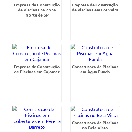
Empresa de Construção
Empresa de Construção
de Piscinas na Zona
de Piscinas em Louveira
Norte de SP
Empresa de Construção
Construtora de Piscinas
de Piscinas em Cajamar
em Água Funda
Construtora de Piscinas
no Bela Vista