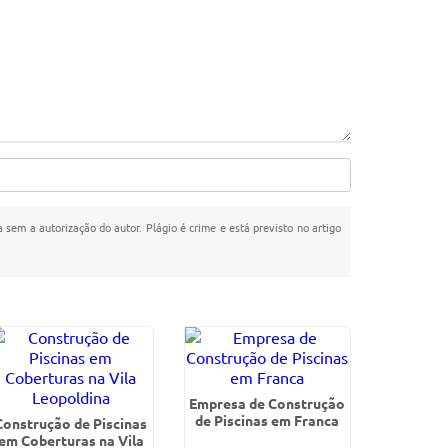
a sem a autorização do autor. Plágio é crime e está previsto no artigo
Empresa de Construção
de Piscinas em Franca
Construção de Piscinas
em Coberturas na Vila