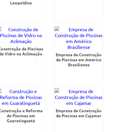
Leopoldina
Construção de Piscinas
de Vidro na Aclimação
Empresa de Construção
de Piscinas em Américo
Brasiliense
Construção e Reforma
Empresa de Construção
de Piscinas em
de Piscinas em Cajamar
Guaratinguetá