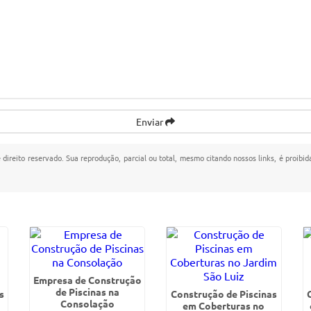
Enviar
e direito reservado. Sua reprodução, parcial ou total, mesmo citando nossos links, é proibid
Empresa de Construção
de Piscinas na
s
Construção de Piscinas
Consolação
em Coberturas no