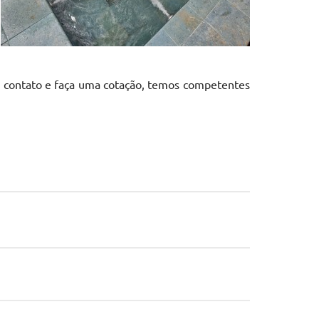
em contato e faça uma cotação, temos competentes