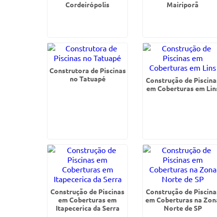
Cordeirópolis
Mairiporã
Construtora de Piscinas
no Tatuapé
Construção de Piscina
em Coberturas em Lin
Construção de Piscinas
Construção de Piscina
em Coberturas em
em Coberturas na Zon
Itapecerica da Serra
Norte de SP