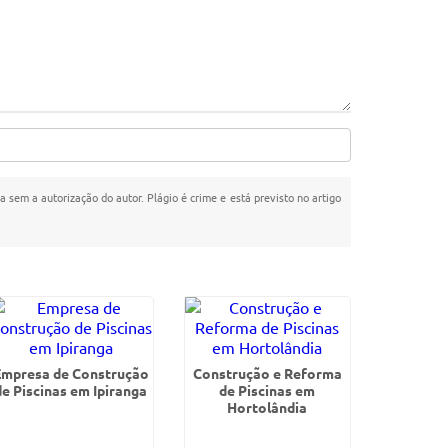
da sem a autorização do autor. Plágio é crime e está previsto no artigo
Empresa de Construção
Construção e Reforma
de Piscinas em Ipiranga
de Piscinas em
Hortolândia