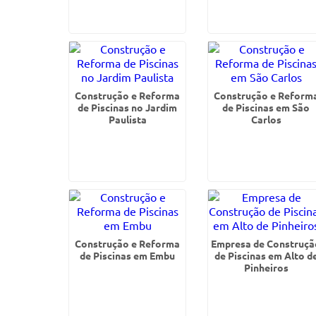
Construção e Reforma
Construção e Reform
de Piscinas no Jardim
de Piscinas em São
Paulista
Carlos
Construção e Reforma
Empresa de Construçã
de Piscinas em Embu
de Piscinas em Alto d
Pinheiros