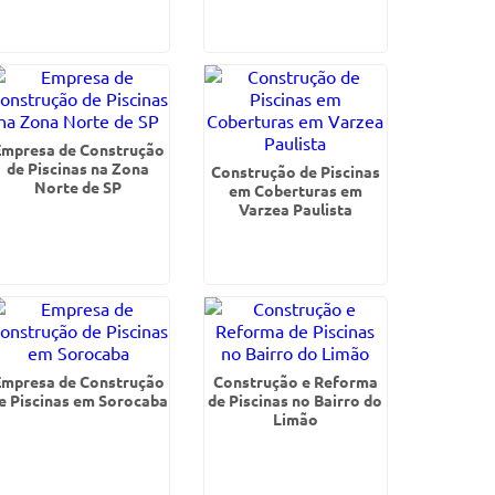
Empresa de Construção
de Piscinas na Zona
Construção de Piscinas
Norte de SP
em Coberturas em
Varzea Paulista
Empresa de Construção
Construção e Reforma
e Piscinas em Sorocaba
de Piscinas no Bairro do
Limão