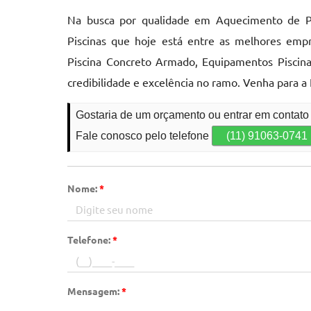
Na busca por qualidade em Aquecimento de Pi
Piscinas que hoje está entre as melhores em
Piscina Concreto Armado, Equipamentos Piscina
credibilidade e excelência no ramo. Venha para a
Gostaria de um orçamento ou entrar em contato
Fale conosco pelo telefone
(11) 91063-0741
Nome:
*
Telefone:
*
Mensagem:
*