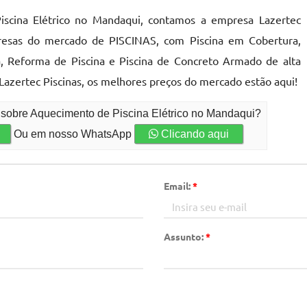
scina Elétrico no Mandaqui, contamos a empresa Lazertec
presas do mercado de PISCINAS, com Piscina em Cobertura,
, Reforma de Piscina e Piscina de Concreto Armado de alta
 Lazertec Piscinas, os melhores preços do mercado estão aqui!
 sobre Aquecimento de Piscina Elétrico no Mandaqui?
Ou em nosso WhatsApp
Clicando aqui
Email:
*
Assunto:
*