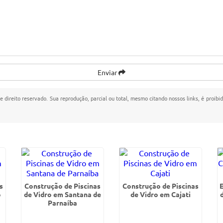
Enviar
de direito reservado. Sua reprodução, parcial ou total, mesmo citando nossos links, é proibi
s
Construção de Piscinas
Construção de Piscinas
o
de Vidro em Santana de
de Vidro em Cajati
Parnaíba