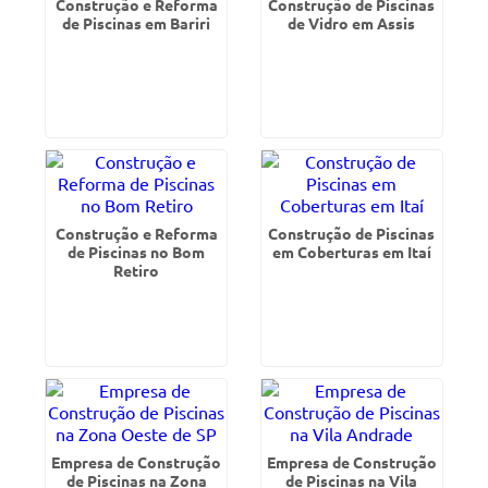
Construção e Reforma
Construção de Piscinas
de Piscinas em Bariri
de Vidro em Assis
Construção e Reforma
Construção de Piscinas
de Piscinas no Bom
em Coberturas em Itaí
Retiro
Empresa de Construção
Empresa de Construção
de Piscinas na Zona
de Piscinas na Vila