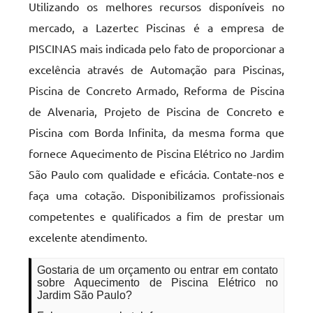
Utilizando os melhores recursos disponíveis no
mercado, a Lazertec Piscinas é a empresa de
PISCINAS mais indicada pelo fato de proporcionar a
excelência através de Automação para Piscinas,
Piscina de Concreto Armado, Reforma de Piscina
de Alvenaria, Projeto de Piscina de Concreto e
Piscina com Borda Infinita, da mesma forma que
fornece Aquecimento de Piscina Elétrico no Jardim
São Paulo com qualidade e eficácia. Contate-nos e
faça uma cotação. Disponibilizamos profissionais
competentes e qualificados a fim de prestar um
excelente atendimento.
Gostaria de um orçamento ou entrar em contato
sobre Aquecimento de Piscina Elétrico no
Jardim São Paulo?