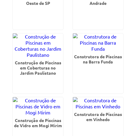
Oeste de SP
Andrade
Construtora de Piscinas
na Barra Funda
Construção de Piscinas
em Coberturas no
Jardim Paulistano
Construtora de Piscinas
em Vinhedo
Construção de Piscinas
de Vidro em Mogi Mirim