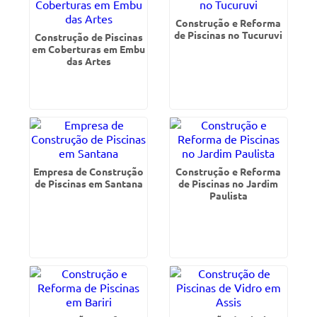
Construção e Reforma
de Piscinas no Tucuruvi
Construção de Piscinas
em Coberturas em Embu
das Artes
Empresa de Construção
Construção e Reforma
de Piscinas em Santana
de Piscinas no Jardim
Paulista