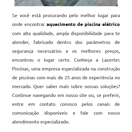
Se você está procurando pelo melhor lugar para
onde encontrar
aquecimento de piscina elétrico
com alta qualidade, ampla disponibilidade para te
atender, fabricado dentro dos parâmetros de
segurança necessários e os melhores preços,
encontrou o lugar certo. Conheça a Lazertec
Piscinas, uma empresa especializada na construção
de piscinas com mais de 25 anos de experiência no
mercado. Quer saber mais sobre nossas soluções?
Continue navegando em nosso site ou, se preferir,
entre em contato conosco pelos canais de
comunicação disponíveis e fale com nosso
atendimento especializado.