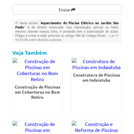
Enviar
O texto acima "
Aquecimento de Piscina Elétrico no Jardim São
Paulo
" é de direito reservado. Sua reprodução, parcial ou total,
mesmo citando nossos links, é proibida sem a autorização do autor.
Plágio é crime e está previsto no artigo 184 do Código Penal. –
Lei n°
9.610-98 sobre direitos autorais
.
Veja Também
Construtora de Piscinas
em Indaiatuba
Construção de Piscinas
em Coberturas no Bom
Retiro