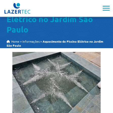
Aquecimento de Piscina
Elétrico no Jardim São
Paulo
Home
»
Informações
»
Aquecimento de Piscina Elétrico no Jardim
São Paulo