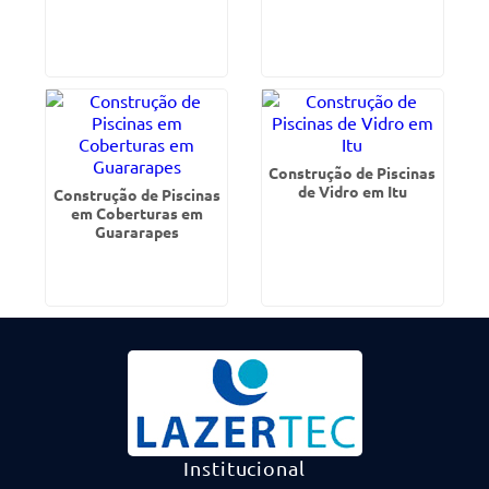
Construção de Piscinas
de Vidro em Itu
Construção de Piscinas
em Coberturas em
Guararapes
Institucional