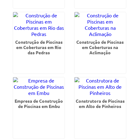
Construção de Piscinas
Construção de Piscinas
em Coberturas em Rio
em Coberturas na
das Pedras
Aclimação
Empresa de Construção
Construtora de Piscinas
de Piscinas em Embu
em Alto de Pinheiros