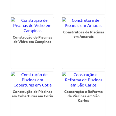
Construtora de Piscinas
em Amarais
Construção de Piscinas
de Vidro em Campinas
Construção de Piscinas
Construção e Reforma
em Coberturas em Cotia
de Piscinas em São
Carlos