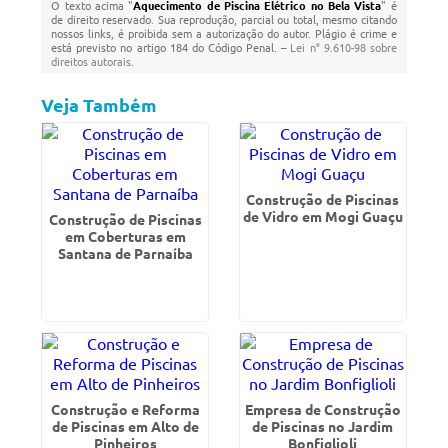
O texto acima "
Aquecimento de Piscina Elétrico no Bela Vista
" é
de direito reservado. Sua reprodução, parcial ou total, mesmo citando
nossos links, é proibida sem a autorização do autor. Plágio é crime e
está previsto no artigo 184 do Código Penal. –
Lei n° 9.610-98 sobre
direitos autorais
.
Veja Também
Construção de Piscinas
de Vidro em Mogi Guaçu
Construção de Piscinas
em Coberturas em
Santana de Parnaíba
Construção e Reforma
Empresa de Construção
de Piscinas em Alto de
de Piscinas no Jardim
Pinheiros
Bonfiglioli