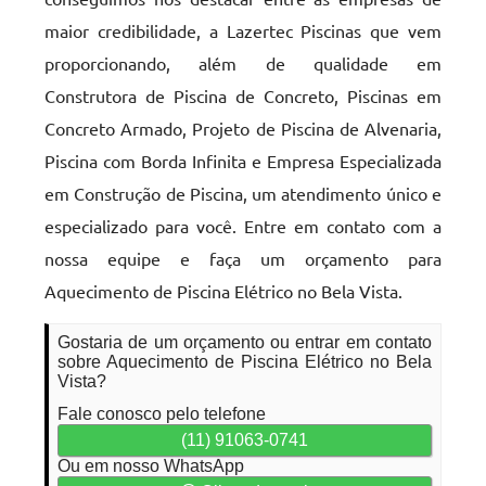
maior credibilidade, a Lazertec Piscinas que vem
proporcionando, além de qualidade em
Construtora de Piscina de Concreto, Piscinas em
Concreto Armado, Projeto de Piscina de Alvenaria,
Piscina com Borda Infinita e Empresa Especializada
em Construção de Piscina, um atendimento único e
especializado para você. Entre em contato com a
nossa equipe e faça um orçamento para
Aquecimento de Piscina Elétrico no Bela Vista.
Gostaria de um orçamento ou entrar em contato
sobre Aquecimento de Piscina Elétrico no Bela
Vista?
Fale conosco pelo telefone
(11) 91063-0741
Ou em nosso WhatsApp