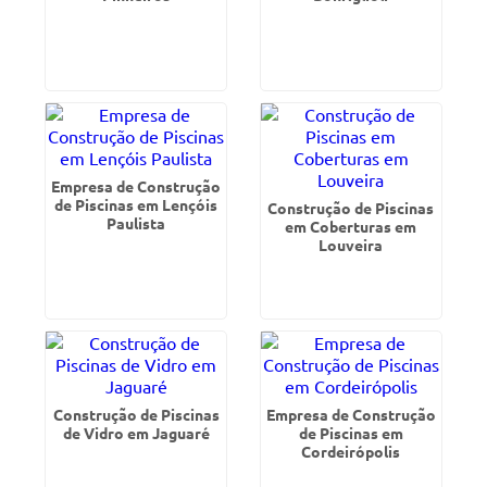
Empresa de Construção
de Piscinas em Lençóis
Construção de Piscinas
Paulista
em Coberturas em
Louveira
Construção de Piscinas
Empresa de Construção
de Vidro em Jaguaré
de Piscinas em
Cordeirópolis