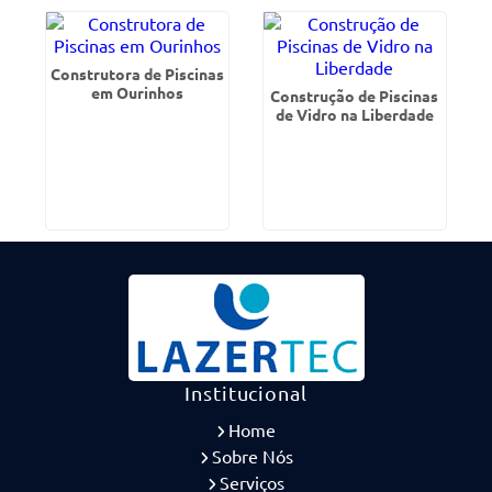
Construtora de Piscinas
em Ourinhos
Construção de Piscinas
de Vidro na Liberdade
Institucional
Home
Sobre Nós
Serviços