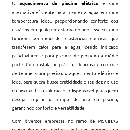
O
aquecimento de piscina elétrico
é uma
alternativa eficiente para manter a água em uma
temperatura ideal, proporcionando conforto aos
usuários em qualquer estação do ano. Esse sistema
funciona por meio de resistências elétricas que
transferem calor para a água, sendo indicado
principalmente para piscinas de pequeno a médio
porte. Com instalação prática, silenciosa e controle
de temperatura preciso, o aquecimento elétrico é
ideal para quem busca praticidade e rapidez no uso
da piscina. Essa solução é indispensável para quem
deseja ampliar o tempo de uso da piscina,
garantindo conforto e versatilidade.
Com diversos empresas no ramo de PISCINAS
conseguimos nos destacar entre as empresas de