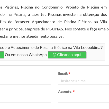
 Piscinas, Piscina no Condomínio, Projeto de Piscina em
or na Piscina, a Lazertec Piscinas investe na obtenção dos
fim de fornecer Aquecimento de Piscina Elétrico na Vila
ser a principal empresa de PISCINAS. Nos contate e faça uma c
restar o melhor atendimento possível.
 sobre Aquecimento de Piscina Elétrico na Vila Leopoldina?
Ou em nosso WhatsApp
Clicando aqui
Email:
*
Assunto:
*