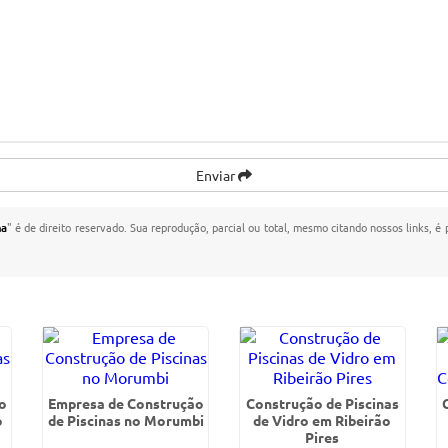
Enviar
na
" é de direito reservado. Sua reprodução, parcial ou total, mesmo citando nossos links, é 
o
Empresa de Construção
Construção de Piscinas
o
de Piscinas no Morumbi
de Vidro em Ribeirão
Pires