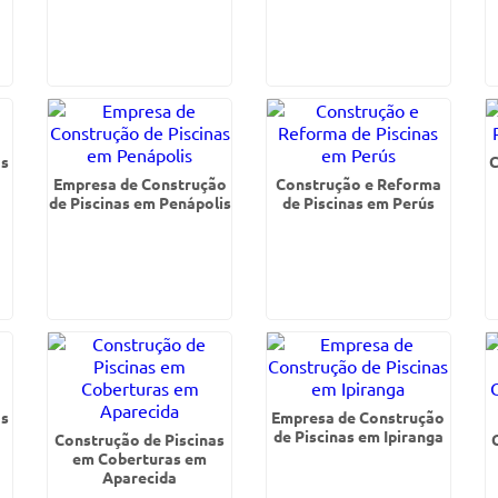
as
C
Empresa de Construção
Construção e Reforma
de Piscinas em Penápolis
de Piscinas em Perús
as
Empresa de Construção
de Piscinas em Ipiranga
Construção de Piscinas
em Coberturas em
Aparecida