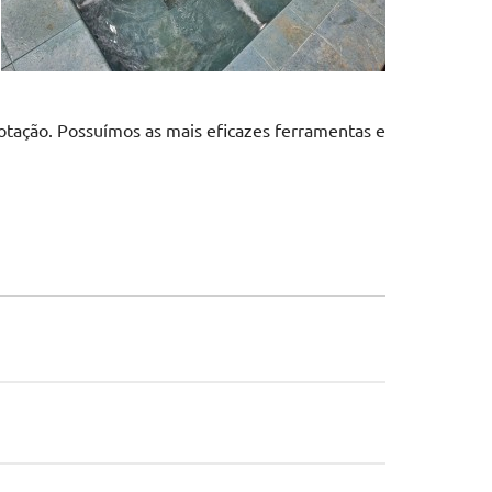
otação. Possuímos as mais eficazes ferramentas e