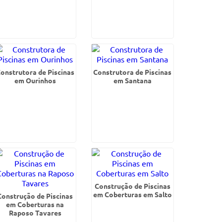
onstrutora de Piscinas
Construtora de Piscinas
em Ourinhos
em Santana
Construção de Piscinas
em Coberturas em Salto
Construção de Piscinas
em Coberturas na
Raposo Tavares