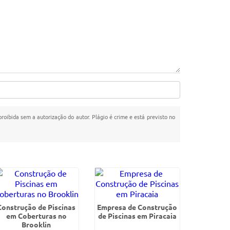
proibida sem a autorização do autor. Plágio é crime e está previsto no
Construção de Piscinas
Empresa de Construção
em Coberturas no
de Piscinas em Piracaia
Brooklin