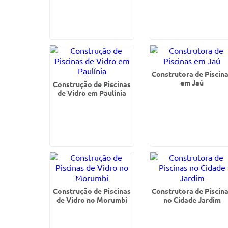
Construtora de Piscin
em Jaú
Construção de Piscinas
de Vidro em Paulínia
Construção de Piscinas
Construtora de Piscin
de Vidro no Morumbi
no Cidade Jardim