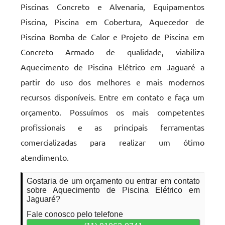
Piscinas Concreto e Alvenaria, Equipamentos
Piscina, Piscina em Cobertura, Aquecedor de
Piscina Bomba de Calor e Projeto de Piscina em
Concreto Armado de qualidade, viabiliza
Aquecimento de Piscina Elétrico em Jaguaré a
partir do uso dos melhores e mais modernos
recursos disponíveis. Entre em contato e faça um
orçamento. Possuímos os mais competentes
profissionais e as principais ferramentas
comercializadas para realizar um ótimo
atendimento.
Gostaria de um orçamento ou entrar em contato
sobre Aquecimento de Piscina Elétrico em
Jaguaré?
Fale conosco pelo telefone