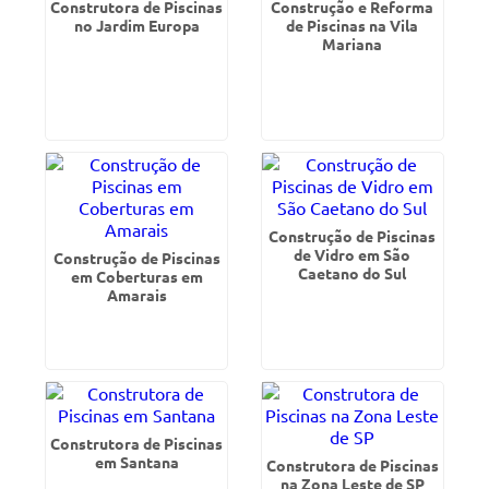
Construtora de Piscinas
Construção e Reforma
no Jardim Europa
de Piscinas na Vila
Mariana
Construção de Piscinas
de Vidro em São
Construção de Piscinas
Caetano do Sul
em Coberturas em
Amarais
Construtora de Piscinas
em Santana
Construtora de Piscinas
na Zona Leste de SP