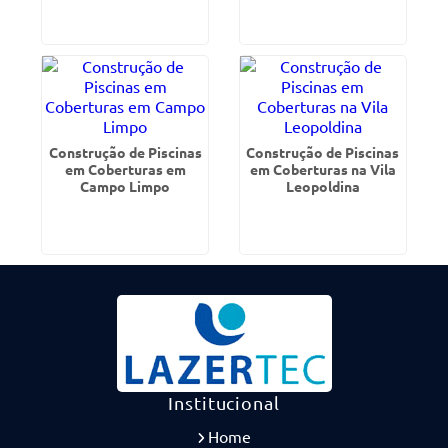
Construção de Piscinas
Construção de Piscinas
em Coberturas em
em Coberturas na Vila
Campo Limpo
Leopoldina
Institucional
Home