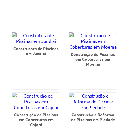
Construtora de Piscinas
em Jundiaí
Construção de Piscinas
em Coberturas em
Moema
Construção de Piscinas
Construção e Reforma
em Coberturas em
de Piscinas em Piedade
Cajobi