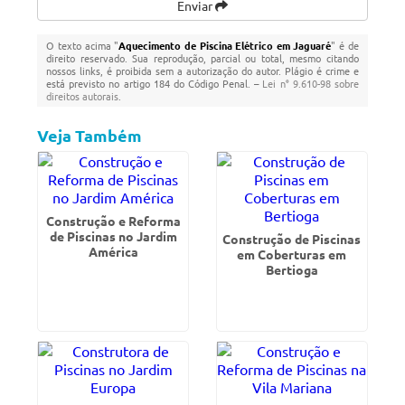
Enviar
O texto acima "
Aquecimento de Piscina Elétrico em Jaguaré
" é de
direito reservado. Sua reprodução, parcial ou total, mesmo citando
nossos links, é proibida sem a autorização do autor. Plágio é crime e
está previsto no artigo 184 do Código Penal. –
Lei n° 9.610-98 sobre
direitos autorais
.
Veja Também
Construção e Reforma
de Piscinas no Jardim
Construção de Piscinas
América
em Coberturas em
Bertioga