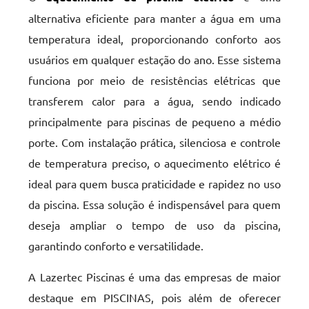
alternativa eficiente para manter a água em uma
temperatura ideal, proporcionando conforto aos
usuários em qualquer estação do ano. Esse sistema
funciona por meio de resistências elétricas que
transferem calor para a água, sendo indicado
principalmente para piscinas de pequeno a médio
porte. Com instalação prática, silenciosa e controle
de temperatura preciso, o aquecimento elétrico é
ideal para quem busca praticidade e rapidez no uso
da piscina. Essa solução é indispensável para quem
deseja ampliar o tempo de uso da piscina,
garantindo conforto e versatilidade.
A Lazertec Piscinas é uma das empresas de maior
destaque em PISCINAS, pois além de oferecer