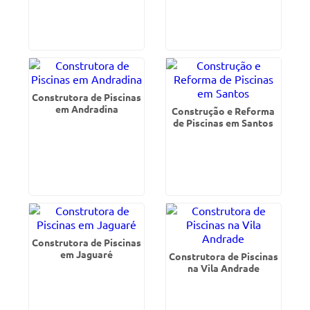
Construtora de Piscinas
em Andradina
Construção e Reforma
de Piscinas em Santos
Construtora de Piscinas
em Jaguaré
Construtora de Piscinas
na Vila Andrade