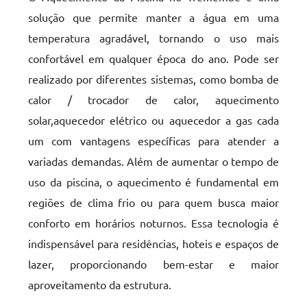
solução que permite manter a água em uma
temperatura agradável, tornando o uso mais
confortável em qualquer época do ano. Pode ser
realizado por diferentes sistemas, como bomba de
calor / trocador de calor, aquecimento
solar,aquecedor elétrico ou aquecedor a gas cada
um com vantagens específicas para atender a
variadas demandas. Além de aumentar o tempo de
uso da piscina, o aquecimento é fundamental em
regiões de clima frio ou para quem busca maior
conforto em horários noturnos. Essa tecnologia é
indispensável para residências, hoteis e espaços de
lazer, proporcionando bem-estar e maior
aproveitamento da estrutura.