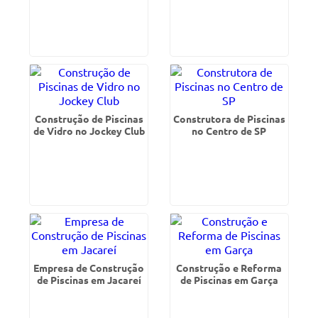
Construção de Piscinas
Construtora de Piscinas
de Vidro no Jockey Club
no Centro de SP
Empresa de Construção
Construção e Reforma
de Piscinas em Jacareí
de Piscinas em Garça