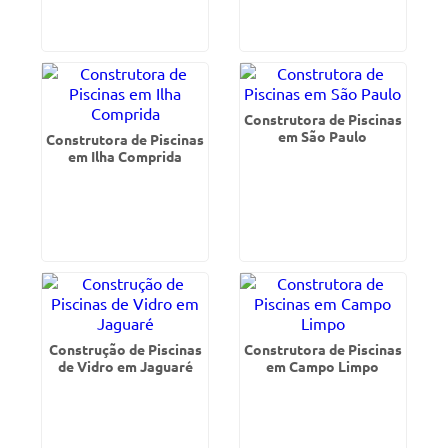
Construtora de Piscinas
em São Paulo
Construtora de Piscinas
em Ilha Comprida
Construção de Piscinas
Construtora de Piscinas
de Vidro em Jaguaré
em Campo Limpo