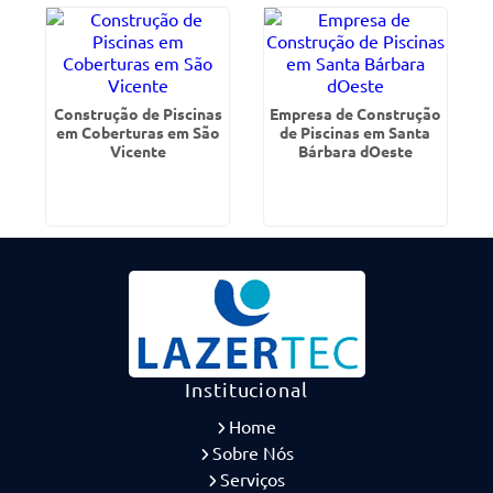
Construção de Piscinas
Empresa de Construção
em Coberturas em São
de Piscinas em Santa
Vicente
Bárbara dOeste
Institucional
Home
Sobre Nós
Serviços