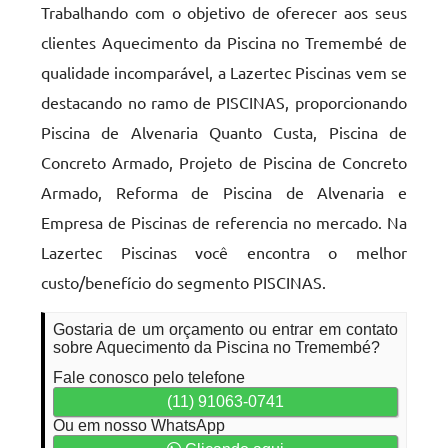
Trabalhando com o objetivo de oferecer aos seus
clientes Aquecimento da Piscina no Tremembé de
qualidade incomparável, a Lazertec Piscinas vem se
destacando no ramo de PISCINAS, proporcionando
Piscina de Alvenaria Quanto Custa, Piscina de
Concreto Armado, Projeto de Piscina de Concreto
Armado, Reforma de Piscina de Alvenaria e
Empresa de Piscinas de referencia no mercado. Na
Lazertec Piscinas você encontra o melhor
custo/benefício do segmento PISCINAS.
Gostaria de um orçamento ou entrar em contato
sobre Aquecimento da Piscina no Tremembé?
Fale conosco pelo telefone
(11) 91063-0741
Ou em nosso WhatsApp