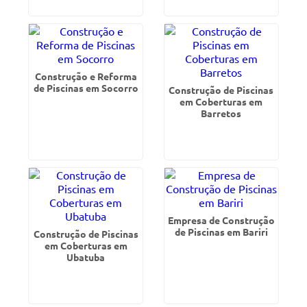
Construção e Reforma
de Piscinas em Socorro
Construção de Piscinas
em Coberturas em
Barretos
Empresa de Construção
de Piscinas em Bariri
Construção de Piscinas
em Coberturas em
Ubatuba