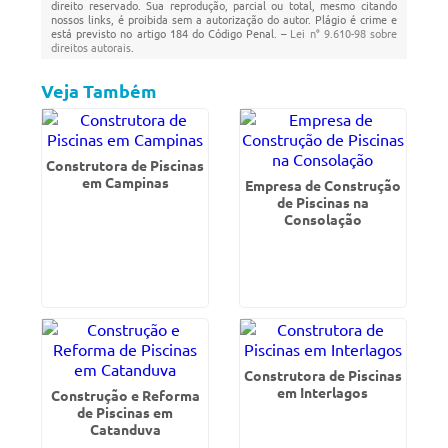
direito reservado. Sua reprodução, parcial ou total, mesmo citando
nossos links, é proibida sem a autorização do autor. Plágio é crime e
está previsto no artigo 184 do Código Penal. –
Lei n° 9.610-98 sobre
direitos autorais
.
Veja Também
Construtora de Piscinas
em Campinas
Empresa de Construção
de Piscinas na
Consolação
Construtora de Piscinas
em Interlagos
Construção e Reforma
de Piscinas em
Catanduva