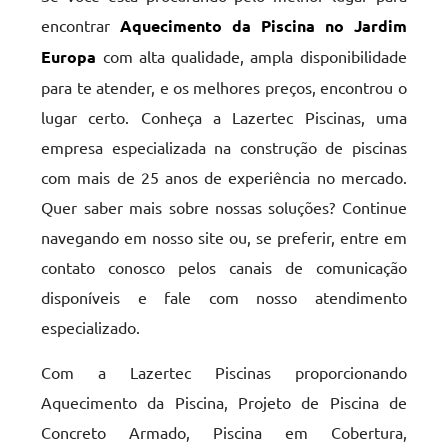
encontrar
Aquecimento da Piscina no Jardim
Europa
com alta qualidade, ampla disponibilidade
para te atender, e os melhores preços, encontrou o
lugar certo. Conheça a Lazertec Piscinas, uma
empresa especializada na construção de piscinas
com mais de 25 anos de experiência no mercado.
Quer saber mais sobre nossas soluções? Continue
navegando em nosso site ou, se preferir, entre em
contato conosco pelos canais de comunicação
disponíveis e fale com nosso atendimento
especializado.
Com a Lazertec Piscinas proporcionando
Aquecimento da Piscina, Projeto de Piscina de
Concreto Armado, Piscina em Cobertura,