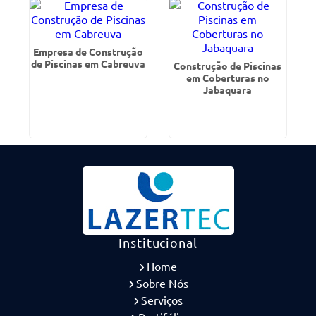
Empresa de Construção
de Piscinas em Cabreuva
Construção de Piscinas
em Coberturas no
Jabaquara
Institucional
Home
Sobre Nós
Serviços