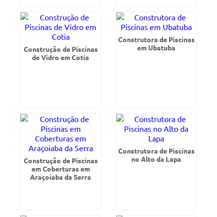
Construtora de Piscinas
em Ubatuba
Construção de Piscinas
de Vidro em Cotia
Construtora de Piscinas
no Alto da Lapa
Construção de Piscinas
em Coberturas em
Araçoiaba da Serra