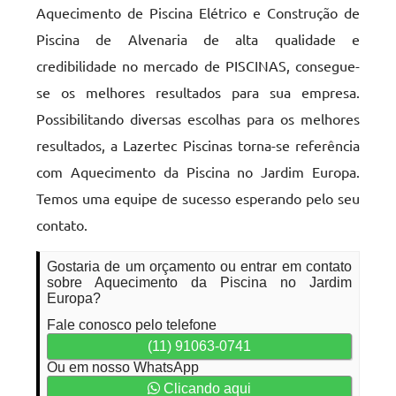
Aquecimento de Piscina Elétrico e Construção de
Piscina de Alvenaria de alta qualidade e
credibilidade no mercado de PISCINAS, consegue-
se os melhores resultados para sua empresa.
Possibilitando diversas escolhas para os melhores
resultados, a Lazertec Piscinas torna-se referência
com Aquecimento da Piscina no Jardim Europa.
Temos uma equipe de sucesso esperando pelo seu
contato.
Gostaria de um orçamento ou entrar em contato
sobre Aquecimento da Piscina no Jardim
Europa?
Fale conosco pelo telefone
(11) 91063-0741
Ou em nosso WhatsApp
Clicando aqui