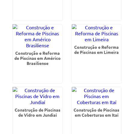
Construção e Reforma
de Piscinas em Limeira
Construção e Reforma
de Piscinas em Américo
Brasiliense
Construção de Piscinas
Construção de Piscinas
de Vidro em Jundiaí
em Coberturas em Itaí