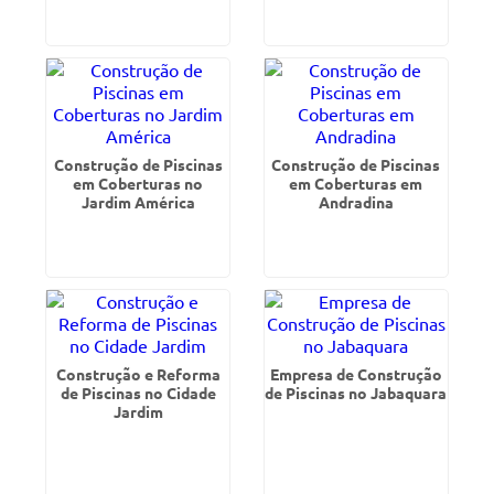
Construção de Piscinas
Construção de Piscinas
em Coberturas no
em Coberturas em
Jardim América
Andradina
Construção e Reforma
Empresa de Construção
de Piscinas no Cidade
de Piscinas no Jabaquara
Jardim