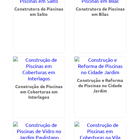
Construtora de Piscinas
Construtora de Piscinas
em Salto
em Bilac
Construção e Reforma
de Piscinas no Cidade
Construção de Piscinas
Jardim
em Coberturas em
Interlagos