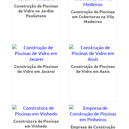
Construção de Piscinas
de Vidro no Jardim
Construção de Piscinas
Paulistano
em Coberturas na Vila
Medeiros
Construção de Piscinas
Construção de Piscinas
de Vidro em Jacareí
de Vidro em Assis
Construtora de Piscinas
em Vinhedo
Empresa de Construção