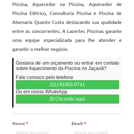
Piscina, Aquecedor na Piscina, Aquecedor de
Piscina Elétrico, Consultoria Piscina e Piscina de
Alvenaria Quanto Custa destacando sua qualidade
entre as concorrentes. A Lazertec Piscinas garante
uma equipe especializada para lhe atender e
garantir o melhor negócio.
Gostaria de um orçamento ou entrar em contato
sobre Aquecimento da Piscina no Jaçanã?
Fale conosco pelo telefone
(11) 91063-0741
Ou em nosso WhatsApp
Clicando aqui
Nome:
*
Email:
*