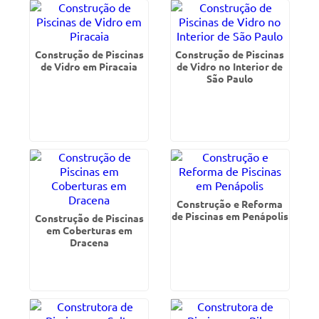
Construção de Piscinas
Construção de Piscinas
de Vidro em Piracaia
de Vidro no Interior de
São Paulo
Construção e Reforma
de Piscinas em Penápolis
Construção de Piscinas
em Coberturas em
Dracena