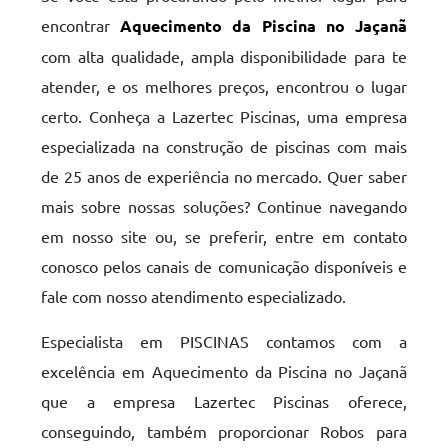
encontrar
Aquecimento da Piscina no Jaçanã
com alta qualidade, ampla disponibilidade para te
atender, e os melhores preços, encontrou o lugar
certo. Conheça a Lazertec Piscinas, uma empresa
especializada na construção de piscinas com mais
de 25 anos de experiência no mercado. Quer saber
mais sobre nossas soluções? Continue navegando
em nosso site ou, se preferir, entre em contato
conosco pelos canais de comunicação disponíveis e
fale com nosso atendimento especializado.
Especialista em PISCINAS contamos com a
excelência em Aquecimento da Piscina no Jaçanã
que a empresa Lazertec Piscinas oferece,
conseguindo, também proporcionar Robos para