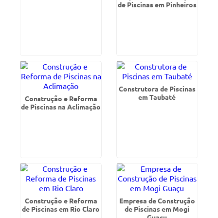
de Piscinas em Pinheiros
Construtora de Piscinas
em Taubaté
Construção e Reforma
de Piscinas na Aclimação
Construção e Reforma
Empresa de Construção
de Piscinas em Rio Claro
de Piscinas em Mogi
Guaçu