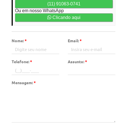
(11) 91063-0741
Ou em nosso WhatsApp
Clicando aqui
Nome:
*
Email:
*
Telefone:
*
Assunto:
*
Mensagem:
*