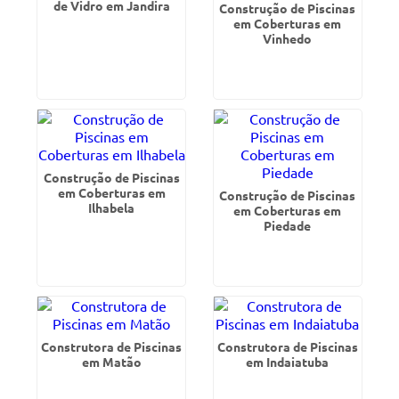
de Vidro em Jandira
Construção de Piscinas
em Coberturas em
Vinhedo
Construção de Piscinas
em Coberturas em
Construção de Piscinas
Ilhabela
em Coberturas em
Piedade
Construtora de Piscinas
Construtora de Piscinas
em Matão
em Indaiatuba