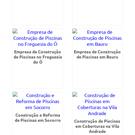
Empresa de Construção
Empresa de Construção
de Piscinas no Freguesia
de Piscinas em Bauru
do Ó
Construção e Reforma
de Piscinas em Socorro
Construção de Piscinas
em Coberturas na Vila
Andrade