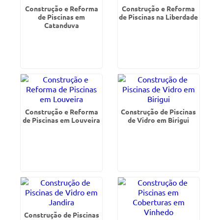
Construção e Reforma
Construção e Reforma
de Piscinas em
de Piscinas na Liberdade
Catanduva
Construção e Reforma
Construção de Piscinas
de Piscinas em Louveira
de Vidro em Birigui
Construção de Piscinas