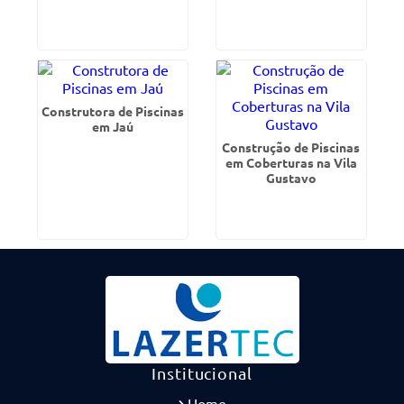
Construtora de Piscinas
em Jaú
Construção de Piscinas
em Coberturas na Vila
Gustavo
Institucional
Home