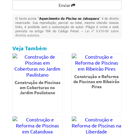
Enviar
O texto acima "
Aquecimento da Piscina no Jabaquara
" é de direito
reservado. Sua reprodução, parcial ou total, mesmo citando nossos
links, é proibida sem a autorização do autor. Plágio é crime e está
previsto no artigo 184 do Código Penal. –
Lei n° 9.610-98 sobre
direitos autorais
.
Veja Também
Construção e Reforma
de Piscinas em Ribeirão
Construção de Piscinas
Pires
em Coberturas no
Jardim Paulistano