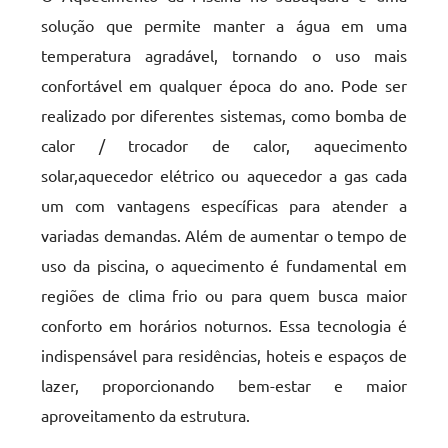
solução que permite manter a água em uma
temperatura agradável, tornando o uso mais
confortável em qualquer época do ano. Pode ser
realizado por diferentes sistemas, como bomba de
calor / trocador de calor, aquecimento
solar,aquecedor elétrico ou aquecedor a gas cada
um com vantagens específicas para atender a
variadas demandas. Além de aumentar o tempo de
uso da piscina, o aquecimento é fundamental em
regiões de clima frio ou para quem busca maior
conforto em horários noturnos. Essa tecnologia é
indispensável para residências, hoteis e espaços de
lazer, proporcionando bem-estar e maior
aproveitamento da estrutura.