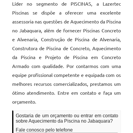
Líder no segmento de PISCINAS, a Lazertec
Piscinas se dispõe a oferecer uma excelente
assessoria nas questões de Aquecimento da Piscina
no Jabaquara, além de fornecer Piscinas Concreto
e Alvenaria, Construção de Piscina de Alvenaria,
Construtora de Piscina de Concreto, Aquecimento
da Piscina e Projeto de Piscina em Concreto
Armado com qualidade. Por contarmos com uma
equipe profissional competente e equipada com os
melhores recursos comercializados, prestamos um
ótimo atendimento. Entre em contato e faça um
orçamento.
Gostaria de um orçamento ou entrar em contato
sobre Aquecimento da Piscina no Jabaquara?
Fale conosco pelo telefone