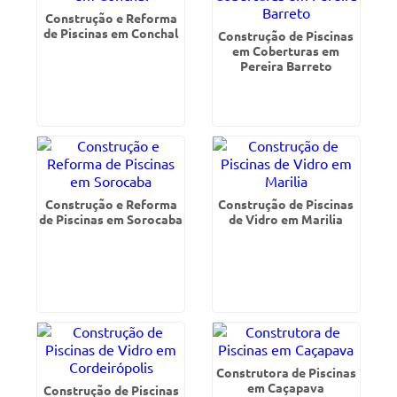
Construção e Reforma
de Piscinas em Conchal
Construção de Piscinas
em Coberturas em
Pereira Barreto
Construção e Reforma
Construção de Piscinas
de Piscinas em Sorocaba
de Vidro em Marilia
Construtora de Piscinas
em Caçapava
Construção de Piscinas