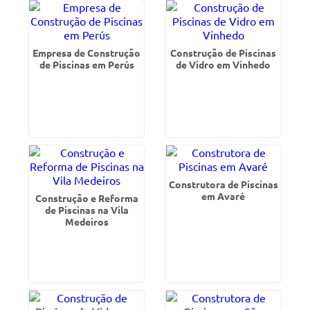
Empresa de Construção
Construção de Piscinas
de Piscinas em Perús
de Vidro em Vinhedo
Construtora de Piscinas
em Avaré
Construção e Reforma
de Piscinas na Vila
Medeiros