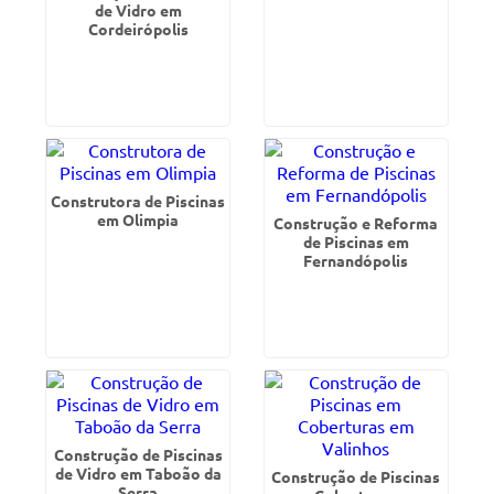
de Vidro em
Cordeirópolis
Construtora de Piscinas
em Olimpia
Construção e Reforma
de Piscinas em
Fernandópolis
Construção de Piscinas
de Vidro em Taboão da
Construção de Piscinas
Serra