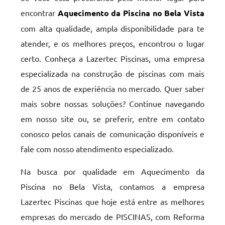
encontrar
Aquecimento da Piscina no Bela Vista
com alta qualidade, ampla disponibilidade para te
atender, e os melhores preços, encontrou o lugar
certo. Conheça a Lazertec Piscinas, uma empresa
especializada na construção de piscinas com mais
de 25 anos de experiência no mercado. Quer saber
mais sobre nossas soluções? Continue navegando
em nosso site ou, se preferir, entre em contato
conosco pelos canais de comunicação disponíveis e
fale com nosso atendimento especializado.
Na busca por qualidade em Aquecimento da
Piscina no Bela Vista, contamos a empresa
Lazertec Piscinas que hoje está entre as melhores
empresas do mercado de PISCINAS, com Reforma