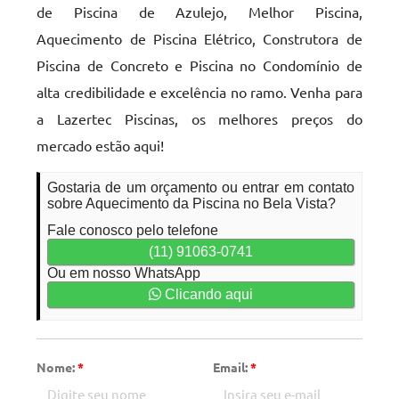
de Piscina de Azulejo, Melhor Piscina,
Aquecimento de Piscina Elétrico, Construtora de
Piscina de Concreto e Piscina no Condomínio de
alta credibilidade e excelência no ramo. Venha para
a Lazertec Piscinas, os melhores preços do
mercado estão aqui!
Gostaria de um orçamento ou entrar em contato
sobre Aquecimento da Piscina no Bela Vista?
Fale conosco pelo telefone
(11) 91063-0741
Ou em nosso WhatsApp
Clicando aqui
Nome:
*
Email:
*