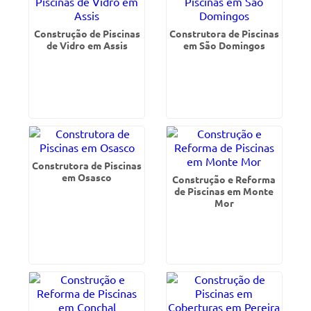
Construção de Piscinas
Construtora de Piscinas
de Vidro em Assis
em São Domingos
Construtora de Piscinas
em Osasco
Construção e Reforma
de Piscinas em Monte
Mor