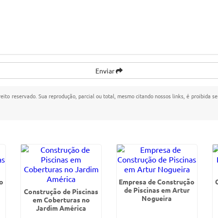
Enviar
reito reservado. Sua reprodução, parcial ou total, mesmo citando nossos links, é proibida se
o
Empresa de Construção
de Piscinas em Artur
Construção de Piscinas
Nogueira
em Coberturas no
Jardim América