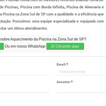
Piscinas, Piscina com Borda Infinita, Piscina de Alvenaria e
Piscina na Zona Sul de SP com a qualidade e a eficiência que
cotação. Possuímos uma equipe especializada e equipada com
estar um ótimo atendimento.
o sobre Aquecimento da Piscina na Zona Sul de SP?
Ou em nosso WhatsApp
Clicando aqui
Email:
*
Assunto:
*