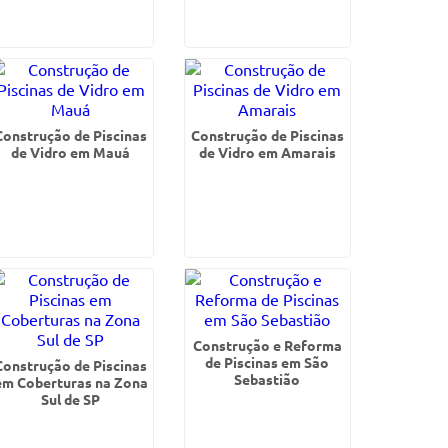
Construção de Piscinas
Construção de Piscinas
de Vidro em Mauá
de Vidro em Amarais
Construção e Reforma
de Piscinas em São
Construção de Piscinas
Sebastião
em Coberturas na Zona
Sul de SP