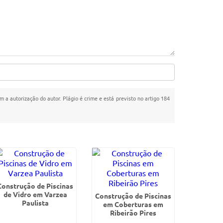
m a autorização do autor. Plágio é crime e está previsto no artigo 184
Construção de Piscinas
de Vidro em Varzea
Construção de Piscinas
Paulista
em Coberturas em
Ribeirão Pires