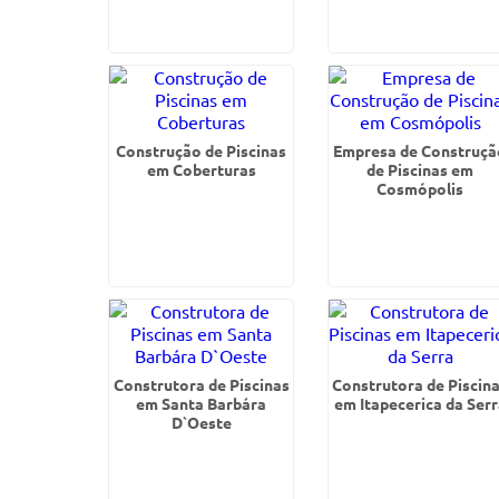
Construção de Piscinas
Empresa de Construçã
em Coberturas
de Piscinas em
Cosmópolis
Construtora de Piscinas
Construtora de Piscin
em Santa Barbára
em Itapecerica da Serr
D`Oeste