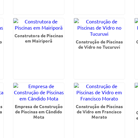
Construtora de Piscinas
em Mairiporã
o
Construção de Piscinas
de Vidro no Tucuruvi
as
Empresa de Construção
Construção de Piscinas
a
de Piscinas em Cândido
de Vidro em Francisco
Mota
Morato