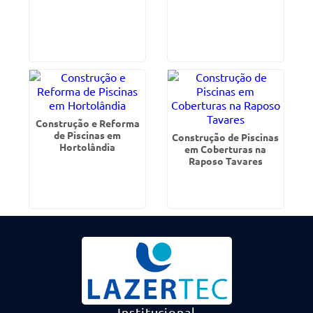
Construção e Reforma
de Piscinas em
Construção de Piscinas
Hortolândia
em Coberturas na
Raposo Tavares
Institucional