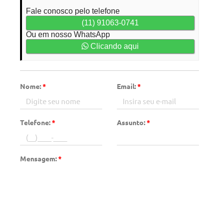
Fale conosco pelo telefone
(11) 91063-0741
Ou em nosso WhatsApp
Clicando aqui
Nome:
*
Email:
*
Telefone:
*
Assunto:
*
Mensagem:
*