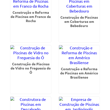
Construção e Reforma
de Piscinas em Franco da
Construção de Piscinas
Rocha
em Coberturas em
Bebedouro
Construção de Piscinas
de Vidro no Freguesia do
Construção e Reforma
Ó
de Piscinas em Américo
Brasiliense