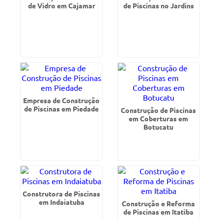
de Vidro em Cajamar
de Piscinas no Jardins
Empresa de Construção
de Piscinas em Piedade
Construção de Piscinas
em Coberturas em
Botucatu
Construtora de Piscinas
em Indaiatuba
Construção e Reforma
de Piscinas em Itatiba