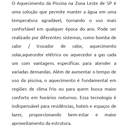
O Aquecimento da Piscina na Zona Leste de SP é
uma solução que permite manter a água em uma
temperatura agradável, tornando o uso mais
confortável em qualquer época do ano. Pode ser
realizado por diferentes sistemas, como bomba de
calor / trocador de calor, aquecimento
solar,aquecedor elétrico ou aquecedor a gas cada
um com vantagens específicas para atender a
variadas demandas. Além de aumentar o tempo de
uso da piscina, o aquecimento é fundamental em
regiões de clima frio ou para quem busca maior
conforto em horários noturnos. Essa tecnologia é
indispensável para residências, hoteis e espaços de
lazer, proporcionando bem-estar e maior
aproveitamento da estrutura.