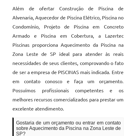
Além de ofertar Construção de Piscina de
Alvenaria, Aquecedor de Piscina Elétrico, Piscina no
Condomínio, Projeto de Piscina em Concreto
Armado e Piscina em Cobertura, a Lazertec
Piscinas proporciona Aquecimento da Piscina na
Zona Leste de SP ideal para atender às reais
necessidades de seus clientes, comprovando o fato
de ser a empresa de PISCINAS mais indicada. Entre
em contato conosco e faça um orçamento.
Possuímos profissionais competentes e os
melhores recursos comercializados para prestar um
excelente atendimento.
Gostaria de um orçamento ou entrar em contato
sobre Aquecimento da Piscina na Zona Leste de
SP?