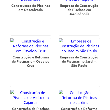
Construtora de Piscinas
Empresa de Construção
em Descalvado
de Piscinas em
Jardinópolis
Construção e Reforma
Empresa de Construção
de Piscinas em Osvaldo
de Piscinas no Jardim
Cruz
São Paulo
Construção de Piscinas
Construção e Reforma