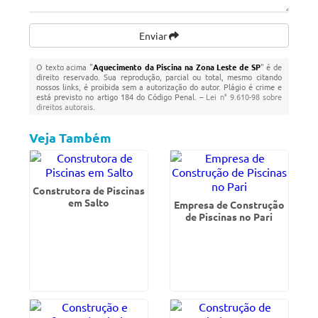
Enviar
O texto acima "
Aquecimento da Piscina na Zona Leste de SP
" é de
direito reservado. Sua reprodução, parcial ou total, mesmo citando
nossos links, é proibida sem a autorização do autor. Plágio é crime e
está previsto no artigo 184 do Código Penal. –
Lei n° 9.610-98 sobre
direitos autorais
.
Veja Também
Construtora de Piscinas
em Salto
Empresa de Construção
de Piscinas no Pari