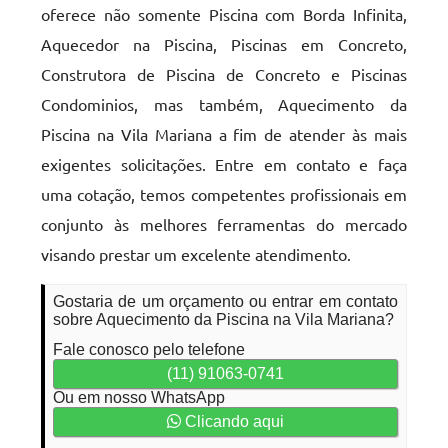
oferece não somente Piscina com Borda Infinita,
Aquecedor na Piscina, Piscinas em Concreto,
Construtora de Piscina de Concreto e Piscinas
Condominios, mas também, Aquecimento da
Piscina na Vila Mariana a fim de atender às mais
exigentes solicitações. Entre em contato e faça
uma cotação, temos competentes profissionais em
conjunto às melhores ferramentas do mercado
visando prestar um excelente atendimento.
Gostaria de um orçamento ou entrar em contato
sobre Aquecimento da Piscina na Vila Mariana?
Fale conosco pelo telefone
(11) 91063-0741
Ou em nosso WhatsApp
Clicando aqui