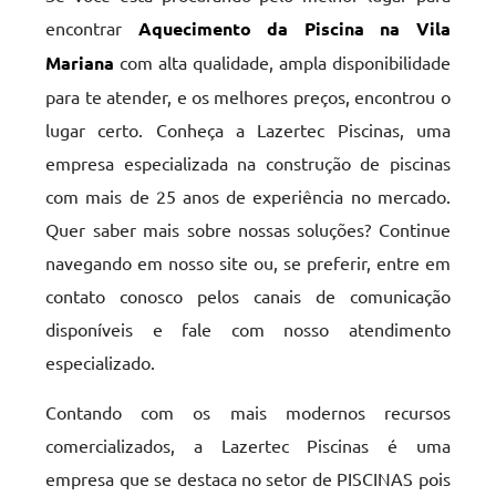
encontrar
Aquecimento da Piscina na Vila
Mariana
com alta qualidade, ampla disponibilidade
para te atender, e os melhores preços, encontrou o
lugar certo. Conheça a Lazertec Piscinas, uma
empresa especializada na construção de piscinas
com mais de 25 anos de experiência no mercado.
Quer saber mais sobre nossas soluções? Continue
navegando em nosso site ou, se preferir, entre em
contato conosco pelos canais de comunicação
disponíveis e fale com nosso atendimento
especializado.
Contando com os mais modernos recursos
comercializados, a Lazertec Piscinas é uma
empresa que se destaca no setor de PISCINAS pois