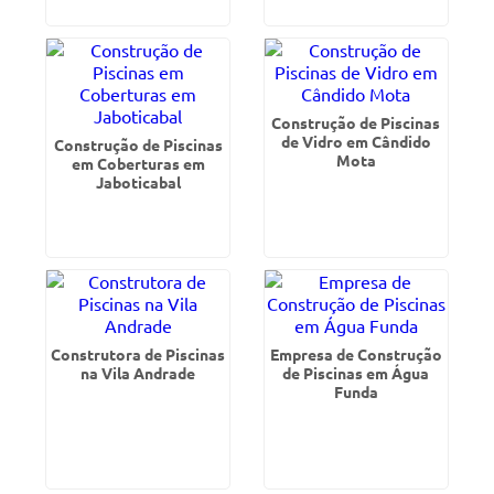
Construção de Piscinas
de Vidro em Cândido
Construção de Piscinas
Mota
em Coberturas em
Jaboticabal
Construtora de Piscinas
Empresa de Construção
na Vila Andrade
de Piscinas em Água
Funda