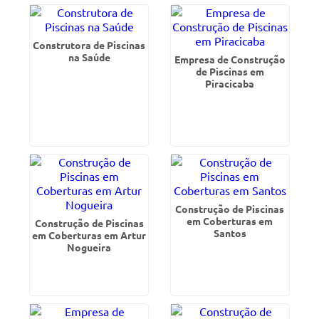
Construtora de Piscinas
na Saúde
Empresa de Construção
de Piscinas em
Piracicaba
Construção de Piscinas
em Coberturas em
Construção de Piscinas
Santos
em Coberturas em Artur
Nogueira