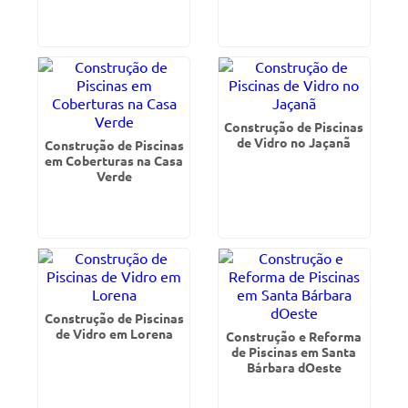
Construção de Piscinas
de Vidro no Jaçanã
Construção de Piscinas
em Coberturas na Casa
Verde
Construção de Piscinas
de Vidro em Lorena
Construção e Reforma
de Piscinas em Santa
Bárbara dOeste