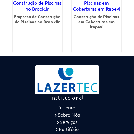
Empresa de Construção
Construção de Piscinas
de Piscinas no Brooklin
em Coberturas em
Itapevi
Institucional
Home
Sobre Nós
Serviços
Portifólio