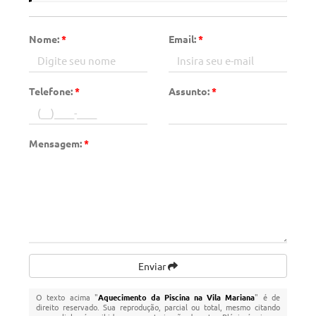
Nome:
*
Email:
*
Telefone:
*
Assunto:
*
Mensagem:
*
Enviar
O texto acima "
Aquecimento da Piscina na Vila Mariana
" é de
direito reservado. Sua reprodução, parcial ou total, mesmo citando