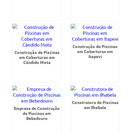
Construção de Piscinas
em Coberturas em
Construção de Piscinas
Itapevi
em Coberturas em
Cândido Mota
Construtora de Piscinas
em Ilhabela
Empresa de Construção
de Piscinas em
Bebedouro