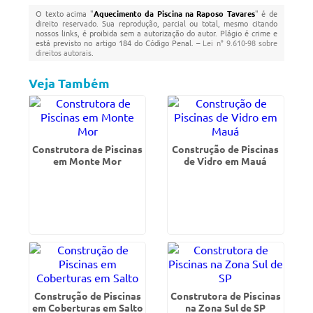
O texto acima "
Aquecimento da Piscina na Raposo Tavares
" é de
direito reservado. Sua reprodução, parcial ou total, mesmo citando
nossos links, é proibida sem a autorização do autor. Plágio é crime e
está previsto no artigo 184 do Código Penal. –
Lei n° 9.610-98 sobre
direitos autorais
.
Veja Também
Construtora de Piscinas
Construção de Piscinas
em Monte Mor
de Vidro em Mauá
Construção de Piscinas
Construtora de Piscinas
em Coberturas em Salto
na Zona Sul de SP