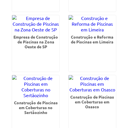
Empresa de Construção
Construção e Reforma
de Piscinas na Zona
de Piscinas em Limeira
Oeste de SP
Construção de Piscinas
em Coberturas em
Construção de Piscinas
Osasco
em Coberturas no
Sertãozinho