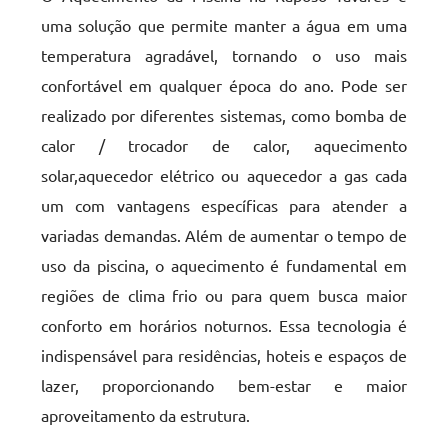
uma solução que permite manter a água em uma
temperatura agradável, tornando o uso mais
confortável em qualquer época do ano. Pode ser
realizado por diferentes sistemas, como bomba de
calor / trocador de calor, aquecimento
solar,aquecedor elétrico ou aquecedor a gas cada
um com vantagens específicas para atender a
variadas demandas. Além de aumentar o tempo de
uso da piscina, o aquecimento é fundamental em
regiões de clima frio ou para quem busca maior
conforto em horários noturnos. Essa tecnologia é
indispensável para residências, hoteis e espaços de
lazer, proporcionando bem-estar e maior
aproveitamento da estrutura.