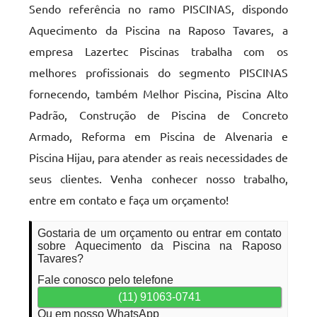
Sendo referência no ramo PISCINAS, dispondo
Aquecimento da Piscina na Raposo Tavares, a
empresa Lazertec Piscinas trabalha com os
melhores profissionais do segmento PISCINAS
fornecendo, também Melhor Piscina, Piscina Alto
Padrão, Construção de Piscina de Concreto
Armado, Reforma em Piscina de Alvenaria e
Piscina Hijau, para atender as reais necessidades de
seus clientes. Venha conhecer nosso trabalho,
entre em contato e faça um orçamento!
Gostaria de um orçamento ou entrar em contato
sobre Aquecimento da Piscina na Raposo
Tavares?
Fale conosco pelo telefone
(11) 91063-0741
Ou em nosso WhatsApp