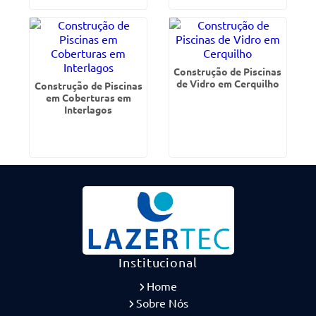
Construção de Piscinas
de Vidro em Cerquilho
Construção de Piscinas
em Coberturas em
Interlagos
Institucional
Home
Sobre Nós