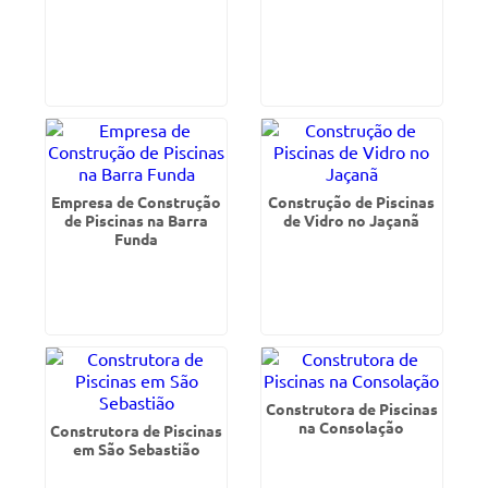
Empresa de Construção
Construção de Piscinas
de Piscinas na Barra
de Vidro no Jaçanã
Funda
Construtora de Piscinas
na Consolação
Construtora de Piscinas
em São Sebastião