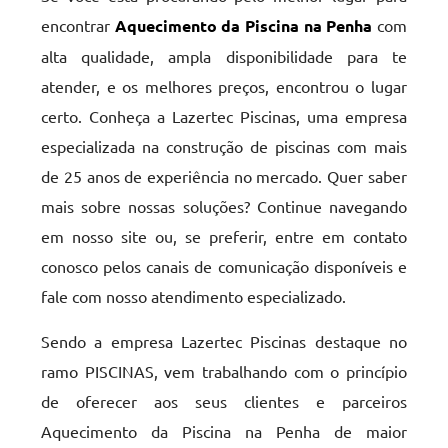
encontrar
Aquecimento da Piscina na Penha
com
alta qualidade, ampla disponibilidade para te
atender, e os melhores preços, encontrou o lugar
certo. Conheça a Lazertec Piscinas, uma empresa
especializada na construção de piscinas com mais
de 25 anos de experiência no mercado. Quer saber
mais sobre nossas soluções? Continue navegando
em nosso site ou, se preferir, entre em contato
conosco pelos canais de comunicação disponíveis e
fale com nosso atendimento especializado.
Sendo a empresa Lazertec Piscinas destaque no
ramo PISCINAS, vem trabalhando com o princípio
de oferecer aos seus clientes e parceiros
Aquecimento da Piscina na Penha de maior