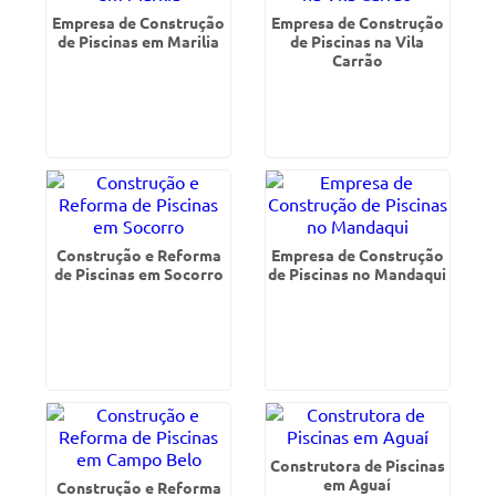
Empresa de Construção
Empresa de Construção
de Piscinas em Marilia
de Piscinas na Vila
Carrão
Construção e Reforma
Empresa de Construção
de Piscinas em Socorro
de Piscinas no Mandaqui
Construtora de Piscinas
em Aguaí
Construção e Reforma