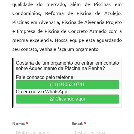
qualidade do mercado, além de Piscinas em
Condominios, Reforma de Piscina de Azulejo,
Piscinas em Alvenaria, Piscina de Alvenaria Projeto
e Empresa de Piscina de Concreto Armado com a
mesma excelência. Nossa equipe está aguardando
seu contato, venha e faça um orçamento.
Gostaria de um orçamento ou entrar em contato
sobre Aquecimento da Piscina na Penha?
Fale conosco pelo telefone
(11) 91063-0741
Ou em nosso WhatsApp
Clicando aqui
Nome:
*
Email:
*