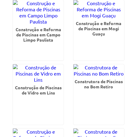
Construção e Reforma
de Piscinas em Mogi
Construção e Reforma
Guaçu
de Piscinas em Campo
Limpo Paulista
Construtora de Piscinas
no Bom Retiro
Construção de Piscinas
de Vidro em Lins