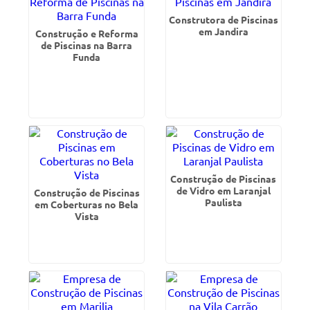
Construtora de Piscinas
em Jandira
Construção e Reforma
de Piscinas na Barra
Funda
Construção de Piscinas
de Vidro em Laranjal
Construção de Piscinas
Paulista
em Coberturas no Bela
Vista