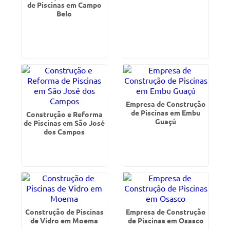
de Piscinas em Campo
Belo
Empresa de Construção
de Piscinas em Embu
Construção e Reforma
Guaçú
de Piscinas em São José
dos Campos
Construção de Piscinas
Empresa de Construção
de Vidro em Moema
de Piscinas em Osasco