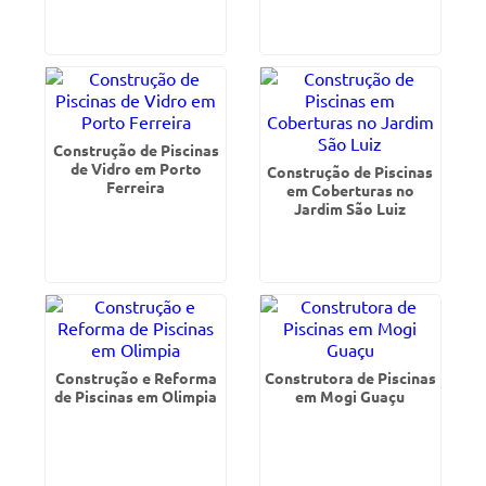
Construção de Piscinas
de Vidro em Porto
Construção de Piscinas
Ferreira
em Coberturas no
Jardim São Luiz
Construção e Reforma
Construtora de Piscinas
de Piscinas em Olimpia
em Mogi Guaçu