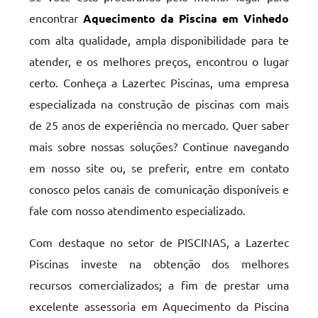
encontrar
Aquecimento da Piscina em Vinhedo
com alta qualidade, ampla disponibilidade para te
atender, e os melhores preços, encontrou o lugar
certo. Conheça a Lazertec Piscinas, uma empresa
especializada na construção de piscinas com mais
de 25 anos de experiência no mercado. Quer saber
mais sobre nossas soluções? Continue navegando
em nosso site ou, se preferir, entre em contato
conosco pelos canais de comunicação disponíveis e
fale com nosso atendimento especializado.
Com destaque no setor de PISCINAS, a Lazertec
Piscinas investe na obtenção dos melhores
recursos comercializados; a fim de prestar uma
excelente assessoria em Aquecimento da Piscina