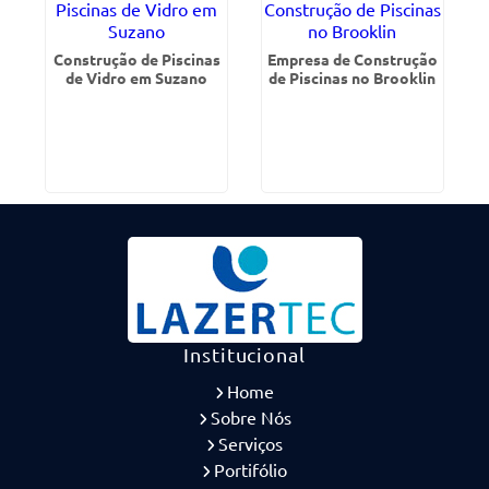
Construção de Piscinas
Empresa de Construção
de Vidro em Suzano
de Piscinas no Brooklin
Institucional
Home
Sobre Nós
Serviços
Portifólio