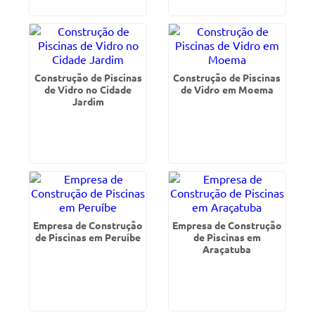
Construção de Piscinas
Construção de Piscinas
de Vidro no Cidade
de Vidro em Moema
Jardim
Empresa de Construção
Empresa de Construção
de Piscinas em Peruíbe
de Piscinas em
Araçatuba