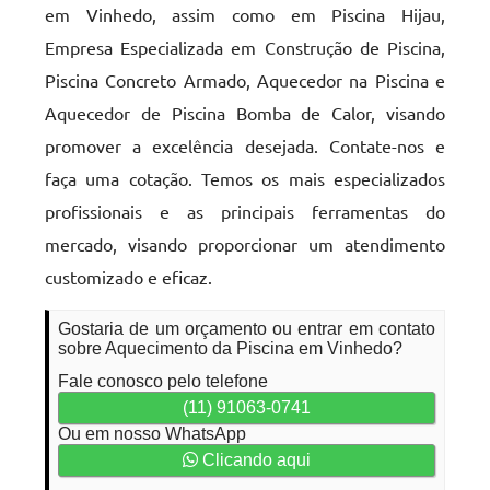
em Vinhedo, assim como em Piscina Hijau,
Empresa Especializada em Construção de Piscina,
Piscina Concreto Armado, Aquecedor na Piscina e
Aquecedor de Piscina Bomba de Calor, visando
promover a excelência desejada. Contate-nos e
faça uma cotação. Temos os mais especializados
profissionais e as principais ferramentas do
mercado, visando proporcionar um atendimento
customizado e eficaz.
Gostaria de um orçamento ou entrar em contato
sobre Aquecimento da Piscina em Vinhedo?
Fale conosco pelo telefone
(11) 91063-0741
Ou em nosso WhatsApp
Clicando aqui