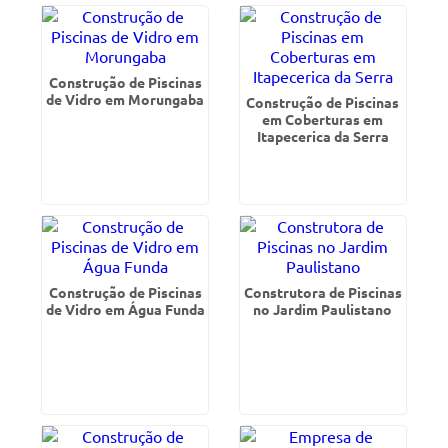
Construção de Piscinas
de Vidro em Morungaba
Construção de Piscinas
em Coberturas em
Itapecerica da Serra
Construção de Piscinas
Construtora de Piscinas
de Vidro em Água Funda
no Jardim Paulistano