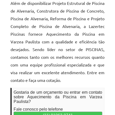
Além de disponibilizar Projeto Estrutural de Piscina
de Alvenaria, Construtora de Piscina de Concreto,
Piscina de Alvenaria, Reforma de Piscina e Projeto
Completo de Piscina de Alvenaria, a Lazertec
Piscinas fornece Aquecimento da Piscina em
Varzea Paulista com a qualidade e eficiência tão
desejados. Sendo líder no setor de PISCINAS,
contamos tanto com os melhores recursos quanto
com uma equipe profissional especializada e que
visa realizar um excelente atendimento. Entre em
contato e faça uma cotação.
Gostaria de um orçamento ou entrar em contato
sobre Aquecimento da Piscina em Varzea
Paulista?
Fale conosco pelo telefone