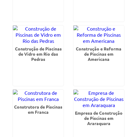
Construção de Piscinas
Construção e Reforma
de Vidro em Rio das
de Piscinas em
Pedras
Americana
Construtora de Piscinas
em Franca
Empresa de Construção
de Piscinas em
Araraquara