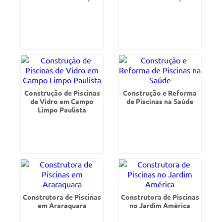
Construção de Piscinas
Construção e Reforma
de Vidro em Campo
de Piscinas na Saúde
Limpo Paulista
Construtora de Piscinas
Construtora de Piscinas
em Araraquara
no Jardim América