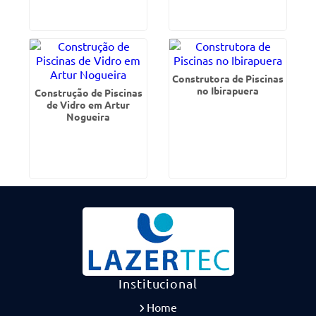
Construtora de Piscinas
no Ibirapuera
Construção de Piscinas
de Vidro em Artur
Nogueira
Institucional
Home