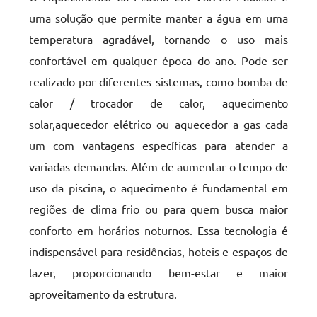
uma solução que permite manter a água em uma
temperatura agradável, tornando o uso mais
confortável em qualquer época do ano. Pode ser
realizado por diferentes sistemas, como bomba de
calor / trocador de calor, aquecimento
solar,aquecedor elétrico ou aquecedor a gas cada
um com vantagens específicas para atender a
variadas demandas. Além de aumentar o tempo de
uso da piscina, o aquecimento é fundamental em
regiões de clima frio ou para quem busca maior
conforto em horários noturnos. Essa tecnologia é
indispensável para residências, hoteis e espaços de
lazer, proporcionando bem-estar e maior
aproveitamento da estrutura.