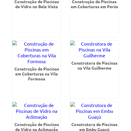
Construção de Piscinas
Construção de Piscinas
de Vidro no Bela Vista
em Coberturas em Perús
Construtora de Piscinas
na Vila Guilherme
Construção de Piscinas
em Coberturas na Vila
Formosa
Construção de Piscinas
Construtora de Piscinas
de Vidro na Aclimação
em Embu Guaçú