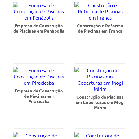
Empresa de Construção
Construção e Reforma
de Piscinas em Penápolis
de Piscinas em Franca
Empresa de Construção
de Piscinas em
Construção de Piscinas
Piracicaba
em Coberturas em Mogi
Mirim