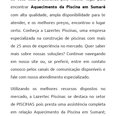
encontrar
Aquecimento da Piscina em Sumaré
com alta qualidade, ampla disponibilidade para te
atender, e os melhores preços, encontrou o lugar
certo. Conheça a Lazertec Piscinas, uma empresa
especializada na construção de piscinas com mais
de 25 anos de experiência no mercado. Quer saber
mais sobre nossas soluções? Continue navegando
em nosso site ou, se preferir, entre em contato
conosco pelos canais de comunicação disponíveis e
fale com nosso atendimento especializado.
Utilizando os melhores recursos dispostos no
mercado, a Lazertec Piscinas se destaca no setor
de PISCINAS pois presta uma assistência completa
em relação Aquecimento da Piscina em Sumaré;