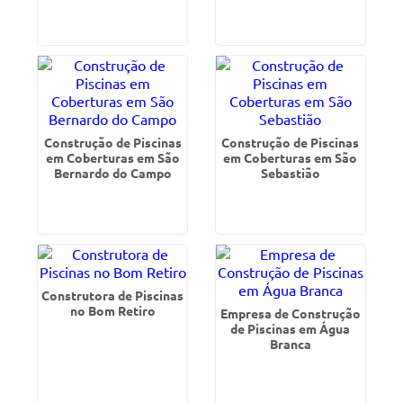
Construção de Piscinas
Construção de Piscinas
em Coberturas em São
em Coberturas em São
Bernardo do Campo
Sebastião
Construtora de Piscinas
no Bom Retiro
Empresa de Construção
de Piscinas em Água
Branca