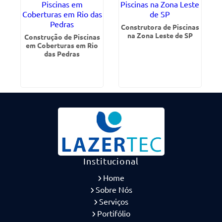
Construtora de Piscinas
na Zona Leste de SP
Construção de Piscinas
em Coberturas em Rio
das Pedras
Institucional
Home
Sobre Nós
Serviços
Portifólio