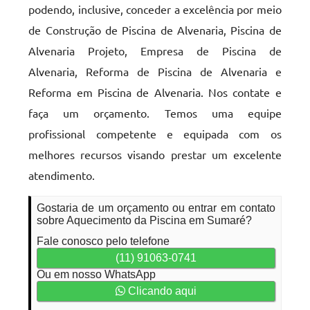
podendo, inclusive, conceder a excelência por meio
de Construção de Piscina de Alvenaria, Piscina de
Alvenaria Projeto, Empresa de Piscina de
Alvenaria, Reforma de Piscina de Alvenaria e
Reforma em Piscina de Alvenaria. Nos contate e
faça um orçamento. Temos uma equipe
profissional competente e equipada com os
melhores recursos visando prestar um excelente
atendimento.
Gostaria de um orçamento ou entrar em contato
sobre Aquecimento da Piscina em Sumaré?
Fale conosco pelo telefone
(11) 91063-0741
Ou em nosso WhatsApp
Clicando aqui