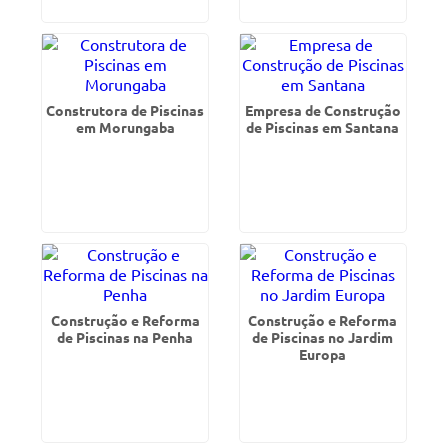
Construtora de Piscinas
Empresa de Construção
em Morungaba
de Piscinas em Santana
Construção e Reforma
Construção e Reforma
de Piscinas na Penha
de Piscinas no Jardim
Europa