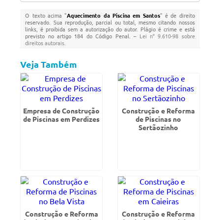
O texto acima "
Aquecimento da Piscina em Santos
" é de direito
reservado. Sua reprodução, parcial ou total, mesmo citando nossos
links, é proibida sem a autorização do autor. Plágio é crime e está
previsto no artigo 184 do Código Penal. –
Lei n° 9.610-98 sobre
direitos autorais
.
Veja Também
Empresa de Construção
Construção e Reforma
de Piscinas em Perdizes
de Piscinas no
Sertãozinho
Construção e Reforma
Construção e Reforma