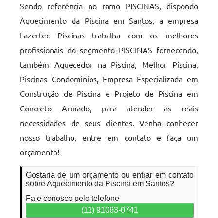
Sendo referência no ramo PISCINAS, dispondo
Aquecimento da Piscina em Santos, a empresa
Lazertec Piscinas trabalha com os melhores
profissionais do segmento PISCINAS fornecendo,
também Aquecedor na Piscina, Melhor Piscina,
Piscinas Condominios, Empresa Especializada em
Construção de Piscina e Projeto de Piscina em
Concreto Armado, para atender as reais
necessidades de seus clientes. Venha conhecer
nosso trabalho, entre em contato e faça um
orçamento!
Gostaria de um orçamento ou entrar em contato
sobre Aquecimento da Piscina em Santos?
Fale conosco pelo telefone
(11) 91063-0741