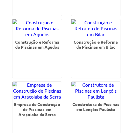
Construção e Reforma
Construção e Reforma
de Piscinas em Agudos
de Piscinas em Bilac
Empresa de Construção
Construtora de Piscinas
de Piscinas em
em Lençóis Paulista
Araçoiaba da Serra