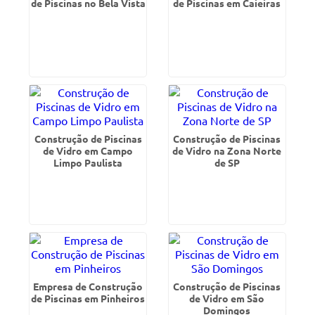
de Piscinas no Bela Vista
de Piscinas em Caieiras
Construção de Piscinas
Construção de Piscinas
de Vidro em Campo
de Vidro na Zona Norte
Limpo Paulista
de SP
Empresa de Construção
Construção de Piscinas
de Piscinas em Pinheiros
de Vidro em São
Domingos