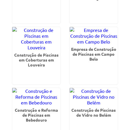
Empresa de Construção
de Piscinas em Campo
Construção de Piscinas
Belo
em Coberturas em
Louveira
Construção e Reforma
Construção de Piscinas
de Piscinas em
de Vidro no Belém
Bebedouro