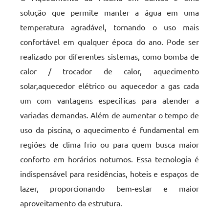
solução que permite manter a água em uma
temperatura agradável, tornando o uso mais
confortável em qualquer época do ano. Pode ser
realizado por diferentes sistemas, como bomba de
calor / trocador de calor, aquecimento
solar,aquecedor elétrico ou aquecedor a gas cada
um com vantagens específicas para atender a
variadas demandas. Além de aumentar o tempo de
uso da piscina, o aquecimento é fundamental em
regiões de clima frio ou para quem busca maior
conforto em horários noturnos. Essa tecnologia é
indispensável para residências, hoteis e espaços de
lazer, proporcionando bem-estar e maior
aproveitamento da estrutura.