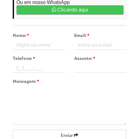
Ou em nosso WhatsApp
Clicando aqui
Nome:
*
Email:
*
Telefone:
*
Assunto:
*
Mensagem:
*
Enviar