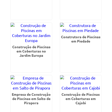
Construtora de Piscinas
em Piedade
Construção de Piscinas
em Coberturas no
Jardim Europa
Empresa de Construção
Construção de Piscinas
de Piscinas em Salto de
em Coberturas em
Pirapora
Cajobi