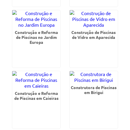
Construção e Reforma
Construção de Piscinas
de Piscinas no Jardim
de Vidro em Aparecida
Europa
Construtora de Piscinas
em Birigui
Construção e Reforma
de Piscinas em Caieiras