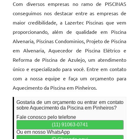
Com diversos empresas no ramo de PISCINAS
conseguimos nos destacar entre as empresas de
maior credibilidade, a Lazertec Piscinas que vem
proporcionando, além de qualidade em Piscina
Alvenaria, Piscinas Condominios, Projeto de Piscina
em Alvenaria, Aquecedor de Piscina Elétrico e
Reforma de Piscina de Azulejo, um atendimento
único e especializado para você. Entre em contato
com a nossa equipe e faça um orçamento para
Aquecimento da Piscina em Pinheiros.
Gostaria de um orçamento ou entrar em contato
sobre Aquecimento da Piscina em Pinheiros?
Fale conosco pelo telefone
(11) 91063-0741
Ou em nosso WhatsApp