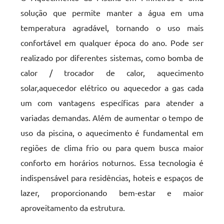
solução que permite manter a água em uma
temperatura agradável, tornando o uso mais
confortável em qualquer época do ano. Pode ser
realizado por diferentes sistemas, como bomba de
calor / trocador de calor, aquecimento
solar,aquecedor elétrico ou aquecedor a gas cada
um com vantagens específicas para atender a
variadas demandas. Além de aumentar o tempo de
uso da piscina, o aquecimento é fundamental em
regiões de clima frio ou para quem busca maior
conforto em horários noturnos. Essa tecnologia é
indispensável para residências, hoteis e espaços de
lazer, proporcionando bem-estar e maior
aproveitamento da estrutura.