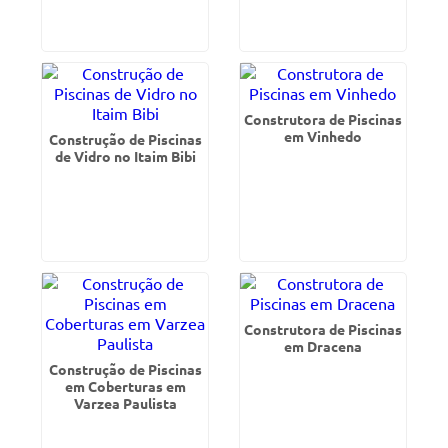
Construtora de Piscinas
em Vinhedo
Construção de Piscinas
de Vidro no Itaim Bibi
Construtora de Piscinas
em Dracena
Construção de Piscinas
em Coberturas em
Varzea Paulista