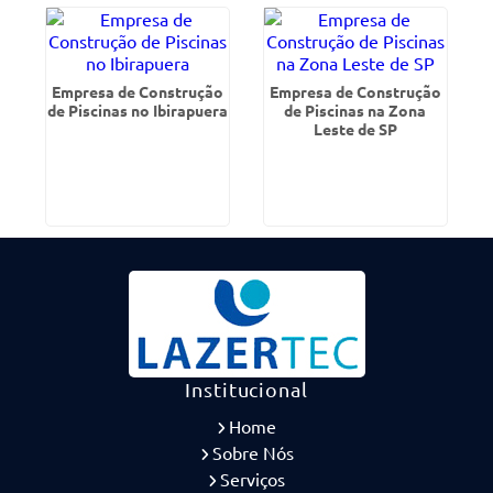
Empresa de Construção
Empresa de Construção
de Piscinas no Ibirapuera
de Piscinas na Zona
Leste de SP
Institucional
Home
Sobre Nós
Serviços