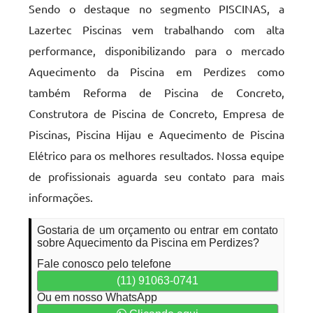
Sendo o destaque no segmento PISCINAS, a
Lazertec Piscinas vem trabalhando com alta
performance, disponibilizando para o mercado
Aquecimento da Piscina em Perdizes como
também Reforma de Piscina de Concreto,
Construtora de Piscina de Concreto, Empresa de
Piscinas, Piscina Hijau e Aquecimento de Piscina
Elétrico para os melhores resultados. Nossa equipe
de profissionais aguarda seu contato para mais
informações.
Gostaria de um orçamento ou entrar em contato
sobre Aquecimento da Piscina em Perdizes?
Fale conosco pelo telefone
(11) 91063-0741
Ou em nosso WhatsApp