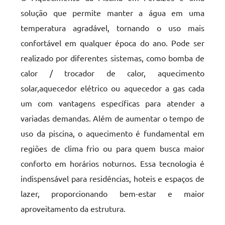
solução que permite manter a água em uma
temperatura agradável, tornando o uso mais
confortável em qualquer época do ano. Pode ser
realizado por diferentes sistemas, como bomba de
calor / trocador de calor, aquecimento
solar,aquecedor elétrico ou aquecedor a gas cada
um com vantagens específicas para atender a
variadas demandas. Além de aumentar o tempo de
uso da piscina, o aquecimento é fundamental em
regiões de clima frio ou para quem busca maior
conforto em horários noturnos. Essa tecnologia é
indispensável para residências, hoteis e espaços de
lazer, proporcionando bem-estar e maior
aproveitamento da estrutura.