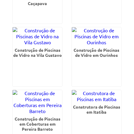
Caçapava
Construção de Piscinas
Construção de Piscinas
de Vidro na Vila Gustavo
de Vidro em Ourinhos
Construtora de Piscinas
em Itatiba
Construção de Piscinas
em Coberturas em
Pereira Barreto