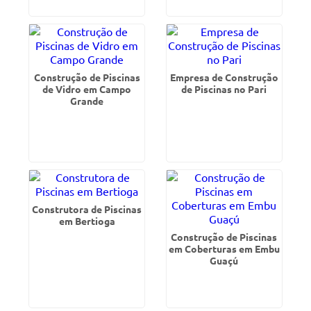
Construção de Piscinas
Empresa de Construção
de Vidro em Campo
de Piscinas no Pari
Grande
Construtora de Piscinas
em Bertioga
Construção de Piscinas
em Coberturas em Embu
Guaçú