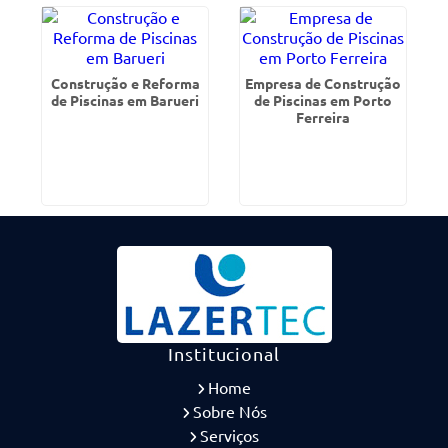
Construção e Reforma
Empresa de Construção
de Piscinas em Barueri
de Piscinas em Porto
Ferreira
Institucional
Home
Sobre Nós
Serviços