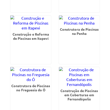
Construtora de Piscinas
na Penha
Construção e Reforma
de Piscinas em Itapevi
Construtora de Piscinas
no Freguesia do Ó
Construção de Piscinas
em Coberturas em
Fernandópolis