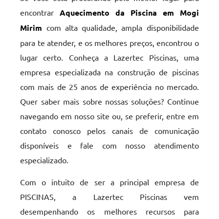
encontrar
Aquecimento da Piscina em Mogi
Mirim
com alta qualidade, ampla disponibilidade
para te atender, e os melhores preços, encontrou o
lugar certo. Conheça a Lazertec Piscinas, uma
empresa especializada na construção de piscinas
com mais de 25 anos de experiência no mercado.
Quer saber mais sobre nossas soluções? Continue
navegando em nosso site ou, se preferir, entre em
contato conosco pelos canais de comunicação
disponíveis e fale com nosso atendimento
especializado.
Com o intuito de ser a principal empresa de
PISCINAS, a Lazertec Piscinas vem
desempenhando os melhores recursos para