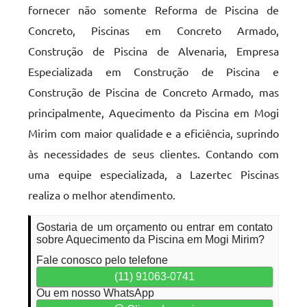
fornecer não somente Reforma de Piscina de
Concreto, Piscinas em Concreto Armado,
Construção de Piscina de Alvenaria, Empresa
Especializada em Construção de Piscina e
Construção de Piscina de Concreto Armado, mas
principalmente, Aquecimento da Piscina em Mogi
Mirim com maior qualidade e a eficiência, suprindo
às necessidades de seus clientes. Contando com
uma equipe especializada, a Lazertec Piscinas
realiza o melhor atendimento.
Gostaria de um orçamento ou entrar em contato
sobre Aquecimento da Piscina em Mogi Mirim?
Fale conosco pelo telefone
(11) 91063-0741
Ou em nosso WhatsApp