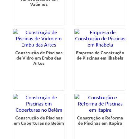
Valinhos
Construção de Piscinas
Empresa de Construção
de Vidro em Embu das
de Piscinas em Ilhabela
Artes
Construção de Piscinas
Construção e Reforma
em Coberturas no Belém
de Piscinas em Itapira