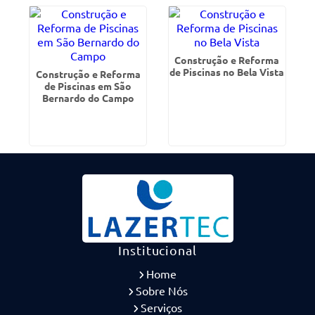
Construção e Reforma
de Piscinas no Bela Vista
Construção e Reforma
de Piscinas em São
Bernardo do Campo
Institucional
Home
Sobre Nós
Serviços