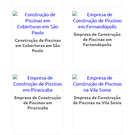
Empresa de Construção
de Piscinas em
Construção de Piscinas
Fernandópolis
em Coberturas em São
Paulo
Empresa de Construção
Empresa de Construção
de Piscinas em
de Piscinas na Vila Sonia
Piracicaba