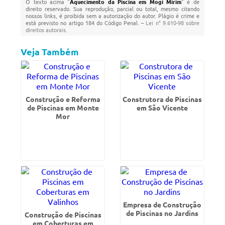
O texto acima "
Aquecimento da Piscina em Mogi Mirim
" é de
direito reservado. Sua reprodução, parcial ou total, mesmo citando
nossos links, é proibida sem a autorização do autor. Plágio é crime e
está previsto no artigo 184 do Código Penal. –
Lei n° 9.610-98 sobre
direitos autorais
.
Veja Também
Construção e Reforma
Construtora de Piscinas
de Piscinas em Monte
em São Vicente
Mor
Empresa de Construção
de Piscinas no Jardins
Construção de Piscinas
em Coberturas em