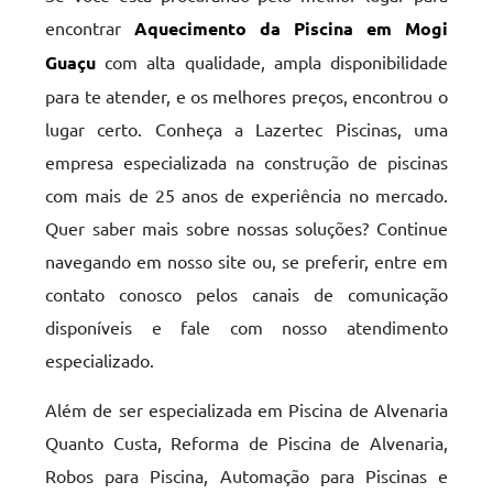
encontrar
Aquecimento da Piscina em Mogi
Guaçu
com alta qualidade, ampla disponibilidade
para te atender, e os melhores preços, encontrou o
lugar certo. Conheça a Lazertec Piscinas, uma
empresa especializada na construção de piscinas
com mais de 25 anos de experiência no mercado.
Quer saber mais sobre nossas soluções? Continue
navegando em nosso site ou, se preferir, entre em
contato conosco pelos canais de comunicação
disponíveis e fale com nosso atendimento
especializado.
Além de ser especializada em Piscina de Alvenaria
Quanto Custa, Reforma de Piscina de Alvenaria,
Robos para Piscina, Automação para Piscinas e