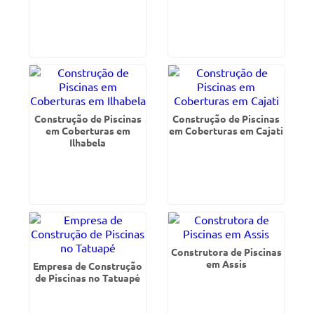
Construção de Piscinas
Construção de Piscinas
em Coberturas em
em Coberturas em Cajati
Ilhabela
Construtora de Piscinas
em Assis
Empresa de Construção
de Piscinas no Tatuapé