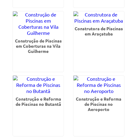
Construtora de Piscinas
em Araçatuba
Construção de Piscinas
em Coberturas na Vila
Guilherme
Construção e Reforma
Construção e Reforma
de Piscinas no Butantã
de Piscinas no
Aeroporto