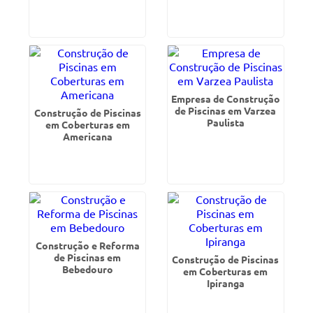
Empresa de Construção
de Piscinas em Varzea
Construção de Piscinas
Paulista
em Coberturas em
Americana
Construção e Reforma
de Piscinas em
Construção de Piscinas
Bebedouro
em Coberturas em
Ipiranga