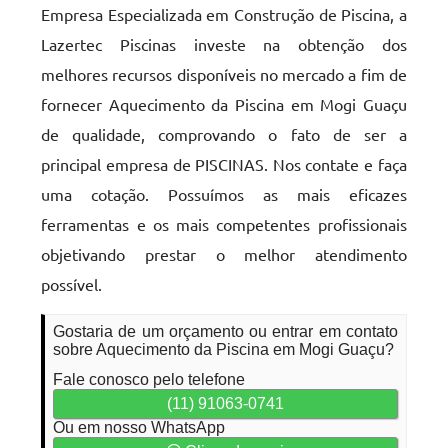
Empresa Especializada em Construção de Piscina, a
Lazertec Piscinas investe na obtenção dos
melhores recursos disponíveis no mercado a fim de
fornecer Aquecimento da Piscina em Mogi Guaçu
de qualidade, comprovando o fato de ser a
principal empresa de PISCINAS. Nos contate e faça
uma cotação. Possuímos as mais eficazes
ferramentas e os mais competentes profissionais
objetivando prestar o melhor atendimento
possível.
Gostaria de um orçamento ou entrar em contato
sobre Aquecimento da Piscina em Mogi Guaçu?
Fale conosco pelo telefone
(11) 91063-0741
Ou em nosso WhatsApp