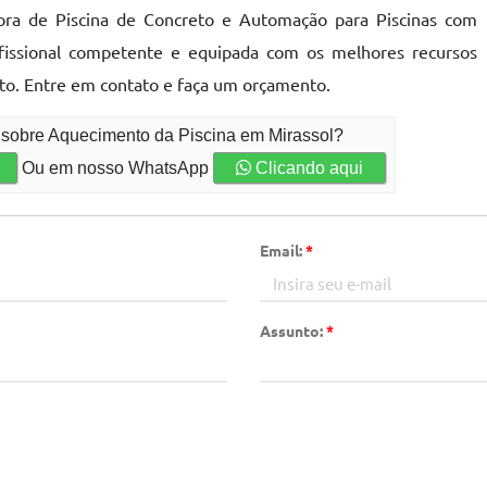
ora de Piscina de Concreto e Automação para Piscinas com
fissional competente e equipada com os melhores recursos
o. Entre em contato e faça um orçamento.
 sobre Aquecimento da Piscina em Mirassol?
Ou em nosso WhatsApp
Clicando aqui
Email:
*
Assunto:
*