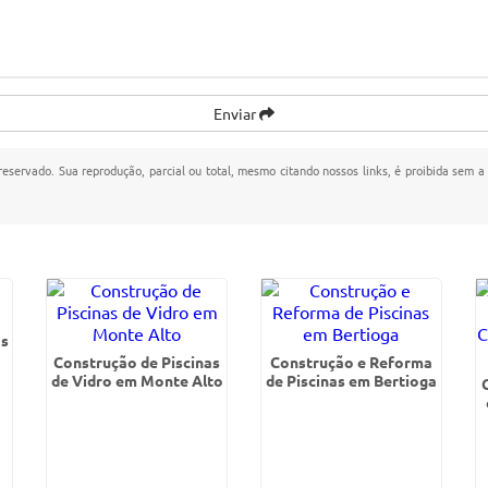
Enviar
 reservado. Sua reprodução, parcial ou total, mesmo citando nossos links, é proibida sem a
as
Construção de Piscinas
Construção e Reforma
de Vidro em Monte Alto
de Piscinas em Bertioga