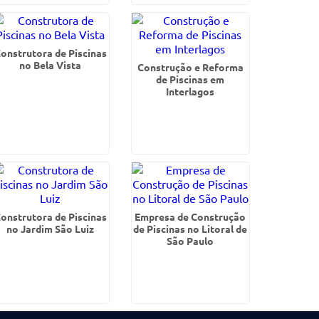
onstrutora de Piscinas
no Bela Vista
Construção e Reforma
de Piscinas em
Interlagos
onstrutora de Piscinas
Empresa de Construção
no Jardim São Luiz
de Piscinas no Litoral de
São Paulo