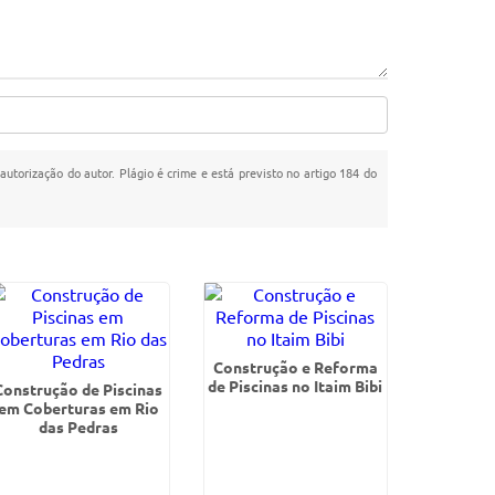
 autorização do autor. Plágio é crime e está previsto no artigo 184 do
Construção e Reforma
de Piscinas no Itaim Bibi
Construção de Piscinas
em Coberturas em Rio
das Pedras