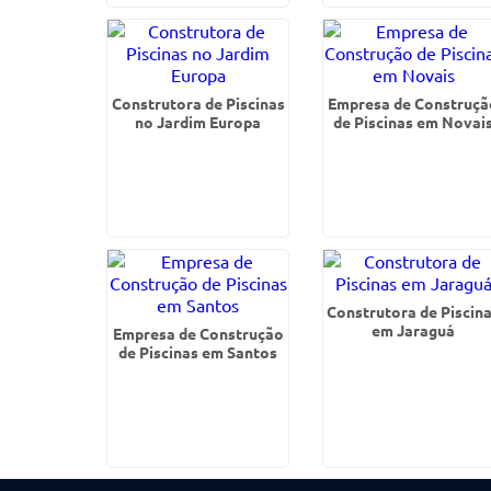
Construtora de Piscinas
Empresa de Construçã
no Jardim Europa
de Piscinas em Novai
Construtora de Piscin
em Jaraguá
Empresa de Construção
de Piscinas em Santos