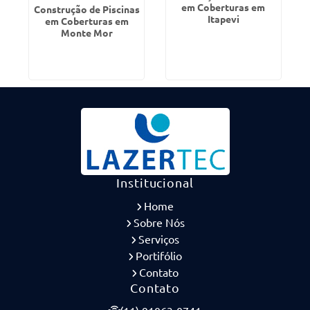
em Coberturas em
Construção de Piscinas
Itapevi
em Coberturas em
Monte Mor
Institucional
Home
Sobre Nós
Serviços
Portifólio
Contato
Contato