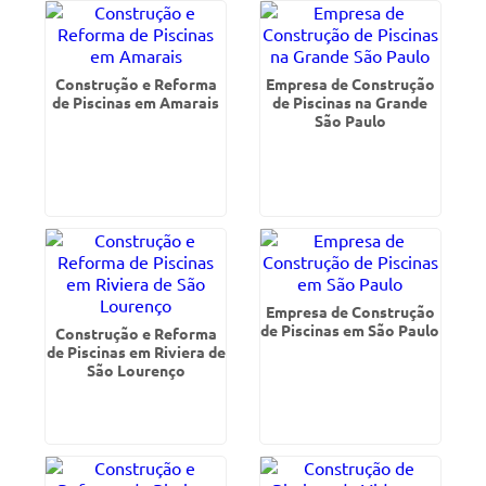
Construção e Reforma
Empresa de Construção
de Piscinas em Amarais
de Piscinas na Grande
São Paulo
Empresa de Construção
de Piscinas em São Paulo
Construção e Reforma
de Piscinas em Riviera de
São Lourenço