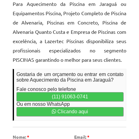
Para Aquecimento da Piscina em Jaraguá ou
Equipamentos Piscina, Projeto Completo de Piscina
de Alvenaria, Piscinas em Concreto, Piscina de
Alvenaria Quanto Custa e Empresa de Piscinas com
excelência, a Lazertec Piscinas disponibiliza seus
profissionais especializados no segmento
PISCINAS garantindo o melhor para seus clientes.
Gostaria de um orçamento ou entrar em contato
sobre Aquecimento da Piscina em Jaraguá?
Fale conosco pelo telefone
(11) 91063-0741
Ou em nosso WhatsApp
Clicando aqui
Nome:
*
Email:
*