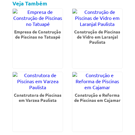
Veja Também
Empresa de Construção
Construção de Piscinas
de Piscinas no Tatuapé
de Vidro em Laranjal
Paulista
Construtora de Piscinas
Construção e Reforma
em Varzea Paulista
de Piscinas em Cajamar