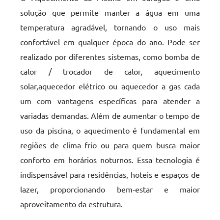
solução que permite manter a água em uma
temperatura agradável, tornando o uso mais
confortável em qualquer época do ano. Pode ser
realizado por diferentes sistemas, como bomba de
calor / trocador de calor, aquecimento
solar,aquecedor elétrico ou aquecedor a gas cada
um com vantagens específicas para atender a
variadas demandas. Além de aumentar o tempo de
uso da piscina, o aquecimento é fundamental em
regiões de clima frio ou para quem busca maior
conforto em horários noturnos. Essa tecnologia é
indispensável para residências, hoteis e espaços de
lazer, proporcionando bem-estar e maior
aproveitamento da estrutura.