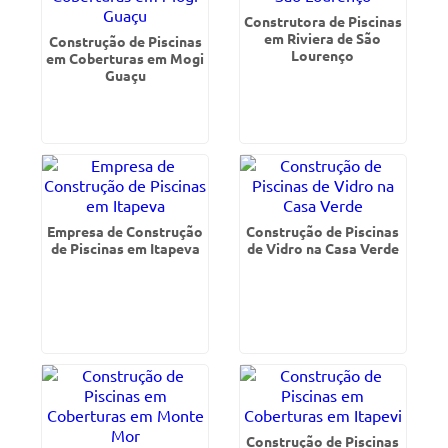
Construtora de Piscinas
em Riviera de São
Construção de Piscinas
Lourenço
em Coberturas em Mogi
Guaçu
Empresa de Construção
Construção de Piscinas
de Piscinas em Itapeva
de Vidro na Casa Verde
Construção de Piscinas