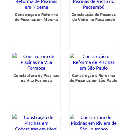
Construção e Reforma
Construção de Piscinas
de Piscinas em Moema
de Vidro no Pacaembú
Construtora de Piscinas
Construção e Reforma
na Vila Formosa
de Piscinas em São Paulo