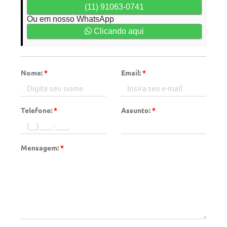
(11) 91063-0741
Ou em nosso WhatsApp
Clicando aqui
Nome:
*
Email:
*
Telefone:
*
Assunto:
*
Mensagem:
*