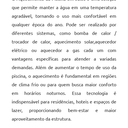
que permite manter a água em uma temperatura
agradável, tornando o uso mais confortável em
qualquer época do ano. Pode ser realizado por
diferentes sistemas, como bomba de calor /
trocador de calor, aquecimento solar,aquecedor
elétrico ou aquecedor a gas cada um com
vantagens específicas para atender a variadas
demandas. Além de aumentar o tempo de uso da
piscina, o aquecimento é fundamental em regiões
de clima frio ou para quem busca maior conforto
em horários noturnos. Essa tecnologia é
indispensável para residências, hoteis e espaços de
lazer, proporcionando bem-estar e maior
aproveitamento da estrutura.