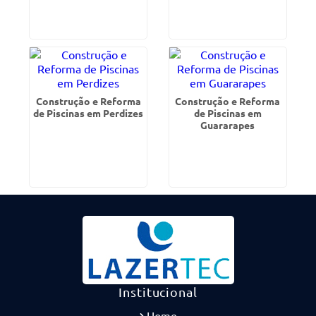
Construção e Reforma
Construção e Reforma
de Piscinas em Perdizes
de Piscinas em
Guararapes
Institucional
Home