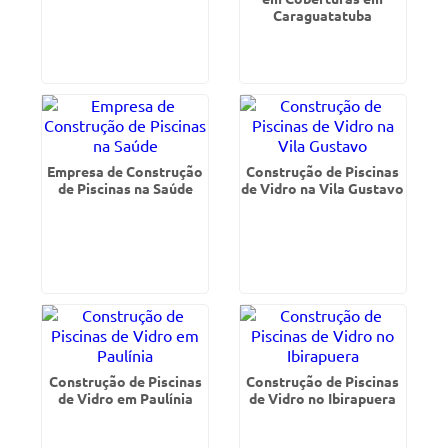
Caraguatatuba
Empresa de Construção
Construção de Piscinas
de Piscinas na Saúde
de Vidro na Vila Gustavo
Construção de Piscinas
Construção de Piscinas
de Vidro em Paulínia
de Vidro no Ibirapuera