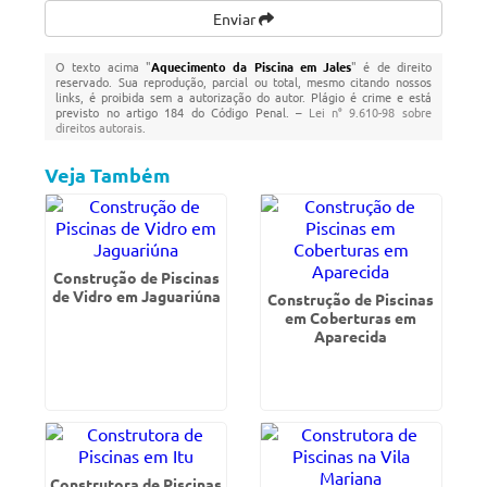
Enviar
O texto acima "
Aquecimento da Piscina em Jales
" é de direito
reservado. Sua reprodução, parcial ou total, mesmo citando nossos
links, é proibida sem a autorização do autor. Plágio é crime e está
previsto no artigo 184 do Código Penal. –
Lei n° 9.610-98 sobre
direitos autorais
.
Veja Também
Construção de Piscinas
de Vidro em Jaguariúna
Construção de Piscinas
em Coberturas em
Aparecida
Construtora de Piscinas