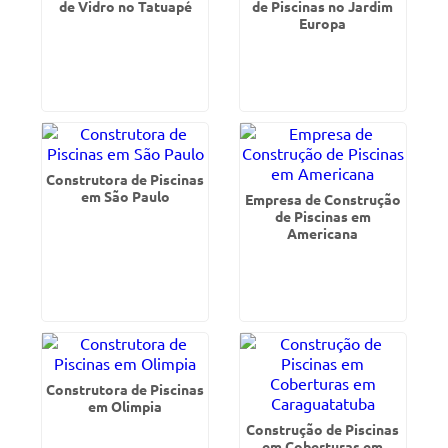
de Vidro no Tatuapé
de Piscinas no Jardim
Europa
Construtora de Piscinas
em São Paulo
Empresa de Construção
de Piscinas em
Americana
Construtora de Piscinas
em Olimpia
Construção de Piscinas
em Coberturas em