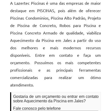
A Lazertec Piscinas é uma das empresas de maior
destaque em PISCINAS, pois além de oferecer
Piscinas Condominios, Piscina Alto Padrão, Projeto
de Piscina de Concreto, Robos para Piscina e
Piscina Concreto Armado de qualidade, viabiliza
Aquecimento da Piscina em Jales a partir do uso
dos melhores e mais modernos recursos
disponíveis. Entre em contato e faça um
orçamento. Possuímos os mais competentes
profissionais e as principais ferramentas
comercializadas para realizar um ótimo
atendimento.
Gostaria de um orçamento ou entrar em contato
sobre Aquecimento da Piscina em Jales?
Fale conosco pelo telefone