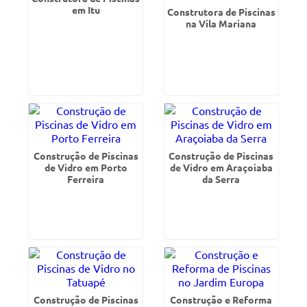
em Itu
Construtora de Piscinas
na Vila Mariana
Construção de Piscinas
Construção de Piscinas
de Vidro em Porto
de Vidro em Araçoiaba
Ferreira
da Serra
Construção de Piscinas
Construção e Reforma