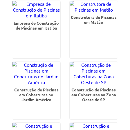
Construtora de Piscinas
em Matão
Empresa de Construção
de Piscinas em Itatiba
Construção de Piscinas
Construção de Piscinas
em Coberturas no
em Coberturas na Zona
Jardim América
Oeste de SP