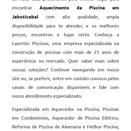
encontrar
Aquecimento da Piscina em
Jaboticabal
com alta qualidade, ampla
disponibilidade para te atender, e os melhores
preços, encontrou o lugar certo. Conheça a
Lazertec Piscinas, uma empresa especializada na
construção de piscinas com mais de 25 anos de
experiência no mercado. Quer saber mais sobre
nossas soluções? Continue navegando em nosso
site ou, se preferir, entre em contato conosco pelos
canais de comunicação disponíveis e fale com
nosso atendimento especializado.
Especializada em Aquecedor na Piscina, Piscinas
em Condominios, Aquecedor de Piscina Elétrico,
Reforma de Piscina de Alvenaria e Melhor Piscina,