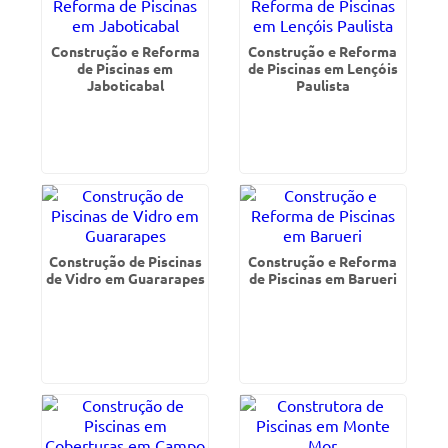
Construção e Reforma
Construção e Reforma
de Piscinas em
de Piscinas em Lençóis
Jaboticabal
Paulista
Construção de Piscinas
Construção e Reforma
de Vidro em Guararapes
de Piscinas em Barueri