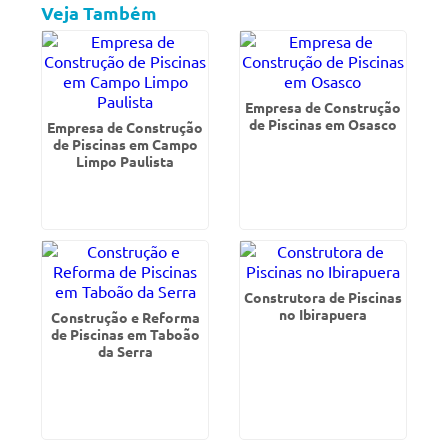
Veja Também
Empresa de Construção
de Piscinas em Osasco
Empresa de Construção
de Piscinas em Campo
Limpo Paulista
Construtora de Piscinas
no Ibirapuera
Construção e Reforma
de Piscinas em Taboão
da Serra