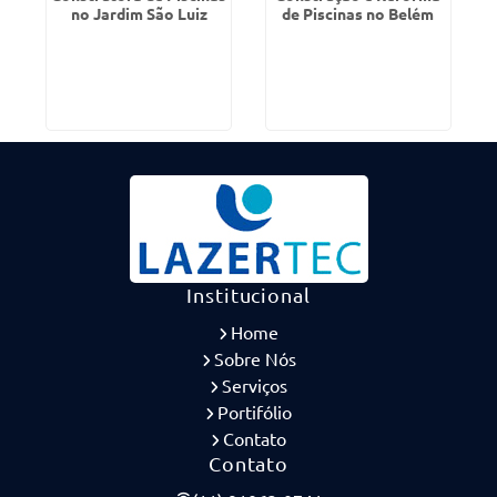
no Jardim São Luiz
de Piscinas no Belém
Institucional
Home
Sobre Nós
Serviços
Portifólio
Contato
Contato