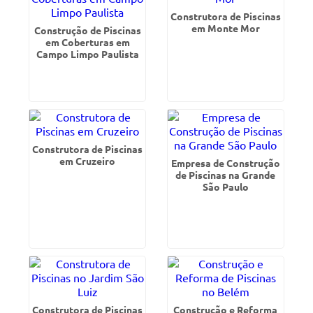
Construtora de Piscinas
em Monte Mor
Construção de Piscinas
em Coberturas em
Campo Limpo Paulista
Construtora de Piscinas
em Cruzeiro
Empresa de Construção
de Piscinas na Grande
São Paulo
Construtora de Piscinas
Construção e Reforma