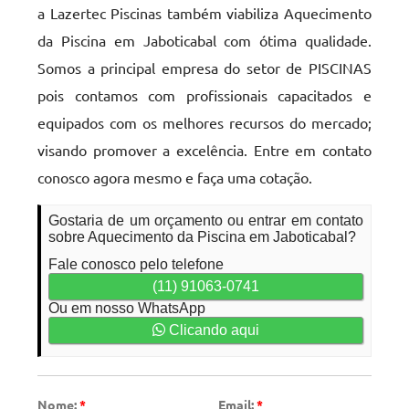
a Lazertec Piscinas também viabiliza Aquecimento
da Piscina em Jaboticabal com ótima qualidade.
Somos a principal empresa do setor de PISCINAS
pois contamos com profissionais capacitados e
equipados com os melhores recursos do mercado;
visando promover a excelência. Entre em contato
conosco agora mesmo e faça uma cotação.
Gostaria de um orçamento ou entrar em contato
sobre Aquecimento da Piscina em Jaboticabal?
Fale conosco pelo telefone
(11) 91063-0741
Ou em nosso WhatsApp
Clicando aqui
Nome:
*
Email:
*