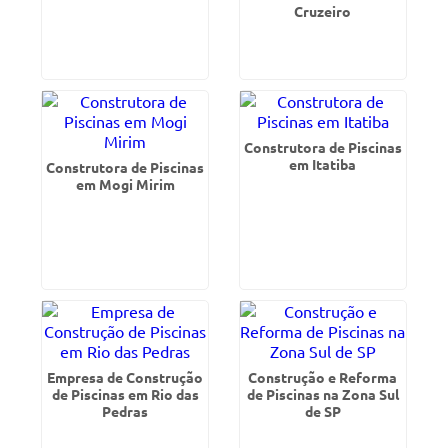
Cruzeiro
Construtora de Piscinas
em Itatiba
Construtora de Piscinas
em Mogi Mirim
Empresa de Construção
Construção e Reforma
de Piscinas em Rio das
de Piscinas na Zona Sul
Pedras
de SP