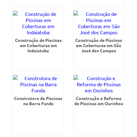
Construção de Piscinas
Construção de Piscinas
em Coberturas em
em Coberturas em São
Indaiatuba
José dos Campos
Construtora de Piscinas
Construção e Reforma
na Barra Funda
de Piscinas em Ourinhos