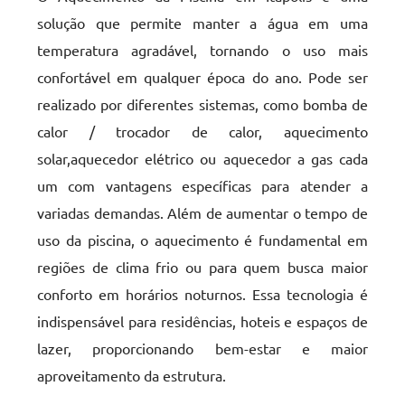
solução que permite manter a água em uma
temperatura agradável, tornando o uso mais
confortável em qualquer época do ano. Pode ser
realizado por diferentes sistemas, como bomba de
calor / trocador de calor, aquecimento
solar,aquecedor elétrico ou aquecedor a gas cada
um com vantagens específicas para atender a
variadas demandas. Além de aumentar o tempo de
uso da piscina, o aquecimento é fundamental em
regiões de clima frio ou para quem busca maior
conforto em horários noturnos. Essa tecnologia é
indispensável para residências, hoteis e espaços de
lazer, proporcionando bem-estar e maior
aproveitamento da estrutura.