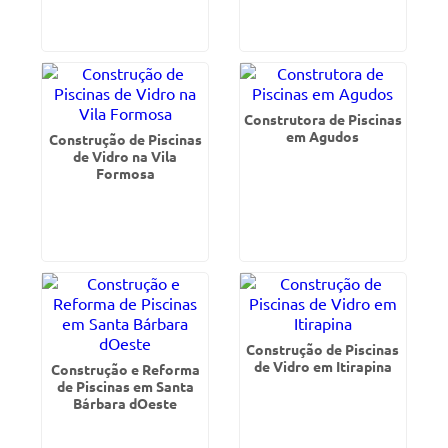
Construtora de Piscinas
em Agudos
Construção de Piscinas
de Vidro na Vila
Formosa
Construção de Piscinas
de Vidro em Itirapina
Construção e Reforma
de Piscinas em Santa
Bárbara dOeste