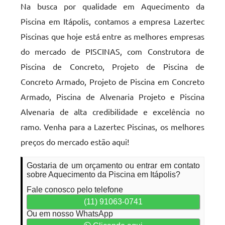
Na busca por qualidade em Aquecimento da
Piscina em Itápolis, contamos a empresa Lazertec
Piscinas que hoje está entre as melhores empresas
do mercado de PISCINAS, com Construtora de
Piscina de Concreto, Projeto de Piscina de
Concreto Armado, Projeto de Piscina em Concreto
Armado, Piscina de Alvenaria Projeto e Piscina
Alvenaria de alta credibilidade e excelência no
ramo. Venha para a Lazertec Piscinas, os melhores
preços do mercado estão aqui!
Gostaria de um orçamento ou entrar em contato
sobre Aquecimento da Piscina em Itápolis?
Fale conosco pelo telefone
(11) 91063-0741
Ou em nosso WhatsApp