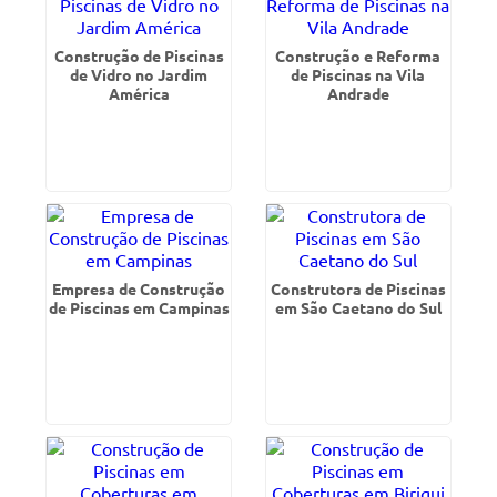
Construção de Piscinas
Construção e Reforma
de Vidro no Jardim
de Piscinas na Vila
América
Andrade
Empresa de Construção
Construtora de Piscinas
de Piscinas em Campinas
em São Caetano do Sul