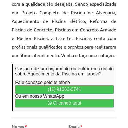
com a qualidade tão desejada. Sendo especializada
em Projeto Completo de Piscina de Alvenaria,
Aquecimento de Piscina Elétrico, Reforma de
Piscina de Concreto, Piscinas em Concreto Armado
e Melhor Piscina, a Lazertec Piscinas conta com
profissionais qualificados e prontos para realizarem
um ótimo atendimento. Venha e faça uma cotação.
Gostaria de um orçamento ou entrar em contato
sobre Aquecimento da Piscina em Itapevi?
Fale conosco pelo telefone
(11) 91063-0741
Ou em nosso WhatsApp
Clicando aqui
Nome:
*
Email:
*