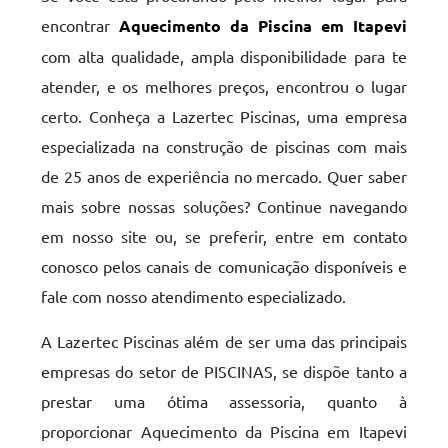
encontrar
Aquecimento da Piscina em Itapevi
com alta qualidade, ampla disponibilidade para te
atender, e os melhores preços, encontrou o lugar
certo. Conheça a Lazertec Piscinas, uma empresa
especializada na construção de piscinas com mais
de 25 anos de experiência no mercado. Quer saber
mais sobre nossas soluções? Continue navegando
em nosso site ou, se preferir, entre em contato
conosco pelos canais de comunicação disponíveis e
fale com nosso atendimento especializado.
A Lazertec Piscinas além de ser uma das principais
empresas do setor de PISCINAS, se dispõe tanto a
prestar uma ótima assessoria, quanto à
proporcionar Aquecimento da Piscina em Itapevi