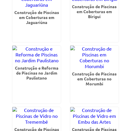
Construção de Piscinas
em Coberturas em
Construção de Piscinas
Birigui
em Coberturas em
Jaguariúna
Construção e Reforma
de Piscinas no Jardim
Construção de Piscinas
Paulistano
em Coberturas no
Morumbi
Construção de Piscinas
Construção de Piscinas