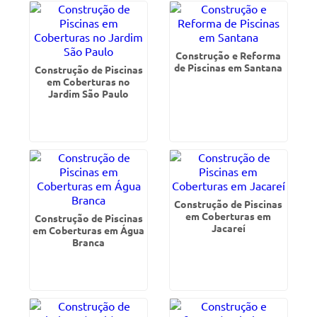
Construção e Reforma
de Piscinas em Santana
Construção de Piscinas
em Coberturas no
Jardim São Paulo
Construção de Piscinas
em Coberturas em
Construção de Piscinas
Jacareí
em Coberturas em Água
Branca