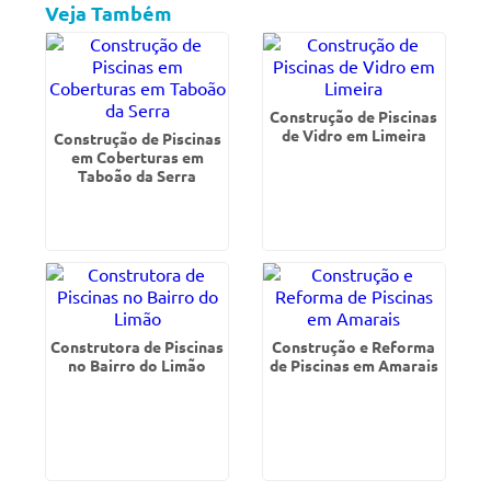
Veja Também
Construção de Piscinas
de Vidro em Limeira
Construção de Piscinas
em Coberturas em
Taboão da Serra
Construtora de Piscinas
Construção e Reforma
no Bairro do Limão
de Piscinas em Amarais