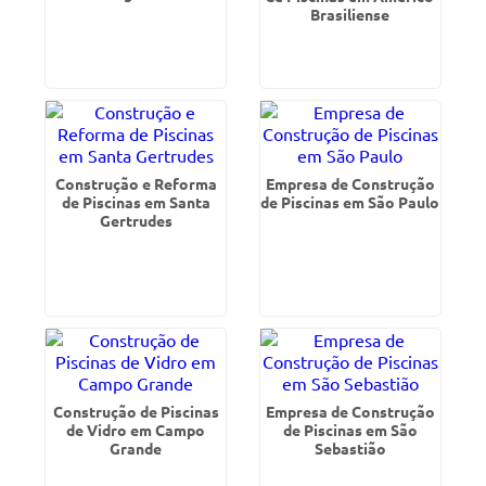
Brasiliense
Construção e Reforma
Empresa de Construção
de Piscinas em Santa
de Piscinas em São Paulo
Gertrudes
Construção de Piscinas
Empresa de Construção
de Vidro em Campo
de Piscinas em São
Grande
Sebastião