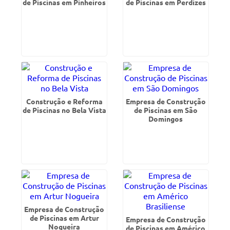
de Piscinas em Pinheiros
de Piscinas em Perdizes
Construção e Reforma
Empresa de Construção
de Piscinas no Bela Vista
de Piscinas em São
Domingos
Empresa de Construção
de Piscinas em Artur
Empresa de Construção
Nogueira
de Piscinas em Américo