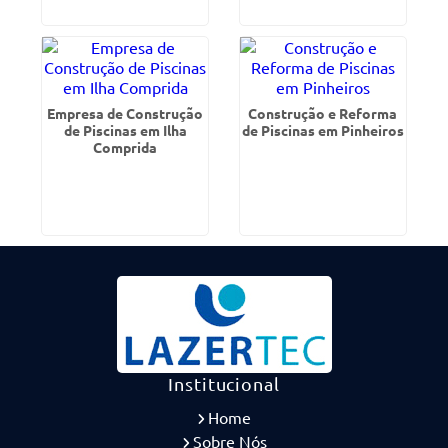
Empresa de Construção
Construção e Reforma
de Piscinas em Ilha
de Piscinas em Pinheiros
Comprida
Institucional
Home
Sobre Nós