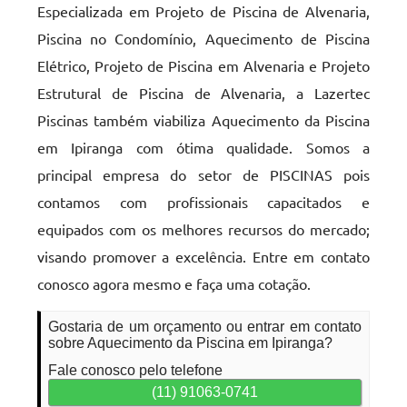
Especializada em Projeto de Piscina de Alvenaria,
Piscina no Condomínio, Aquecimento de Piscina
Elétrico, Projeto de Piscina em Alvenaria e Projeto
Estrutural de Piscina de Alvenaria, a Lazertec
Piscinas também viabiliza Aquecimento da Piscina
em Ipiranga com ótima qualidade. Somos a
principal empresa do setor de PISCINAS pois
contamos com profissionais capacitados e
equipados com os melhores recursos do mercado;
visando promover a excelência. Entre em contato
conosco agora mesmo e faça uma cotação.
Gostaria de um orçamento ou entrar em contato
sobre Aquecimento da Piscina em Ipiranga?
Fale conosco pelo telefone
(11) 91063-0741