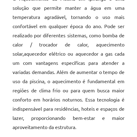
solução que permite manter a água em uma
temperatura agradável, tornando o uso mais
confortável em qualquer época do ano. Pode ser
realizado por diferentes sistemas, como bomba de
calor / trocador de calor, aquecimento
solar,aquecedor elétrico ou aquecedor a gas cada
um com vantagens específicas para atender a
variadas demandas. Além de aumentar o tempo de
uso da piscina, o aquecimento é fundamental em
regiões de clima frio ou para quem busca maior
conforto em horários noturnos. Essa tecnologia é
indispensável para residências, hoteis e espaços de
lazer, proporcionando bem-estar e maior
aproveitamento da estrutura.