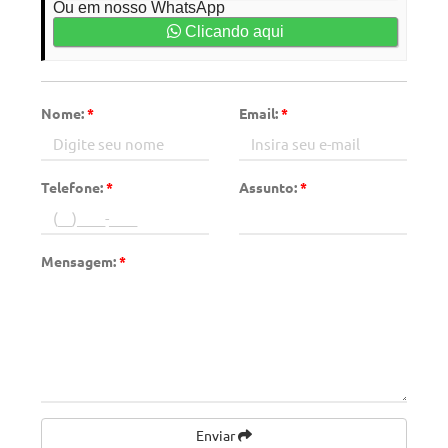
Ou em nosso WhatsApp
Clicando aqui
Nome:
*
Email:
*
Telefone:
*
Assunto:
*
Mensagem:
*
Enviar