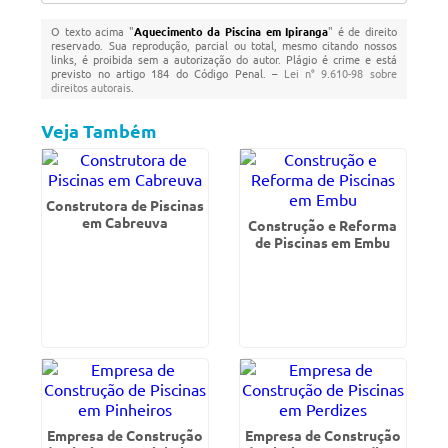
O texto acima "
Aquecimento da Piscina em Ipiranga
" é de direito
reservado. Sua reprodução, parcial ou total, mesmo citando nossos
links, é proibida sem a autorização do autor. Plágio é crime e está
previsto no artigo 184 do Código Penal. –
Lei n° 9.610-98 sobre
direitos autorais
.
Veja Também
Construtora de Piscinas
em Cabreuva
Construção e Reforma
de Piscinas em Embu
Empresa de Construção
Empresa de Construção