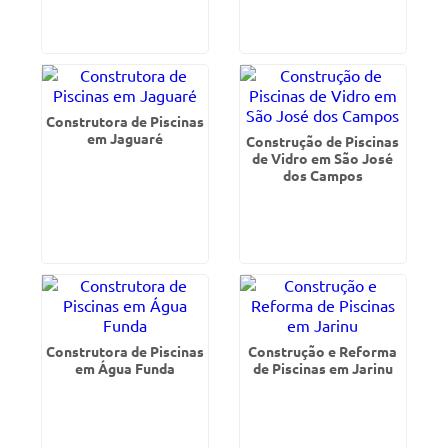
Construtora de Piscinas
em Jaguaré
Construção de Piscinas
de Vidro em São José
dos Campos
Construtora de Piscinas
Construção e Reforma
em Água Funda
de Piscinas em Jarinu