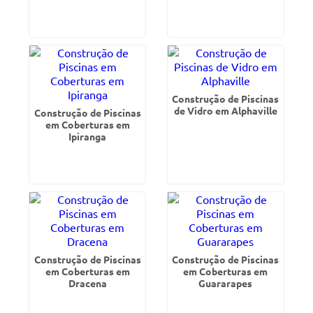
Construção de Piscinas
de Vidro em Alphaville
Construção de Piscinas
em Coberturas em
Ipiranga
Construção de Piscinas
Construção de Piscinas
em Coberturas em
em Coberturas em
Dracena
Guararapes