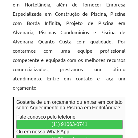
em Hortolândia, além de fornecer Empresa
Especializada em Construção de Piscina, Piscina
com Borda Infinita, Projeto de Piscina em
Alvenaria, Piscinas Condominios e Piscina de
Alvenaria Quanto Custa com qualidade. Por
contarmos com uma equipe profissional
competente e equipada com os melhores recursos
comercializados, prestamos um ótimo
atendimento. Entre em contato e faça um
orçamento.
Gostaria de um orçamento ou entrar em contato
sobre Aquecimento da Piscina em Hortolândia?
Fale conosco pelo telefone
(11) 91063-0741
Ou em nosso WhatsApp