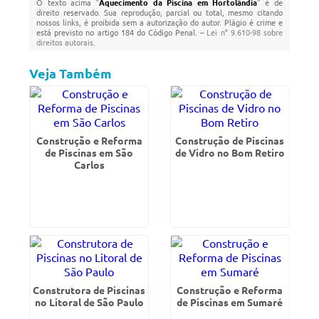
O texto acima "
Aquecimento da Piscina em Hortolândia
" é de
direito reservado. Sua reprodução, parcial ou total, mesmo citando
nossos links, é proibida sem a autorização do autor. Plágio é crime e
está previsto no artigo 184 do Código Penal. –
Lei n° 9.610-98 sobre
direitos autorais
.
Veja Também
Construção e Reforma
Construção de Piscinas
de Piscinas em São
de Vidro no Bom Retiro
Carlos
Construtora de Piscinas
Construção e Reforma
no Litoral de São Paulo
de Piscinas em Sumaré