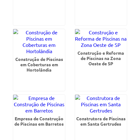
Construção e Reforma
de Piscinas na Zona
Construção de Piscinas
Oeste de SP
em Coberturas em
Hortolândia
Empresa de Construção
Construtora de Piscinas
de Piscinas em Barretos
em Santa Gertrudes