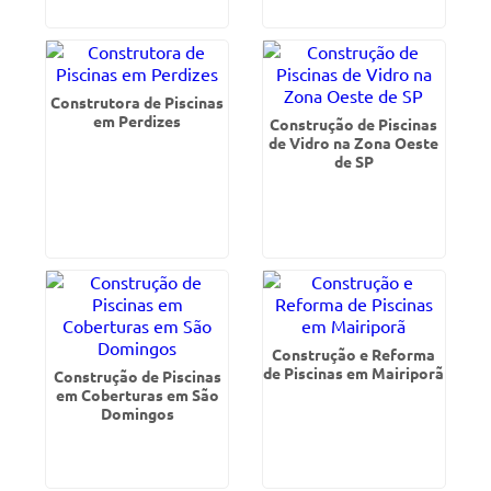
Construtora de Piscinas
em Perdizes
Construção de Piscinas
de Vidro na Zona Oeste
de SP
Construção e Reforma
de Piscinas em Mairiporã
Construção de Piscinas
em Coberturas em São
Domingos