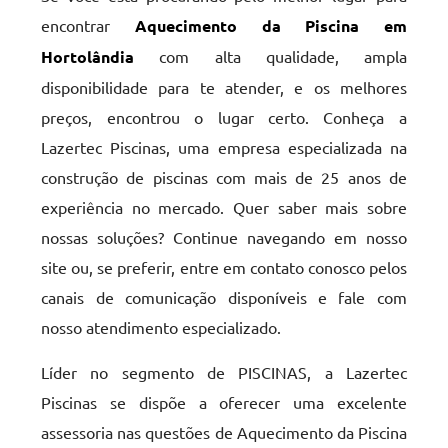
encontrar
Aquecimento da Piscina em
Hortolândia
com alta qualidade, ampla
disponibilidade para te atender, e os melhores
preços, encontrou o lugar certo. Conheça a
Lazertec Piscinas, uma empresa especializada na
construção de piscinas com mais de 25 anos de
experiência no mercado. Quer saber mais sobre
nossas soluções? Continue navegando em nosso
site ou, se preferir, entre em contato conosco pelos
canais de comunicação disponíveis e fale com
nosso atendimento especializado.
Líder no segmento de PISCINAS, a Lazertec
Piscinas se dispõe a oferecer uma excelente
assessoria nas questões de Aquecimento da Piscina