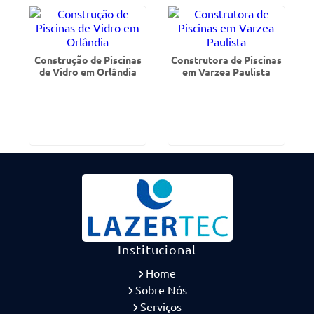
Construção de Piscinas
Construtora de Piscinas
de Vidro em Orlândia
em Varzea Paulista
Institucional
Home
Sobre Nós
Serviços