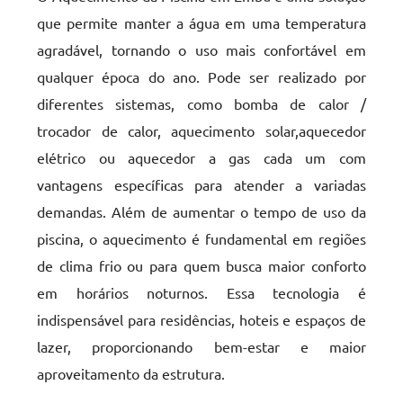
que permite manter a água em uma temperatura
agradável, tornando o uso mais confortável em
qualquer época do ano. Pode ser realizado por
diferentes sistemas, como bomba de calor /
trocador de calor, aquecimento solar,aquecedor
elétrico ou aquecedor a gas cada um com
vantagens específicas para atender a variadas
demandas. Além de aumentar o tempo de uso da
piscina, o aquecimento é fundamental em regiões
de clima frio ou para quem busca maior conforto
em horários noturnos. Essa tecnologia é
indispensável para residências, hoteis e espaços de
lazer, proporcionando bem-estar e maior
aproveitamento da estrutura.