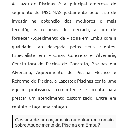
A Lazertec Piscinas é a principal empresa do
segmento de PISCINAS justamente pelo fato de
investir na obtenção dos melhores e mais
tecnológicos recursos do mercado; a fim de
fornecer Aquecimento da Piscina em Embu com a
qualidade tão desejada pelos seus clientes.
Especialista em Piscinas Concreto e Alvenaria,
Construtora de Piscina de Concreto, Piscinas em
Alvenaria, Aquecimento de Piscina Elétrico e
Reforma de Piscina, a Lazertec Piscinas conta uma
equipe profissional competente e pronta para
prestar um atendimento customizado. Entre em
contato e faça uma cotação.
Gostaria de um orçamento ou entrar em contato
sobre Aquecimento da Piscina em Embu?