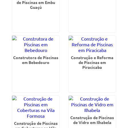
de Piscinas em Embu
Guaçú
Construtora de Piscinas
Construção e Reforma
em Bebedouro
de Piscinas em
Piracicaba
Construção de Piscinas
de Vidro em Ilhabela
Construção de Piscinas