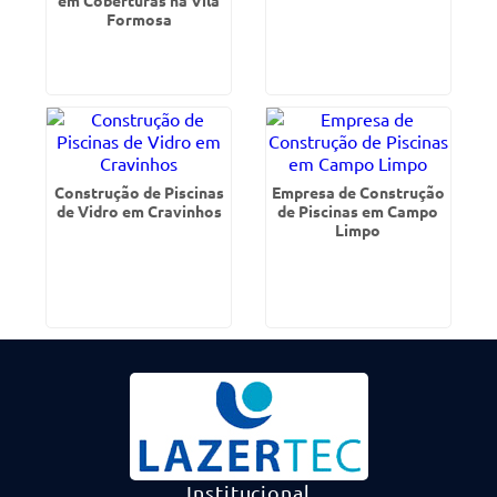
em Coberturas na Vila
Formosa
Construção de Piscinas
Empresa de Construção
de Vidro em Cravinhos
de Piscinas em Campo
Limpo
Institucional