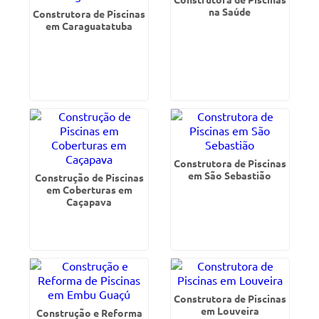
na Saúde
Construtora de Piscinas
em Caraguatatuba
Construtora de Piscinas
em São Sebastião
Construção de Piscinas
em Coberturas em
Caçapava
Construtora de Piscinas
em Louveira
Construção e Reforma