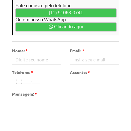
Fale conosco pelo telefone
(11) 91063-0741
Ou em nosso WhatsApp
Clicando aqui
Nome:
*
Email:
*
Telefone:
*
Assunto:
*
Mensagem:
*