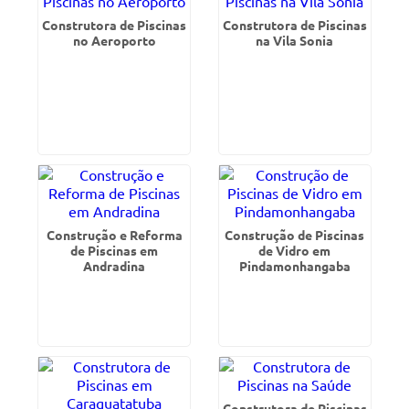
Construtora de Piscinas
Construtora de Piscinas
no Aeroporto
na Vila Sonia
Construção e Reforma
Construção de Piscinas
de Piscinas em
de Vidro em
Andradina
Pindamonhangaba
Construtora de Piscinas