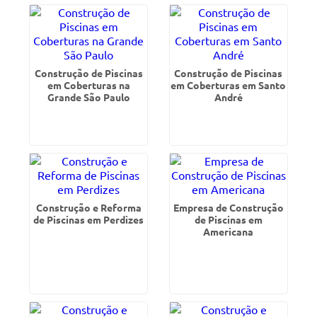
Construção de Piscinas
Construção de Piscinas
em Coberturas na
em Coberturas em Santo
Grande São Paulo
André
Construção e Reforma
Empresa de Construção
de Piscinas em Perdizes
de Piscinas em
Americana