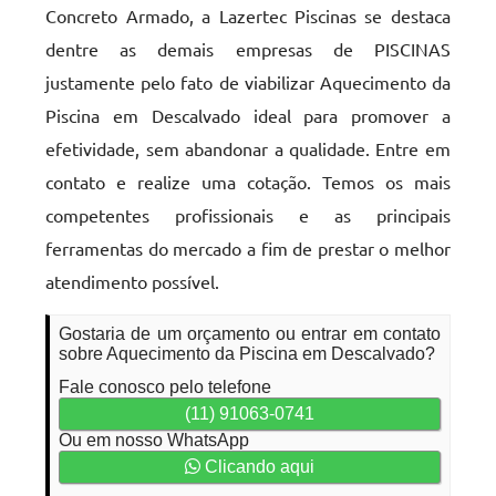
Concreto Armado, a Lazertec Piscinas se destaca
dentre as demais empresas de PISCINAS
justamente pelo fato de viabilizar Aquecimento da
Piscina em Descalvado ideal para promover a
efetividade, sem abandonar a qualidade. Entre em
contato e realize uma cotação. Temos os mais
competentes profissionais e as principais
ferramentas do mercado a fim de prestar o melhor
atendimento possível.
Gostaria de um orçamento ou entrar em contato
sobre Aquecimento da Piscina em Descalvado?
Fale conosco pelo telefone
(11) 91063-0741
Ou em nosso WhatsApp
Clicando aqui