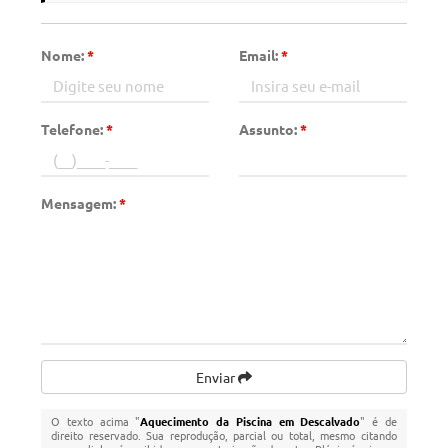
Nome:
*
Email:
*
Telefone:
*
Assunto:
*
Mensagem:
*
Enviar
O texto acima "
Aquecimento da Piscina em Descalvado
" é de
direito reservado. Sua reprodução, parcial ou total, mesmo citando