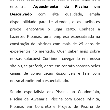
encontrar
Aquecimento da Piscina em
Descalvado
com alta qualidade, ampla
disponibilidade para te atender, e os melhores
preços, encontrou o lugar certo. Conheça a
Lazertec Piscinas, uma empresa especializada na
construção de piscinas com mais de 25 anos de
experiência no mercado. Quer saber mais sobre
nossas soluções? Continue navegando em nosso
site ou, se preferir, entre em contato conosco pelos
canais de comunicação disponíveis e fale com
nosso atendimento especializado.
Sendo especialista em Piscina no Condomínio,
Piscina de Alvenaria, Piscina com Borda Infinita,
Piscinas em Concreto e Projeto de Piscina de