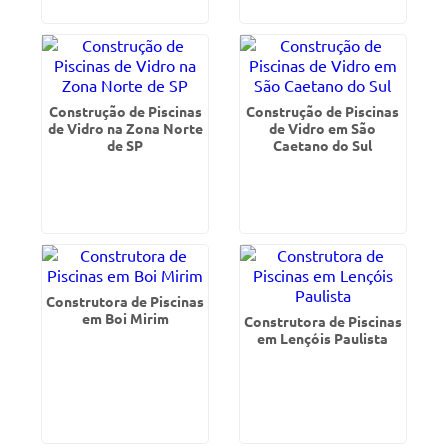
Construção de Piscinas
Construção de Piscinas
de Vidro na Zona Norte
de Vidro em São
de SP
Caetano do Sul
Construtora de Piscinas
em Boi Mirim
Construtora de Piscinas
em Lençóis Paulista