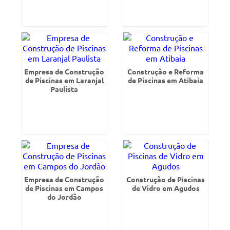
Empresa de Construção
Construção e Reforma
de Piscinas em Laranjal
de Piscinas em Atibaia
Paulista
Empresa de Construção
Construção de Piscinas
de Piscinas em Campos
de Vidro em Agudos
do Jordão