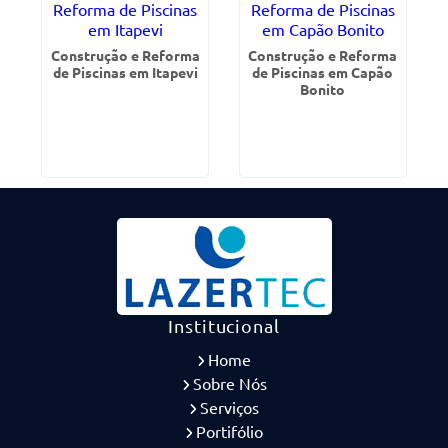
Construção e Reforma
Construção e Reforma
de Piscinas em Itapevi
de Piscinas em Capão
Bonito
Institucional
Home
Sobre Nós
Serviços
Portifólio