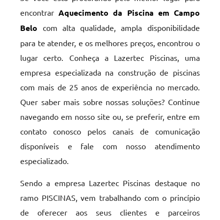
encontrar
Aquecimento da Piscina em Campo
Belo
com alta qualidade, ampla disponibilidade
para te atender, e os melhores preços, encontrou o
lugar certo. Conheça a Lazertec Piscinas, uma
empresa especializada na construção de piscinas
com mais de 25 anos de experiência no mercado.
Quer saber mais sobre nossas soluções? Continue
navegando em nosso site ou, se preferir, entre em
contato conosco pelos canais de comunicação
disponíveis e fale com nosso atendimento
especializado.
Sendo a empresa Lazertec Piscinas destaque no
ramo PISCINAS, vem trabalhando com o princípio
de oferecer aos seus clientes e parceiros