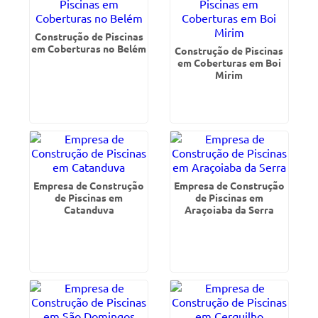
Construção de Piscinas
em Coberturas no Belém
Construção de Piscinas
em Coberturas em Boi
Mirim
Empresa de Construção
Empresa de Construção
de Piscinas em
de Piscinas em
Catanduva
Araçoiaba da Serra