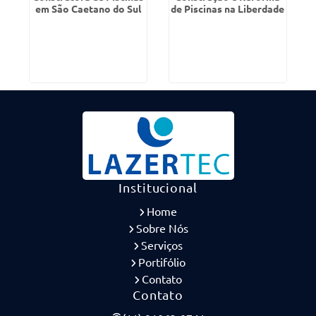
em São Caetano do Sul
de Piscinas na Liberdade
Institucional
Home
Sobre Nós
Serviços
Portifólio
Contato
Contato