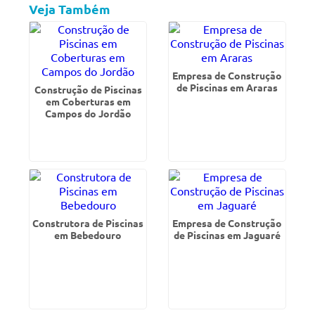
Veja Também
Empresa de Construção
de Piscinas em Araras
Construção de Piscinas
em Coberturas em
Campos do Jordão
Construtora de Piscinas
Empresa de Construção
em Bebedouro
de Piscinas em Jaguaré