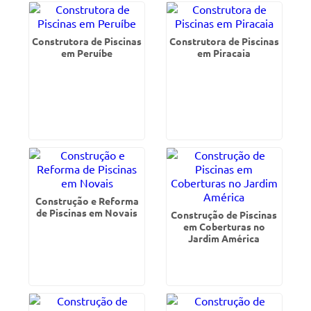
Construtora de Piscinas
Construtora de Piscinas
em Peruíbe
em Piracaia
Construção e Reforma
de Piscinas em Novais
Construção de Piscinas
em Coberturas no
Jardim América