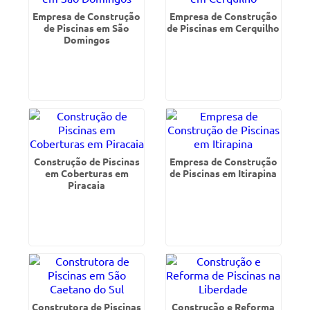
Empresa de Construção
Empresa de Construção
de Piscinas em São
de Piscinas em Cerquilho
Domingos
Construção de Piscinas
Empresa de Construção
em Coberturas em
de Piscinas em Itirapina
Piracaia
Construtora de Piscinas
Construção e Reforma