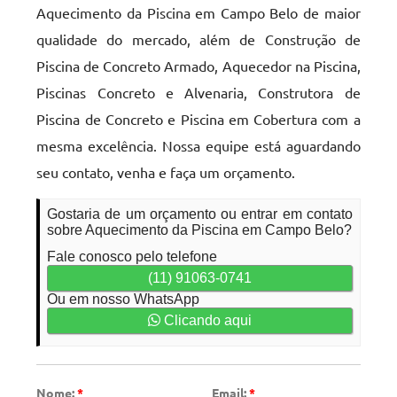
Aquecimento da Piscina em Campo Belo de maior
qualidade do mercado, além de Construção de
Piscina de Concreto Armado, Aquecedor na Piscina,
Piscinas Concreto e Alvenaria, Construtora de
Piscina de Concreto e Piscina em Cobertura com a
mesma excelência. Nossa equipe está aguardando
seu contato, venha e faça um orçamento.
Gostaria de um orçamento ou entrar em contato
sobre Aquecimento da Piscina em Campo Belo?
Fale conosco pelo telefone
(11) 91063-0741
Ou em nosso WhatsApp
Clicando aqui
Nome:
*
Email:
*