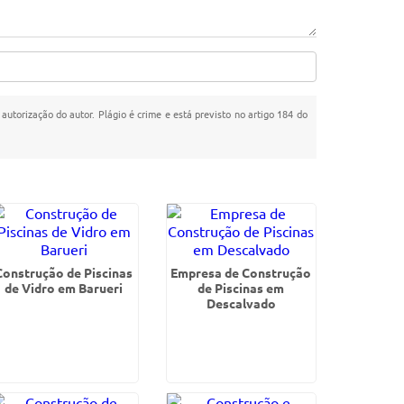
 autorização do autor. Plágio é crime e está previsto no artigo 184 do
Construção de Piscinas
Empresa de Construção
de Vidro em Barueri
de Piscinas em
Descalvado