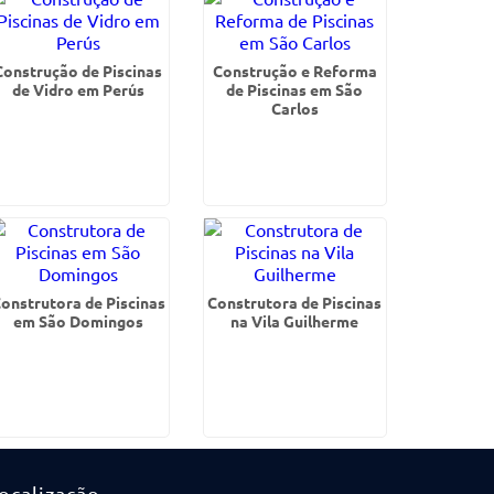
Construção de Piscinas
Construção e Reforma
de Vidro em Perús
de Piscinas em São
Carlos
onstrutora de Piscinas
Construtora de Piscinas
em São Domingos
na Vila Guilherme
ocalização