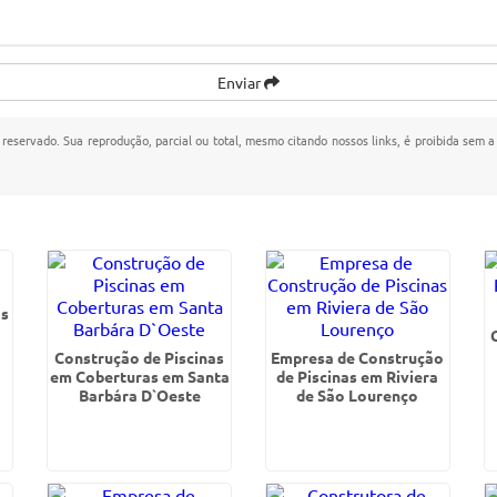
Enviar
o reservado. Sua reprodução, parcial ou total, mesmo citando nossos links, é proibida sem a
as
Construção de Piscinas
Empresa de Construção
em Coberturas em Santa
de Piscinas em Riviera
Barbára D`Oeste
de São Lourenço