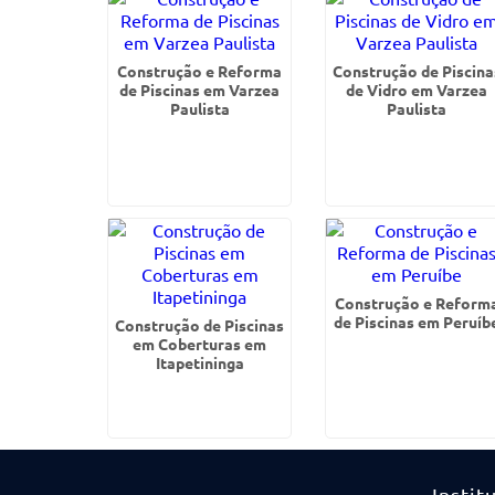
Construção e Reforma
Construção de Piscina
de Piscinas em Varzea
de Vidro em Varzea
Paulista
Paulista
Construção e Reform
de Piscinas em Peruíb
Construção de Piscinas
em Coberturas em
Itapetininga
Instit