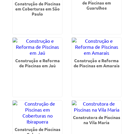
de Piscinas em
Construção de Piscinas
Guarulhos
em Coberturas em São
Paulo
Construção e Reforma
Construção e Reforma
de Piscinas em Jaú
de Piscinas em Amarais
Construtora de Piscinas
na Vila Maria
Construção de Piscinas