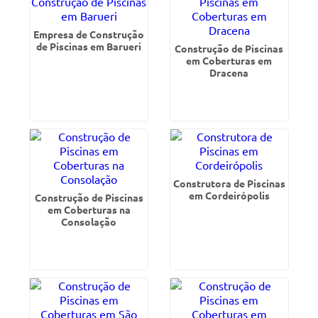
Empresa de Construção
de Piscinas em Barueri
Construção de Piscinas
em Coberturas em
Dracena
Construtora de Piscinas
em Cordeirópolis
Construção de Piscinas
em Coberturas na
Consolação