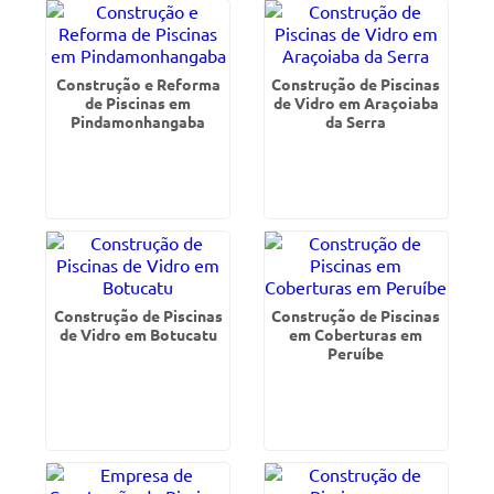
Construção e Reforma
Construção de Piscinas
de Piscinas em
de Vidro em Araçoiaba
Pindamonhangaba
da Serra
Construção de Piscinas
Construção de Piscinas
de Vidro em Botucatu
em Coberturas em
Peruíbe