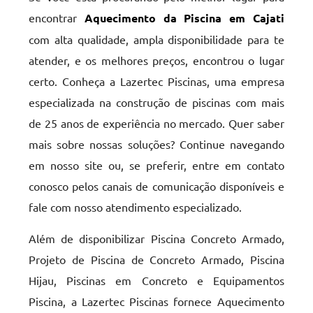
encontrar
Aquecimento da Piscina em Cajati
com alta qualidade, ampla disponibilidade para te
atender, e os melhores preços, encontrou o lugar
certo. Conheça a Lazertec Piscinas, uma empresa
especializada na construção de piscinas com mais
de 25 anos de experiência no mercado. Quer saber
mais sobre nossas soluções? Continue navegando
em nosso site ou, se preferir, entre em contato
conosco pelos canais de comunicação disponíveis e
fale com nosso atendimento especializado.
Além de disponibilizar Piscina Concreto Armado,
Projeto de Piscina de Concreto Armado, Piscina
Hijau, Piscinas em Concreto e Equipamentos
Piscina, a Lazertec Piscinas fornece Aquecimento