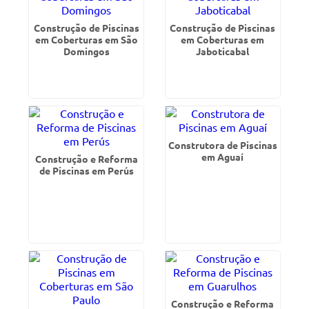
Construção de Piscinas
Construção de Piscinas
em Coberturas em São
em Coberturas em
Domingos
Jaboticabal
Construtora de Piscinas
em Aguaí
Construção e Reforma
de Piscinas em Perús
Construção e Reforma