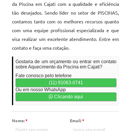
da Piscina em Cajati com a qualidade e eficiência
tão desejados. Sendo líder no setor de PISCINAS,
contamos tanto com os melhores recursos quanto
com uma equipe profissional especializada e que
visa realizar um excelente atendimento. Entre em
contato e faça uma cotação.
Gostaria de um orçamento ou entrar em contato
sobre Aquecimento da Piscina em Cajati?
Fale conosco pelo telefone
(11) 91063-0741
Ou em nosso WhatsApp
Clicando aqui
Nome:
*
Email:
*