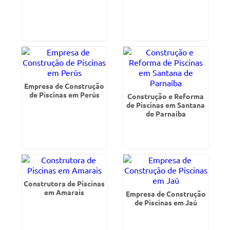
Empresa de Construção
de Piscinas em Perús
Construção e Reforma
de Piscinas em Santana
de Parnaíba
Construtora de Piscinas
em Amarais
Empresa de Construção
de Piscinas em Jaú