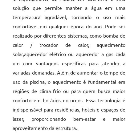
solução que permite manter a água em uma
temperatura agradável, tornando o uso mais
confortável em qualquer época do ano. Pode ser
realizado por diferentes sistemas, como bomba de
calor / trocador de calor, aquecimento
solar,aquecedor elétrico ou aquecedor a gas cada
um com vantagens específicas para atender a
variadas demandas. Além de aumentar o tempo de
uso da piscina, o aquecimento é fundamental em
regiões de clima frio ou para quem busca maior
conforto em horários noturnos. Essa tecnologia é
indispensável para residências, hoteis e espaços de
lazer, proporcionando bem-estar e maior
aproveitamento da estrutura.