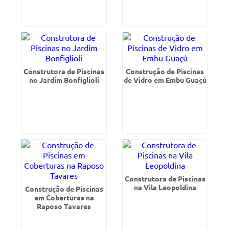
Construtora de Piscinas
Construção de Piscinas
no Jardim Bonfiglioli
de Vidro em Embu Guaçú
Construtora de Piscinas
na Vila Leopoldina
Construção de Piscinas
em Coberturas na
Raposo Tavares