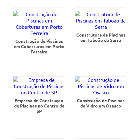
Construtora de Piscinas
em Taboão da Serra
Construção de Piscinas
em Coberturas em Porto
Ferreira
Empresa de Construção
Construção de Piscinas
de Piscinas no Centro de
de Vidro em Osasco
SP