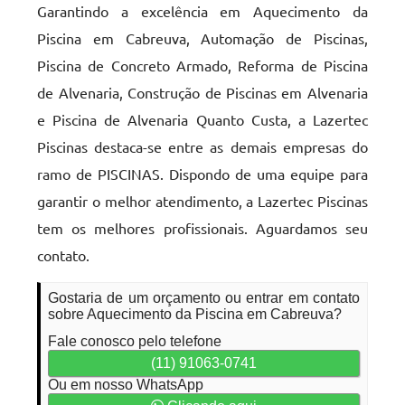
Garantindo a excelência em Aquecimento da
Piscina em Cabreuva, Automação de Piscinas,
Piscina de Concreto Armado, Reforma de Piscina
de Alvenaria, Construção de Piscinas em Alvenaria
e Piscina de Alvenaria Quanto Custa, a Lazertec
Piscinas destaca-se entre as demais empresas do
ramo de PISCINAS. Dispondo de uma equipe para
garantir o melhor atendimento, a Lazertec Piscinas
tem os melhores profissionais. Aguardamos seu
contato.
Gostaria de um orçamento ou entrar em contato
sobre Aquecimento da Piscina em Cabreuva?
Fale conosco pelo telefone
(11) 91063-0741
Ou em nosso WhatsApp