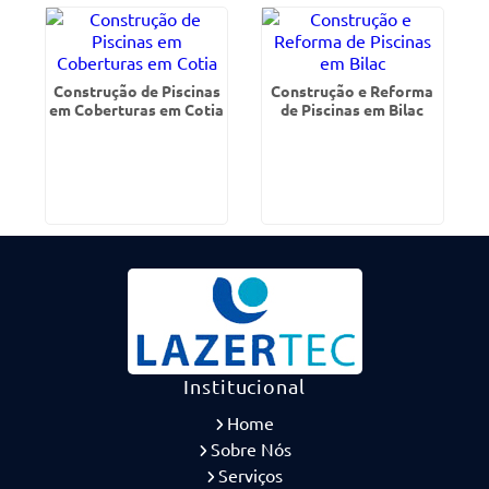
Construção de Piscinas
Construção e Reforma
em Coberturas em Cotia
de Piscinas em Bilac
Institucional
Home
Sobre Nós
Serviços