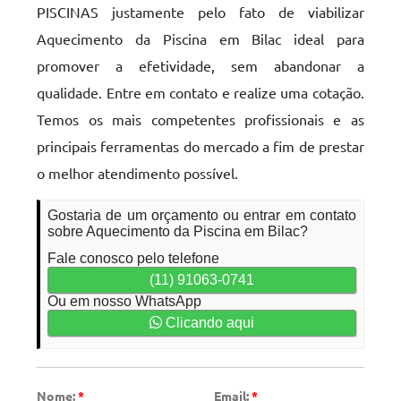
PISCINAS justamente pelo fato de viabilizar
Aquecimento da Piscina em Bilac ideal para
promover a efetividade, sem abandonar a
qualidade. Entre em contato e realize uma cotação.
Temos os mais competentes profissionais e as
principais ferramentas do mercado a fim de prestar
o melhor atendimento possível.
Gostaria de um orçamento ou entrar em contato
sobre Aquecimento da Piscina em Bilac?
Fale conosco pelo telefone
(11) 91063-0741
Ou em nosso WhatsApp
Clicando aqui
Nome:
*
Email:
*