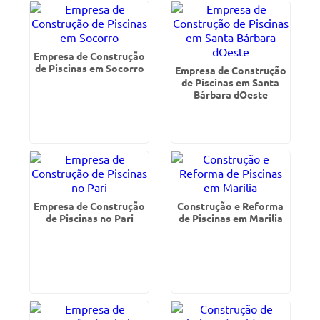
Empresa de Construção
de Piscinas em Socorro
Empresa de Construção
de Piscinas em Santa
Bárbara dOeste
Empresa de Construção
Construção e Reforma
de Piscinas no Pari
de Piscinas em Marilia