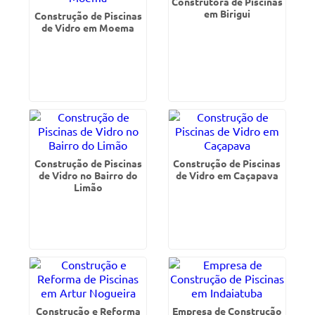
Construtora de Piscinas
em Birigui
Construção de Piscinas
de Vidro em Moema
Construção de Piscinas
Construção de Piscinas
de Vidro no Bairro do
de Vidro em Caçapava
Limão
Construção e Reforma
Empresa de Construção