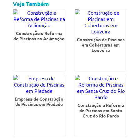
Veja Também
Construção e Reforma
de Piscinas na Aclimação
Construção de Piscinas
em Coberturas em
Louveira
Empresa de Construção
de Piscinas em Piedade
Construção e Reforma
de Piscinas em Santa
Cruz do Rio Pardo