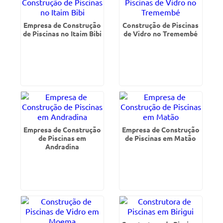
Empresa de Construção
Construção de Piscinas
de Piscinas no Itaim Bibi
de Vidro no Tremembé
Empresa de Construção
Empresa de Construção
de Piscinas em
de Piscinas em Matão
Andradina