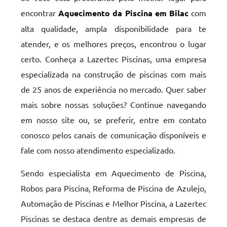
encontrar
Aquecimento da Piscina em Bilac
com
alta qualidade, ampla disponibilidade para te
atender, e os melhores preços, encontrou o lugar
certo. Conheça a Lazertec Piscinas, uma empresa
especializada na construção de piscinas com mais
de 25 anos de experiência no mercado. Quer saber
mais sobre nossas soluções? Continue navegando
em nosso site ou, se preferir, entre em contato
conosco pelos canais de comunicação disponíveis e
fale com nosso atendimento especializado.
Sendo especialista em Aquecimento de Piscina,
Robos para Piscina, Reforma de Piscina de Azulejo,
Automação de Piscinas e Melhor Piscina, a Lazertec
Piscinas se destaca dentre as demais empresas de