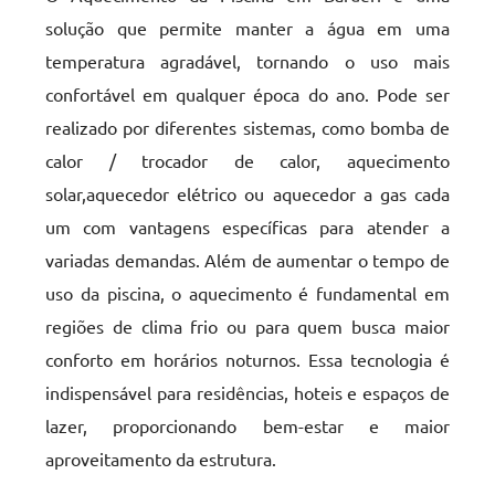
solução que permite manter a água em uma
temperatura agradável, tornando o uso mais
confortável em qualquer época do ano. Pode ser
realizado por diferentes sistemas, como bomba de
calor / trocador de calor, aquecimento
solar,aquecedor elétrico ou aquecedor a gas cada
um com vantagens específicas para atender a
variadas demandas. Além de aumentar o tempo de
uso da piscina, o aquecimento é fundamental em
regiões de clima frio ou para quem busca maior
conforto em horários noturnos. Essa tecnologia é
indispensável para residências, hoteis e espaços de
lazer, proporcionando bem-estar e maior
aproveitamento da estrutura.