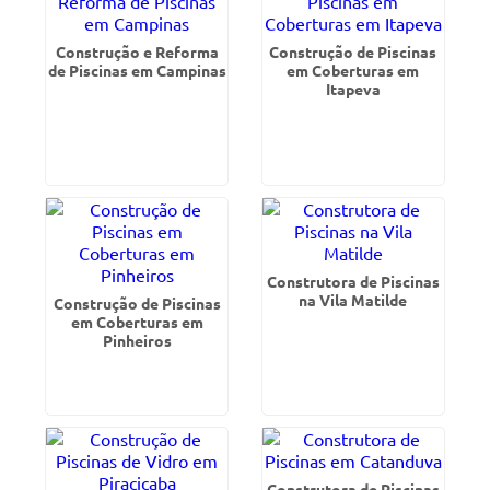
Construção e Reforma
Construção de Piscinas
de Piscinas em Campinas
em Coberturas em
Itapeva
Construtora de Piscinas
na Vila Matilde
Construção de Piscinas
em Coberturas em
Pinheiros
Construtora de Piscinas