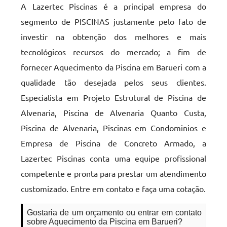
A Lazertec Piscinas é a principal empresa do
segmento de PISCINAS justamente pelo fato de
investir na obtenção dos melhores e mais
tecnológicos recursos do mercado; a fim de
fornecer Aquecimento da Piscina em Barueri com a
qualidade tão desejada pelos seus clientes.
Especialista em Projeto Estrutural de Piscina de
Alvenaria, Piscina de Alvenaria Quanto Custa,
Piscina de Alvenaria, Piscinas em Condominios e
Empresa de Piscina de Concreto Armado, a
Lazertec Piscinas conta uma equipe profissional
competente e pronta para prestar um atendimento
customizado. Entre em contato e faça uma cotação.
Gostaria de um orçamento ou entrar em contato
sobre Aquecimento da Piscina em Barueri?