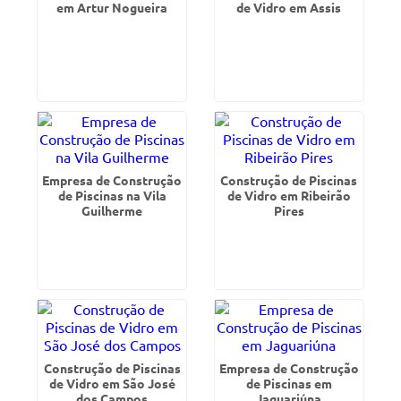
em Artur Nogueira
de Vidro em Assis
Empresa de Construção
Construção de Piscinas
de Piscinas na Vila
de Vidro em Ribeirão
Guilherme
Pires
Construção de Piscinas
Empresa de Construção
de Vidro em São José
de Piscinas em
dos Campos
Jaguariúna