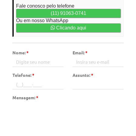
Fale conosco pelo telefone
(11) 91063-0741
Ou em nosso WhatsApp
Clicando aqui
Nome:
*
Email:
*
Telefone:
*
Assunto:
*
Mensagem:
*