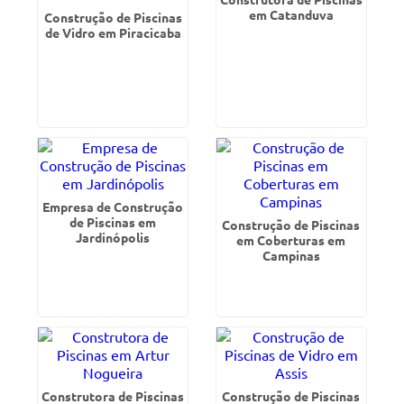
em Catanduva
Construção de Piscinas
de Vidro em Piracicaba
Empresa de Construção
de Piscinas em
Construção de Piscinas
Jardinópolis
em Coberturas em
Campinas
Construtora de Piscinas
Construção de Piscinas