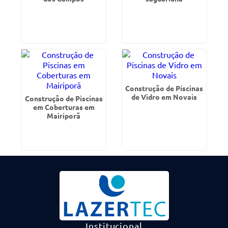
Construção de Piscinas
de Vidro em Novais
Construção de Piscinas
em Coberturas em
Mairiporã
Institucional