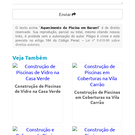
Enviar
O texto acima "
Aquecimento da Piscina em Barueri
" é de direito
reservado. Sua reprodução, parcial ou total, mesmo citando nossos
links, é proibida sem a autorização do autor. Plágio é crime e está
previsto no artigo 184 do Código Penal. –
Lei n° 9.610-98 sobre
direitos autorais
.
Veja Também
Construção de Piscinas
de Vidro na Casa Verde
Construção de Piscinas
em Coberturas na Vila
Carrão