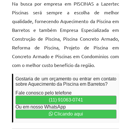
Na busca por empresa em PISCINAS a Lazertec
Piscinas será sempre a escolha de melhor
qualidade, fornecendo Aquecimento da Piscina em
Barretos e também Empresa Especializada em
Construção de Piscina, Piscina Concreto Armado,
Reforma de Piscina, Projeto de Piscina em
Concreto Armado e Piscinas em Condominios com
com o melhor custo benefício da região.
Gostaria de um orçamento ou entrar em contato
sobre Aquecimento da Piscina em Barretos?
Fale conosco pelo telefone
(11) 91063-0741
Ou em nosso WhatsApp
Clicando aqui