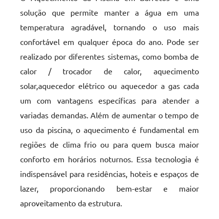
solução que permite manter a água em uma
temperatura agradável, tornando o uso mais
confortável em qualquer época do ano. Pode ser
realizado por diferentes sistemas, como bomba de
calor / trocador de calor, aquecimento
solar,aquecedor elétrico ou aquecedor a gas cada
um com vantagens específicas para atender a
variadas demandas. Além de aumentar o tempo de
uso da piscina, o aquecimento é fundamental em
regiões de clima frio ou para quem busca maior
conforto em horários noturnos. Essa tecnologia é
indispensável para residências, hoteis e espaços de
lazer, proporcionando bem-estar e maior
aproveitamento da estrutura.