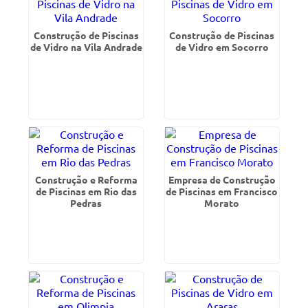
Construção de Piscinas
Construção de Piscinas
de Vidro na Vila Andrade
de Vidro em Socorro
Construção e Reforma
Empresa de Construção
de Piscinas em Rio das
de Piscinas em Francisco
Pedras
Morato