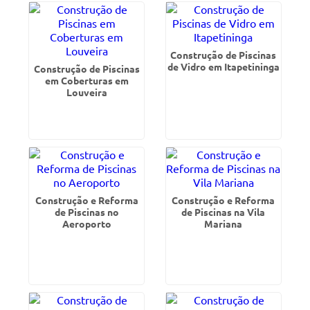
Construção de Piscinas
de Vidro em Itapetininga
Construção de Piscinas
em Coberturas em
Louveira
Construção e Reforma
Construção e Reforma
de Piscinas no
de Piscinas na Vila
Aeroporto
Mariana