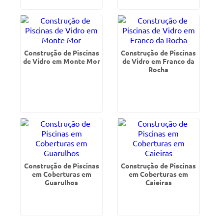
Construção de Piscinas
Construção de Piscinas
de Vidro em Monte Mor
de Vidro em Franco da
Rocha
Construção de Piscinas
Construção de Piscinas
em Coberturas em
em Coberturas em
Guarulhos
Caieiras