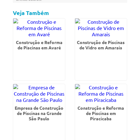
Veja Também
Construção e Reforma
Construção de Piscinas
de Piscinas em Avaré
de Vidro em Amarais
Empresa de Construção
Construção e Reforma
de Piscinas na Grande
de Piscinas em
São Paulo
Piracicaba