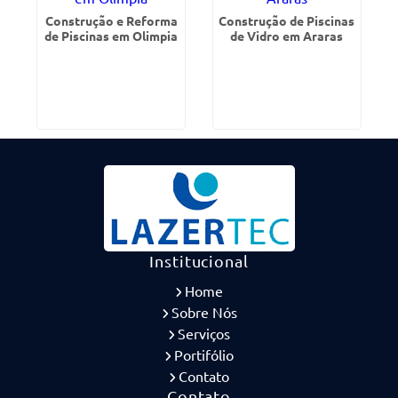
Construção e Reforma
Construção de Piscinas
de Piscinas em Olimpia
de Vidro em Araras
Institucional
Home
Sobre Nós
Serviços
Portifólio
Contato
Contato