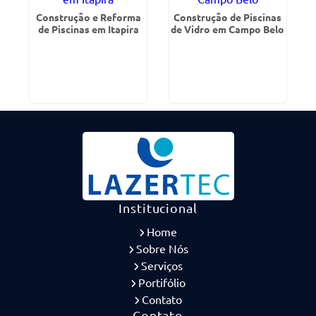
Construção e Reforma
Construção de Piscinas
de Piscinas em Itapira
de Vidro em Campo Belo
Institucional
Home
Sobre Nós
Serviços
Portifólio
Contato
Contato