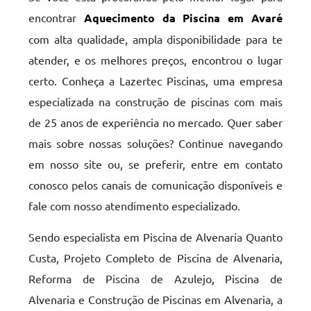
encontrar
Aquecimento da Piscina em Avaré
com alta qualidade, ampla disponibilidade para te
atender, e os melhores preços, encontrou o lugar
certo. Conheça a Lazertec Piscinas, uma empresa
especializada na construção de piscinas com mais
de 25 anos de experiência no mercado. Quer saber
mais sobre nossas soluções? Continue navegando
em nosso site ou, se preferir, entre em contato
conosco pelos canais de comunicação disponíveis e
fale com nosso atendimento especializado.
Sendo especialista em Piscina de Alvenaria Quanto
Custa, Projeto Completo de Piscina de Alvenaria,
Reforma de Piscina de Azulejo, Piscina de
Alvenaria e Construção de Piscinas em Alvenaria, a