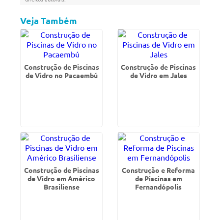
Veja Também
Construção de Piscinas
Construção de Piscinas
de Vidro no Pacaembú
de Vidro em Jales
Construção de Piscinas
Construção e Reforma
de Vidro em Américo
de Piscinas em
Brasiliense
Fernandópolis