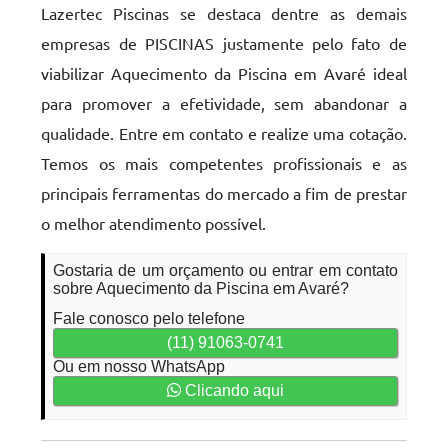
Lazertec Piscinas se destaca dentre as demais
empresas de PISCINAS justamente pelo fato de
viabilizar Aquecimento da Piscina em Avaré ideal
para promover a efetividade, sem abandonar a
qualidade. Entre em contato e realize uma cotação.
Temos os mais competentes profissionais e as
principais ferramentas do mercado a fim de prestar
o melhor atendimento possível.
Gostaria de um orçamento ou entrar em contato
sobre Aquecimento da Piscina em Avaré?
Fale conosco pelo telefone
(11) 91063-0741
Ou em nosso WhatsApp
Clicando aqui