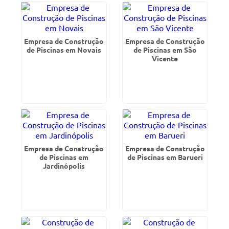
Empresa de Construção
Empresa de Construção
de Piscinas em Novais
de Piscinas em São
Vicente
Empresa de Construção
Empresa de Construção
de Piscinas em
de Piscinas em Barueri
Jardinópolis