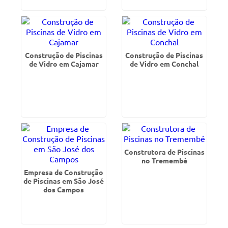
Construção de Piscinas
Construção de Piscinas
de Vidro em Cajamar
de Vidro em Conchal
Construtora de Piscinas
no Tremembé
Empresa de Construção
de Piscinas em São José
dos Campos