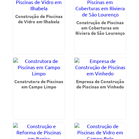
Construção de Piscinas
de Vidro em Ilhabela
Construção de Piscinas
em Coberturas em
Riviera de São Lourenço
Construtora de Piscinas
Empresa de Construção
em Campo Limpo
de Piscinas em Vinhedo