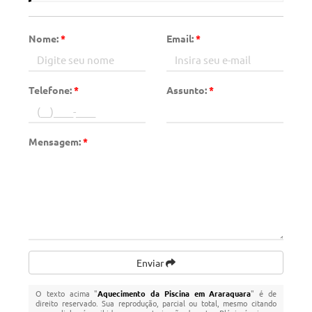
Nome:
*
Email:
*
Telefone:
*
Assunto:
*
Mensagem:
*
Enviar
O texto acima "
Aquecimento da Piscina em Araraquara
" é de
direito reservado. Sua reprodução, parcial ou total, mesmo citando