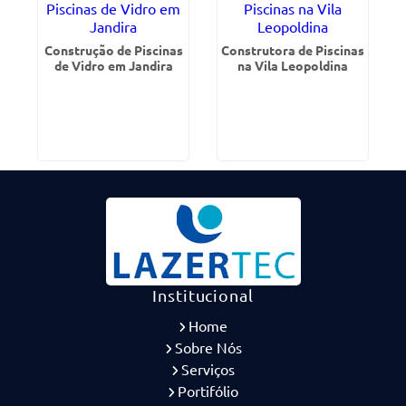
Construção de Piscinas
Construtora de Piscinas
de Vidro em Jandira
na Vila Leopoldina
Institucional
Home
Sobre Nós
Serviços
Portifólio