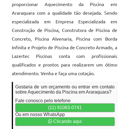
proporcionar Aquecimento da Piscina em
Araraquara com a qualidade tão desejada. Sendo
especializada em Empresa Especializada em
Construção de Piscina, Construtora de Piscina de
Concreto, Piscina Alvenaria, Piscina com Borda
Infinita e Projeto de Piscina de Concreto Armado, a
Lazertec Piscinas conta com profissionais
qualificados e prontos para realizarem um ótimo
atendimento. Venha e faça uma cotação.
Gostaria de um orçamento ou entrar em contato
sobre Aquecimento da Piscina em Araraquara?
Fale conosco pelo telefone
(11) 91063-0741
Ou em nosso WhatsApp
Clicando aqui