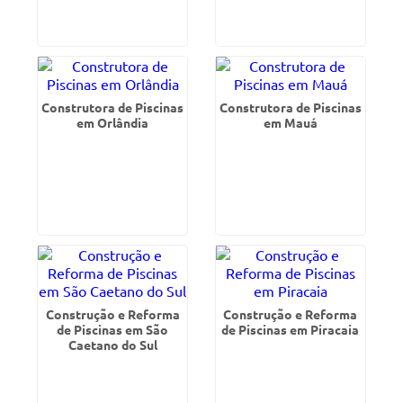
Construtora de Piscinas
Construtora de Piscinas
em Orlândia
em Mauá
Construção e Reforma
Construção e Reforma
de Piscinas em São
de Piscinas em Piracaia
Caetano do Sul