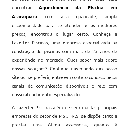
encontrar
Aquecimento da Piscina em
Araraquara
com alta qualidade, ampla
disponibilidade para te atender, e os melhores
preços, encontrou o lugar certo. Conheça a
Lazertec Piscinas, uma empresa especializada na
construção de piscinas com mais de 25 anos de
experiência no mercado. Quer saber mais sobre
nossas soluções? Continue navegando em nosso
site ou, se preferir, entre em contato conosco pelos
canais de comunicação disponíveis e fale com
nosso atendimento especializado.
A Lazertec Piscinas além de ser uma das principais
empresas do setor de PISCINAS, se dispõe tanto a
prestar uma ótima assessoria, quanto à