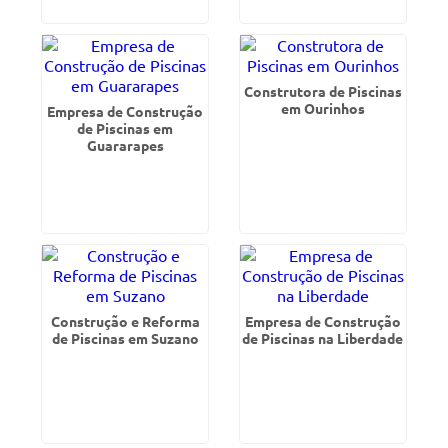
Construtora de Piscinas
em Ourinhos
Empresa de Construção
de Piscinas em
Guararapes
Construção e Reforma
Empresa de Construção
de Piscinas em Suzano
de Piscinas na Liberdade