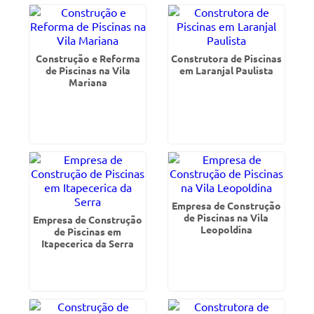
Construção e Reforma
Construtora de Piscinas
de Piscinas na Vila
em Laranjal Paulista
Mariana
Empresa de Construção
de Piscinas na Vila
Empresa de Construção
Leopoldina
de Piscinas em
Itapecerica da Serra